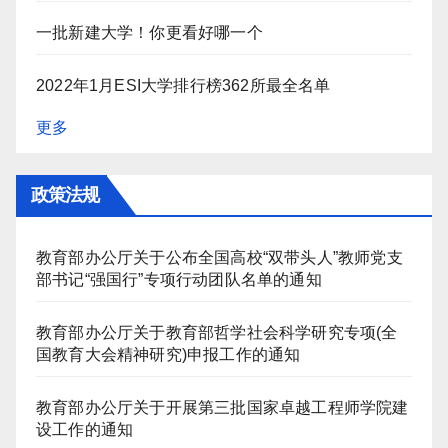
一批新建大学！你更看好哪一个
2022年1月ESI大学排行榜362所最全名单
更多
政策法规
教育部办公厅关于公布全国高校“双带头人”教师党支
部书记“强国行”专项行动团队名单的通知
教育部办公厅关于教育部哲学社会科学研究专项(全
国教育大会精神研究)申报工作的通知
教育部办公厅关于开展第三批国家卓越工程师学院建
设工作的通知