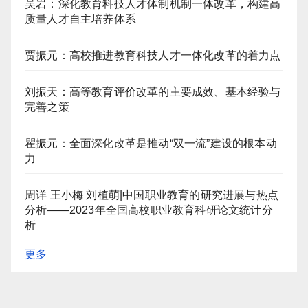
吴岩：深化教育科技人才体制机制一体改革，构建高
质量人才自主培养体系
贾振元：高校推进教育科技人才一体化改革的着力点
刘振天：高等教育评价改革的主要成效、基本经验与
完善之策
瞿振元：全面深化改革是推动“双一流”建设的根本动
力
周详 王小梅 刘植萌|中国职业教育的研究进展与热点
分析——2023年全国高校职业教育科研论文统计分
析
更多