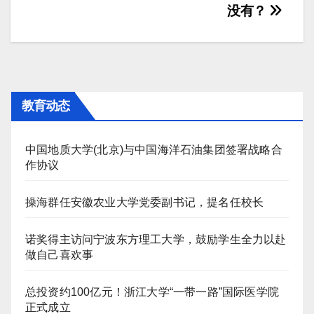
章
没有？
导
航
教育动态
中国地质大学(北京)与中国海洋石油集团签署战略合
作协议
操海群任安徽农业大学党委副书记，提名任校长
诺奖得主访问宁波东方理工大学，鼓励学生全力以赴
做自己喜欢事
总投资约100亿元！浙江大学“一带一路”国际医学院
正式成立