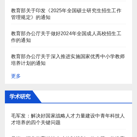
教育部关于印发《2025年全国硕士研究生招生工作
管理规定》的通知
教育部办公厅关于做好2024年全国成人高校招生工
作的通知
教育部办公厅关于深入推进实施国家优秀中小学教师
培养计划的通知
更多
学术研究
毛军发：解决好国家战略人才力量建设中青年科技人
才培养的四个关键问题