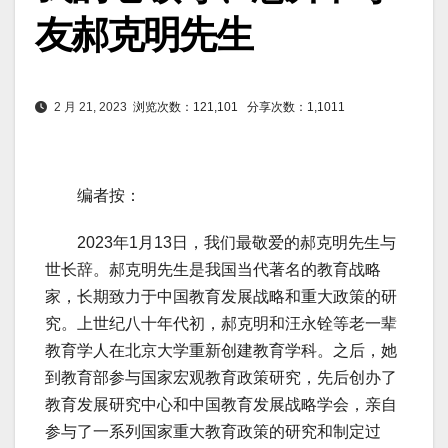
友郝克明先生
2 月 21, 2023
浏览次数：121,101
分享次数：1,1011
编者按：
2023年1月13日，我们最敬爱的郝克明先生与
世长辞。郝克明先生是我国当代著名的教育战略
家，长期致力于中国教育发展战略和重大政策的研
究。上世纪八十年代初，郝克明和汪永铨等老一辈
教育学人在北京大学重新创建教育学科。之后，她
到教育部参与国家宏观教育政策研究，先后创办了
教育发展研究中心和中国教育发展战略学会，亲自
参与了一系列国家重大教育政策的研究和制定过