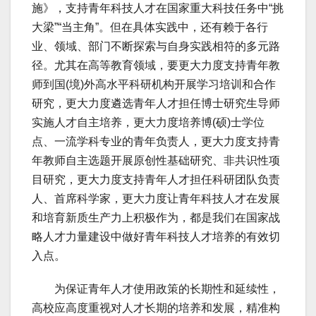
施》，支持青年科技人才在国家重大科技任务中“挑
大梁”“当主角”。但在具体实践中，还有赖于各行
业、领域、部门不断探索与自身实践相符的多元路
径。尤其在高等教育领域，要更大力度支持青年教
师到国(境)外高水平科研机构开展学习培训和合作
研究，更大力度遴选青年人才担任博士研究生导师
实施人才自主培养，更大力度培养博(硕)士学位
点、一流学科专业的青年负责人，更大力度支持青
年教师自主选题开展原创性基础研究、非共识性项
目研究，更大力度支持青年人才担任科研团队负责
人、首席科学家，更大力度让青年科技人才在发展
和培育新质生产力上积极作为，都是我们在国家战
略人才力量建设中做好青年科技人才培养的有效切
入点。
为保证青年人才使用政策的长期性和延续性，
高校应高度重视对人才长期的培养和发展，精准构