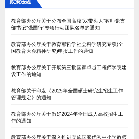
政策法规
教育部办公厅关于公布全国高校“双带头人”教师党支
部书记“强国行”专项行动团队名单的通知
教育部办公厅关于教育部哲学社会科学研究专项(全
国教育大会精神研究)申报工作的通知
教育部办公厅关于开展第三批国家卓越工程师学院建
设工作的通知
教育部关于印发《2025年全国硕士研究生招生工作
管理规定》的通知
教育部办公厅关于做好2024年全国成人高校招生工
作的通知
教育部办公厅关于深入推进实施国家优秀中小学教师