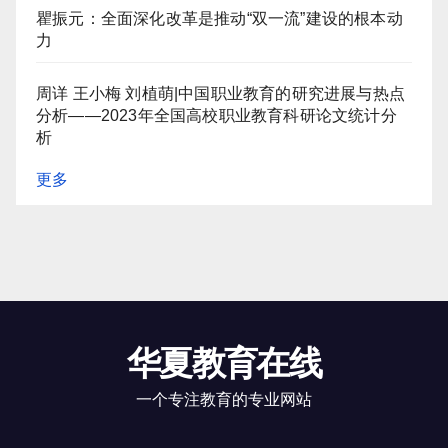
瞿振元：全面深化改革是推动“双一流”建设的根本动
力
周详 王小梅 刘植萌|中国职业教育的研究进展与热点
分析——2023年全国高校职业教育科研论文统计分
析
更多
华夏教育在线
一个专注教育的专业网站