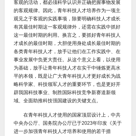
客观的活动，都必须科学认识并正确把握事物发展
的客观规律。因此，青年科技人才培养作为一项主
观见之于客观的实践事项，除要明确科技人才成长
有其最佳时期这一客观规律外，还需在实践中抓好
这一最佳时期的利用。换言之，要抓好青年科技人
才成长的最佳时期，大胆使用身处成长最佳时期的
各类青年科技人才，放手让他们在工作实践中、在
事业发展中负更大责任。从这个意义上看，以使用
为基础，放手让青年科技人才在实干中锤炼更高水
平的本领，既是让广大青年科技人才更好成长为战
略科学家、科技领军人才的重要环节，也是更好开
辟我国科技事业、制胜国际科技竞争新赛道新领
域、全面助推科技强国建设的关键支点。
在青年科技人才使用的国家顶层设计上，中共
中央办公厅、国务院办公厅已于2023年印发《关于
进一步加强青年科技人才培养和使用的若干措