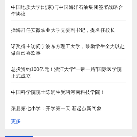
中国地质大学(北京)与中国海洋石油集团签署战略合
作协议
操海群任安徽农业大学党委副书记，提名任校长
诺奖得主访问宁波东方理工大学，鼓励学生全力以赴
做自己喜欢事
总投资约100亿元！浙江大学“一带一路”国际医学院
正式成立
中国科学院院士陈润生受聘河南科技学院！
渠县第七小学：开学第一天 新起点新气象
更多