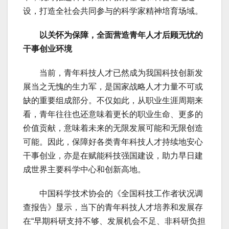
设，打造全社会共同参与的科学家精神培育场域。
以关怀为保障，全面营造青年人才后顾无忧的
干事创业环境
当前，青年科技人才已然成为我国科技创新发
展当之无愧的生力军，是国家战略人才力量不可或
缺的重要组成部分。不仅如此，从职业生涯周期来
看，青年往往也还意味着更长的职业生命、更多的
价值贡献，意味着未来的无限发展可能和无限创造
可能。因此，保障好各类青年科技人才持续地安心
干事创业，亦是在赋能科技强国建设，助力早日建
成世界主要科学中心和创新高地。
中国科学技术协会的《全国科技工作者状况调
查报告》显示，当下的青年科技人才培养和发展存
在“早期科研支持不够、发展机会不足、非科研负担