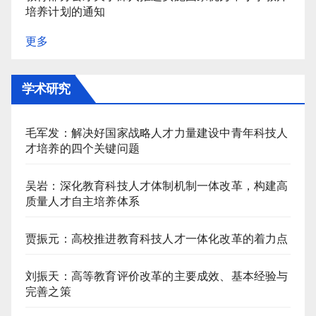
培养计划的通知
更多
学术研究
毛军发：解决好国家战略人才力量建设中青年科技人
才培养的四个关键问题
吴岩：深化教育科技人才体制机制一体改革，构建高
质量人才自主培养体系
贾振元：高校推进教育科技人才一体化改革的着力点
刘振天：高等教育评价改革的主要成效、基本经验与
完善之策