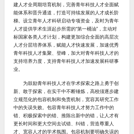
建人才全周期培育机制，完善青年科技人才全面赋
能体系和晋升通道，打造可持续发展的人才成长阶
梯。设立青年人才科研启动专项资金，及时为青年
人才提供学术生涯起步所需的“第一桶油”，主动对
标国家各类人才计划，构建更加综合全面的高层次
人才分层培养体系，赋能人才快速发展，加速优秀
青年科技人才集聚、登峰，加大对青年科技人才的
支持培养力度，支持青年科技人才加速发展科研事
业。
为鼓励青年科技人才在学术探索之路上勇于创
新、敢于探索，在实干中不断锤炼，高校须逐步建
立规范化的包容机制和免责机制，宽容其研究工作
中的失误失败。包容青年科技人才努力工作中的
错、积极探索中的错、推陈出新中的错，让人才有
更长时间和更大空间去试错、纠错，营造尊重人
才、宽容人才的学术氛围。包容机制要明确失误的