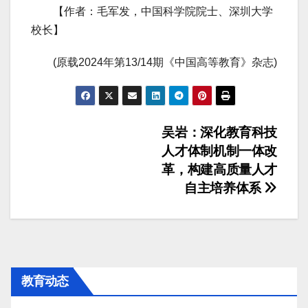
【作者：毛军发，中国科学院院士、深圳大学
校长】
(原载2024年第13/14期《中国高等教育》杂志)
文
吴岩：深化教育科技
人才体制机制一体改
章
革，构建高质量人才
导
自主培养体系
航
教育动态