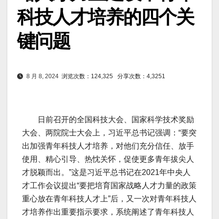
科技人才培养的四个关
键问题
8 月 8, 2024
浏览次数：124,325
分享次数：4,3251
日前召开的全国科技大会、国家科学技术奖励
大会、两院院士大会上，习近平总书记强调：“要突
出加强青年科技人才培养，对他们充分信任、放手
使用、精心引导、热忱关怀，促使更多青年拔尖人
才脱颖而出。”这是习近平总书记在2021年中央人
才工作会议提出“要把培育国家战略人才力量的政策
重心放在青年科技人才上”后，又一次对青年科技人
才培养作出重要指示要求，系统阐述了青年科技人