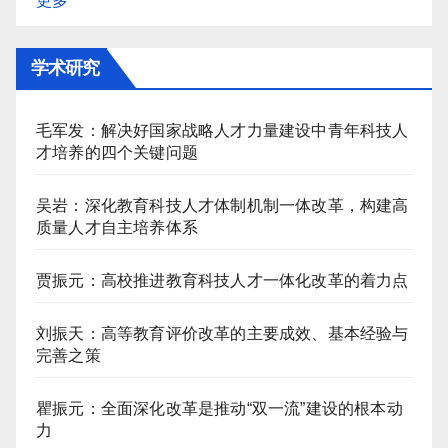
更多
学术研究
毛军发：解决好国家战略人才力量建设中青年科技人
才培养的四个关键问题
吴岩：深化教育科技人才体制机制一体改革，构建高
质量人才自主培养体系
贾振元：高校推进教育科技人才一体化改革的着力点
刘振天：高等教育评价改革的主要成效、基本经验与
完善之策
瞿振元：全面深化改革是推动“双一流”建设的根本动
力