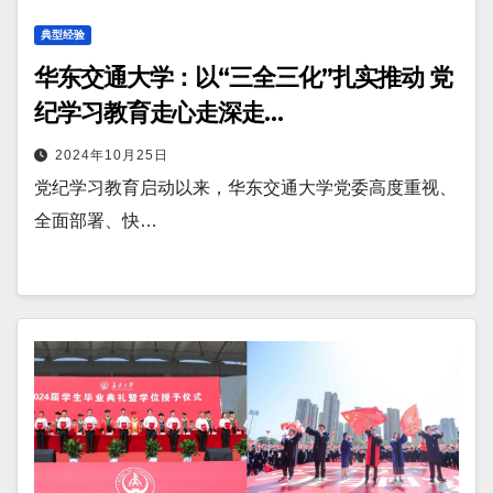
典型经验
华东交通大学：以“三全三化”扎实推动 党
纪学习教育走心走深走…
2024年10月25日
党纪学习教育启动以来，华东交通大学党委高度重视、
全面部署、快…