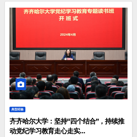
典型经验
齐齐哈尔大学：坚持“四个结合”，持续推
动党纪学习教育走心走实…