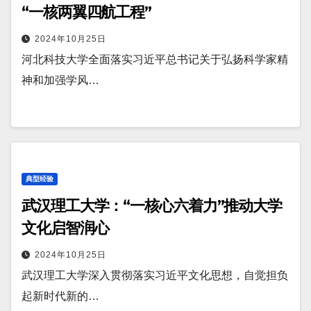
“一核两翼四航工程”
2024年10月25日
河北科技大学全面落实习近平总书记关于弘扬科学家精
神和加强学风…
典型经验
武汉理工大学：“一核心六着力”推动大学
文化启智润心
2024年10月25日
武汉理工大学深入贯彻落实习近平文化思想，自觉担负
起新时代新的…