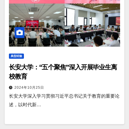
典型经验
长安大学：“五个聚焦”深入开展毕业生离
校教育
2024年10月25日
长安大学深入学习贯彻习近平总书记关于教育的重要论
述，以时代新…