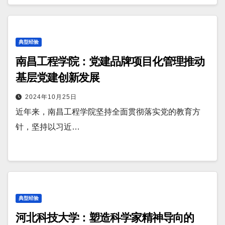
典型经验
南昌工程学院：党建品牌项目化管理推动
基层党建创新发展
2024年10月25日
近年来，南昌工程学院坚持全面贯彻落实党的教育方
针，坚持以习近…
典型经验
河北科技大学：塑造科学家精神导向的