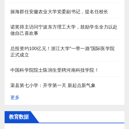
操海群任安徽农业大学党委副书记，提名任校长
诺奖得主访问宁波东方理工大学，鼓励学生全力以赴
做自己喜欢事
总投资约100亿元！浙江大学“一带一路”国际医学院
正式成立
中国科学院院士陈润生受聘河南科技学院！
渠县第七小学：开学第一天 新起点新气象
更多
教育数据