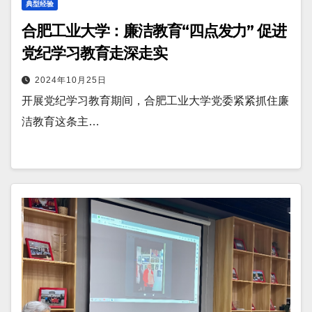
典型经验
合肥工业大学：廉洁教育“四点发力” 促进
党纪学习教育走深走实
2024年10月25日
开展党纪学习教育期间，合肥工业大学党委紧紧抓住廉
洁教育这条主…