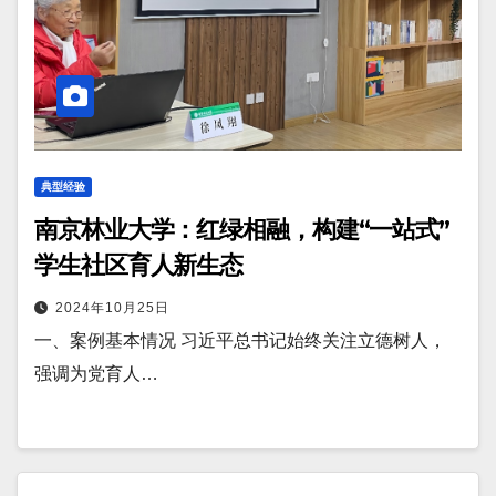
典型经验
南京林业大学：红绿相融，构建“一站式”
学生社区育人新生态
2024年10月25日
一、案例基本情况 习近平总书记始终关注立德树人，
强调为党育人…