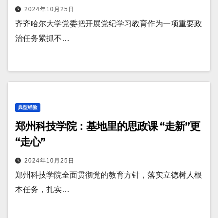
2024年10月25日
齐齐哈尔大学党委把开展党纪学习教育作为一项重要政
治任务紧抓不…
典型经验
郑州科技学院：基地里的思政课 “走新”更
“走心”
2024年10月25日
郑州科技学院全面贯彻党的教育方针，落实立德树人根
本任务，扎实…