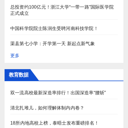
总投资约100亿元！浙江大学“一带一路”国际医学院
正式成立
中国科学院院士陈润生受聘河南科技学院！
渠县第七小学：开学第一天 新起点新气象
更多
教育数据
双一流高校最新深造率排行！出国深造率“腰斩”
清北扎堆儿，如何理解体制内内卷？
18所内地高校上榜，泰晤士发布重磅排名！