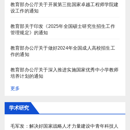
教育部办公厅关于开展第三批国家卓越工程师学院建
设工作的通知
教育部关于印发《2025年全国硕士研究生招生工作
管理规定》的通知
教育部办公厅关于做好2024年全国成人高校招生工
作的通知
教育部办公厅关于深入推进实施国家优秀中小学教师
培养计划的通知
更多
学术研究
毛军发：解决好国家战略人才力量建设中青年科技人