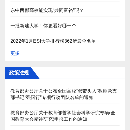
东中西部高校能实现“共同富裕”吗？
一批新建大学！你更看好哪一个
2022年1月ESI大学排行榜362所最全名单
更多
政策法规
教育部办公厅关于公布全国高校“双带头人”教师党支
部书记“强国行”专项行动团队名单的通知
教育部办公厅关于教育部哲学社会科学研究专项(全
国教育大会精神研究)申报工作的通知