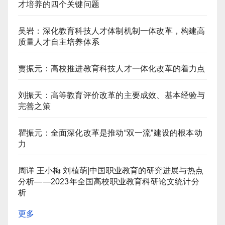
才培养的四个关键问题
吴岩：深化教育科技人才体制机制一体改革，构建高
质量人才自主培养体系
贾振元：高校推进教育科技人才一体化改革的着力点
刘振天：高等教育评价改革的主要成效、基本经验与
完善之策
瞿振元：全面深化改革是推动“双一流”建设的根本动
力
周详 王小梅 刘植萌|中国职业教育的研究进展与热点
分析——2023年全国高校职业教育科研论文统计分
析
更多