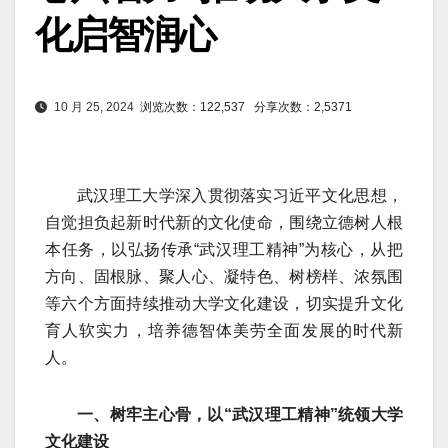
化启智润心
10 月 25, 2024
浏览次数：122,537
分享次数：2,5371
武汉理工大学深入贯彻落实习近平文化思想，
自觉担负起新时代新的文化使命，围绕立德树人根
本任务，以弘扬传承“武汉理工精神”为核心，从把
方向、固根脉、聚人心、凝特色、树榜样、浓氛围
等六个方面持续推动大学文化建设，切实提升文化
育人软实力，培养德智体美劳全面发展的时代新
人。
一、树牢主心骨，以“武汉理工精神”统领大学
文化建设