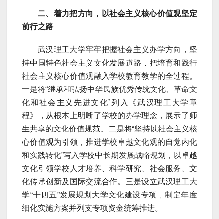
二、着力把方向，以社会主义核心价值观坚定
前行之路
武汉理工大学牢牢把握社会主义办学方向，坚
持中国特色社会主义文化发展道路，把培育和践行
社会主义核心价值观融入学校教育教学的全过程。
一是将“继承和弘扬中华民族优秀传统文化、革命文
化和社会主义先进文化”列入《武汉理工大学章
程》，从根本上明晰了学校的办学理念，展示了师
生共享的文化价值规范。二是将“坚持以社会主义核
心价值观为引领，推进学校卓越文化观的自觉内化
和实践转化”写入学校中长期发展战略规划，以卓越
文化引领学校人才培养、科学研究、社会服务、文
化传承创新及国际交流合作。三是设立武汉理工大
学“十四五”发展规划大学文化建设专项，制定年度
细化实施方案并列支专项资金统筹推进。