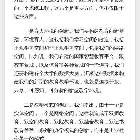
的一个系统工程，这几个是重要方面，但不仅限于
这些方面。
一是育人环境的创新。我们要构建教育的新基
建，环境育人，这包括我们学习空间的改造，包括
正规学习空间和非正规学习空间，包括我们的网络
空间。比如说，我们在建的国家智慧教育平台，跟
校本资源，以及体育等各种资源的一些连接，我们
还要构建各个大学的数据大脑，汇聚这些数据来构
建我们的新型的教育教学环境，也就是连接开放、
共享、可感知、可分析的新型教学环境。
二是教学模式的创新。我们提出，由于一个是
实体空间，一个是网络空间，这样就造成了双师教
育、双空间教育、双院教育、双融合教育，双证书
教育等等一系列的办学模式的创新，而不是工业社
会单一的模式。