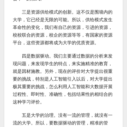
三是资源供给模式的创新。这不仅是围墙内的
大学，它已经是无限的可能。所以，供给模式发生
革命性的变化，我们有自己的资源，引进的资源，
校校联合的资源，校企的资源等等，有国家的资源
平台，这些资源都将成为大学的优质资源。
四是数据驱动。我们主要通过数据的分析来发
现问题，来发现学生的特点，来实施精准的教育，
就是因材施教。另外，现在的评价对大学提出很重
要的挑战，特别是人工智能引入以后，对大学提出
极其重要的挑战，怎么利用人工智能和大数据开展
过程性、即时性、准确性，包括结果性的相结合的
这种学习评价。
五是大学的治理。没有一流的管理，就没有一
流的大学。所以，要数据驱动的管理，精准的管