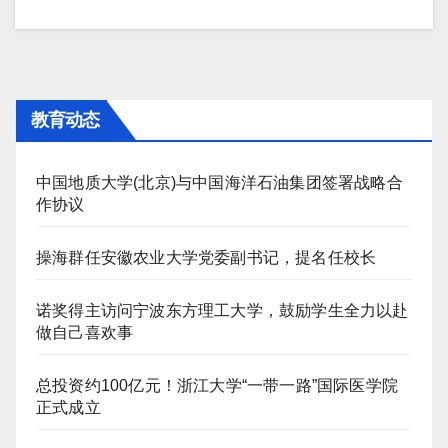
导
航
教育动态
中国地质大学(北京)与中国海洋石油集团签署战略合
作协议
操海群任安徽农业大学党委副书记，提名任校长
诺奖得主访问宁波东方理工大学，鼓励学生全力以赴
做自己喜欢事
总投资约100亿元！浙江大学“一带一路”国际医学院
正式成立