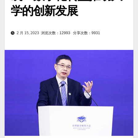
学的创新发展
2 月 15, 2023
浏览次数：12993
分享次数：9931