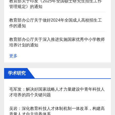
教育部关于印发《2025年全国硕士研究生招生工作
管理规定》的通知
教育部办公厅关于做好2024年全国成人高校招生工
作的通知
教育部办公厅关于深入推进实施国家优秀中小学教师
培养计划的通知
更多
学术研究
毛军发：解决好国家战略人才力量建设中青年科技人
才培养的四个关键问题
吴岩：深化教育科技人才体制机制一体改革，构建高
质量人才自主培养体系