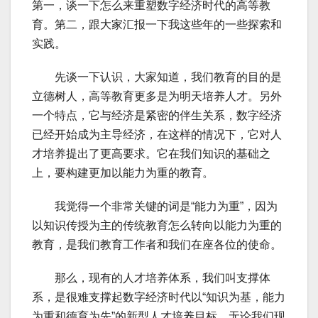
第一，谈一下怎么来重塑数字经济时代的高等教
育。第二，跟大家汇报一下我这些年的一些探索和
实践。
先谈一下认识，大家知道，我们教育的目的是
立德树人，高等教育更多是为明天培养人才。另外
一个特点，它与经济是紧密的伴生关系，数字经济
已经开始成为主导经济，在这样的情况下，它对人
才培养提出了更高要求。它在我们知识的基础之
上，要构建更加以能力为重的教育。
我觉得一个非常关键的词是“能力为重”，因为
以知识传授为主的传统教育怎么转向以能力为重的
教育，是我们教育工作者和我们在座各位的使命。
那么，现有的人才培养体系，我们叫支撑体
系，是很难支撑起数字经济时代以“知识为基，能力
为重和德育为先”的新型人才培养目标，无论我们现