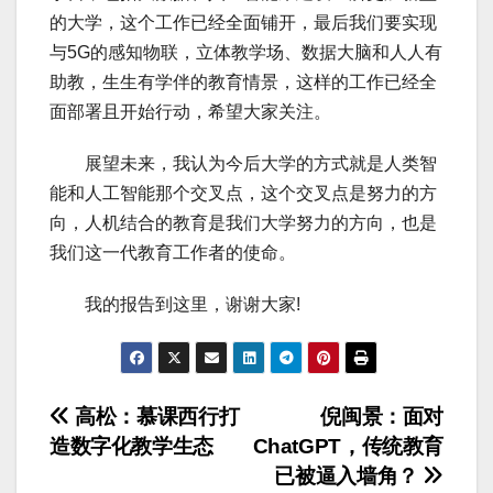
的大学，这个工作已经全面铺开，最后我们要实现
与5G的感知物联，立体教学场、数据大脑和人人有
助教，生生有学伴的教育情景，这样的工作已经全
面部署且开始行动，希望大家关注。
展望未来，我认为今后大学的方式就是人类智
能和人工智能那个交叉点，这个交叉点是努力的方
向，人机结合的教育是我们大学努力的方向，也是
我们这一代教育工作者的使命。
我的报告到这里，谢谢大家!
文
高松：慕课西行打
倪闽景：面对
造数字化教学生态
ChatGPT，传统教育
章
已被逼入墙角？