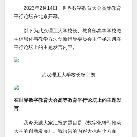
2023年2月14日，世界数字教育大会高等教育
平行论坛在北京开幕。
以下为武汉理工大学校长、教育部高等学校教
学信息化与教学方法创新指导委员会主任杨宗凯在
平行论坛上的主题发言内容。
武汉理工大学校长杨宗凯
在世界数字教育大会高等教育平行论坛上的主题发
言
我今天跟大家汇报的题目是《数字化转型推动
大学的创新发展》。我报告的内容大概两个方面：