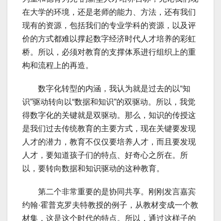
在大学的环境，还是老师的能力、方法，还有我们
现有的资源，包括我们的专业学科的资源，以及评
价的方式都难以撑起数字经济时代人才培养的彩虹
桥。所以，必须对教育的支撑体系进行组织上的重
构和流程上的再造。
数字化转型的内涵，我认为就是过去的以“知
识”驱动转向以“数据和知识”的双驱动。所以，我觉
得数字化的关键就是双驱动。那么，知识的传授这
是我们过去传统教育的主要方式，现在关键要发现
人才的潜力，教育不仅仅要培养人才，而且要发现
人才，要知道孩子们的特点、好奇心之所在。所
以，要转向数据和知识驱动的这种教育。
第二个非常重要的是协同共享。刚刚发言嘉宾
约翰·霍普克罗夫特教授的例子，从教材变成一个教
材集，这是这个时代的特点。所以，通过这样子的