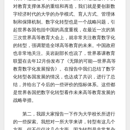
对教育支撑体系的重组和再造，我们就是要创新数
字经济时代的大学的办学模式、育人方式、管理体
制和保障机制。数字化转型也是一个战略问题，引
起世界各国包括中国的高度重视，在最近一次的第
三次世界高等教育大会上，就非常关注教育数字化
的转型，强调塑造全球高等教育的未来。中国政府
也非常地关注。吴岩副部长也说了，世界慕课教育
联盟在去年12月份发布了《无限的可能—世界高等
教育数字化发展报告》。在报告中我们总结了数字
化转型各国发展的情况，也达成了共识，进行了总
结，并给出了今后的一些评价的指标体系。这些都
是世界各国把数字化转型看作未来高等教育发展的
战略举措。
第二，我跟大家报告一下作为大学校长所进行
的一些探索。我想对一所大学来讲，转型有这几个
方面，但不仅仅这几个方面，因为转型是非常复杂