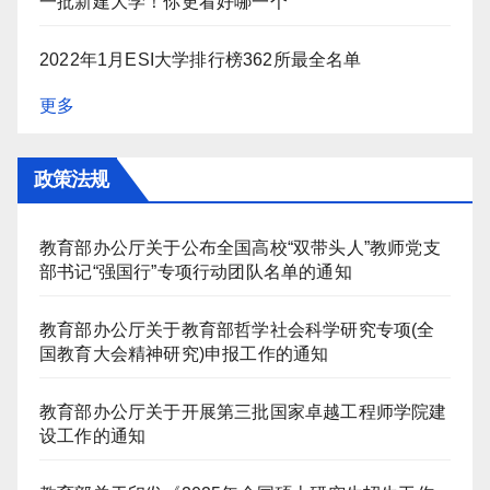
一批新建大学！你更看好哪一个
2022年1月ESI大学排行榜362所最全名单
更多
政策法规
教育部办公厅关于公布全国高校“双带头人”教师党支
部书记“强国行”专项行动团队名单的通知
教育部办公厅关于教育部哲学社会科学研究专项(全
国教育大会精神研究)申报工作的通知
教育部办公厅关于开展第三批国家卓越工程师学院建
设工作的通知