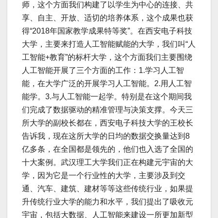
师，这个方面我们构建了以学生为中心的连接、共
享、自主、开放、适切的培养体系，这个成果也获
得“2018年国家教学成果特等奖”。在西安电子科技
大学，主要来打造人工智能赋能的大学，我们叫“人
工智能+教育”的标杆大学，这个方面我们主要围绕
人工智能开展了三个方面的工作：1.学习人工智
能，在大学广泛的开展学习人工智能。2.用人工智
能学。3.与人工智能一起学。特别是在这个期间我
们完成了数据驱动的精准管理与决策支撑。今天三
所大学的副校长都在，西安电子科技大学的王校长
告诉我，现在这所大学的日均的数据交换量达到8
亿多条，在全国都是领先的，他们也入选了全国的
十大案例。武汉理工大学我们正在构建元宇宙的大
学，因为它是一个行业性的大学，主要涉及到交
通、汽车、建筑、建材等等这些传统行业，如果提
升传统行业大学的能力和水平，我们提出了吸收元
宇宙，包括大数据、人工智能来建设一所更加新型