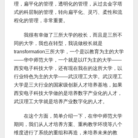
理，扁平化的管理，透明化的管理，从过去金字塔
式的科层制的管理，转向扁平化、灵巧、柔性和流
程化的管理，非常重要。
我很有幸做了三所大学的校长，而且是三所不
同的大学，我也在转型，我说做校长就是
transformation三所大学，一个是以教育为主的大学
——华中师范大学，一个就是以IT为主的大学——
西安电子科技大学，还有现在我在的这所大学，以
行业特色为主的大学——武汉理工大学。武汉理工
大学是三大行业的国家级创新人才培养基地，如果
西安电子科技大学做的是培养数字产业化的人才，
武汉理工大学就是培养产业数字化的人才。
在这个方面，简单介绍一下，在华中师范大学
期间，我们从人才培养方案、重构教学环境等八个
维度进行了系统的重组和再造，来培养未来的教