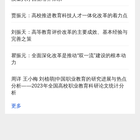
贾振元：高校推进教育科技人才一体化改革的着力点
刘振天：高等教育评价改革的主要成效、基本经验与
完善之策
瞿振元：全面深化改革是推动“双一流”建设的根本动
力
周详 王小梅 刘植萌|中国职业教育的研究进展与热点
分析——2023年全国高校职业教育科研论文统计分
析
更多