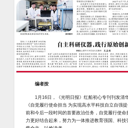
编者按
1月16日，《光明日报》红船初心专刊刊发清华
《自觉履行使命担当 为实现高水平科技自立自强
前和今后一段时间的首要政治任务，自觉履行使命
力更好结合起来，努力为一体推进教育强国、科技