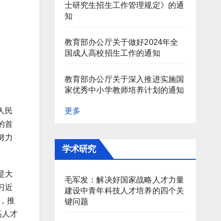
士研究生招生工作管理规定》的通
知
教育部办公厅关于做好2024年全
国成人高校招生工作的通知
教育部办公厅关于深入推进实施国
家优秀中小学教师培养计划的通知
更多
人民
的首
努力
学术研究
是大
毛军发：解决好国家战略人才力量
习近
建设中青年科技人才培养的四个关
，推
键问题
高人才