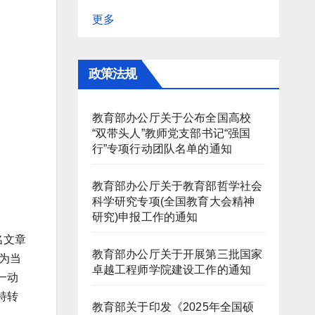
更多
政策法规
教育部办公厅关于公布全国高校
“双带头人”教师党支部书记“强国
行”专项行动团队名单的通知
教育部办公厅关于教育部哲学社会
科学研究专项(全国教育大会精神
研究)申报工作的通知
名文章
教育部办公厅关于开展第三批国家
为当
卓越工程师学院建设工作的通知
一动
特转
教育部关于印发《2025年全国硕