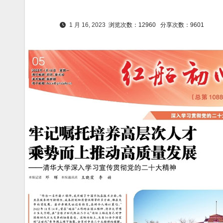
1 月 16, 2023
浏览次数：12960
分享次数：9601