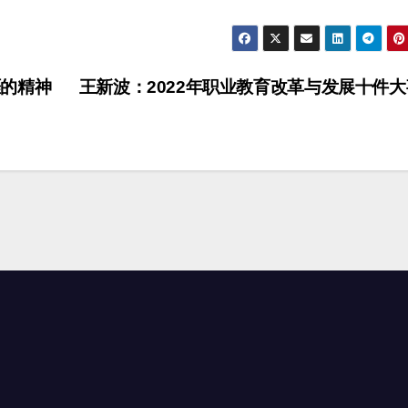
的精神
王新波：2022年职业教育改革与发展十件