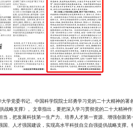
大学党委书记、中国科学院院士邱勇学习党的二十大精神的署
提供战略支撑》。文章指出，要把深入学习贯彻党的二十大精神作
担当，把发展科技第一生产力、培养人才第一资源、增强创新第
强国、人才强国建设，实现高水平科技自立自强提供战略支撑。