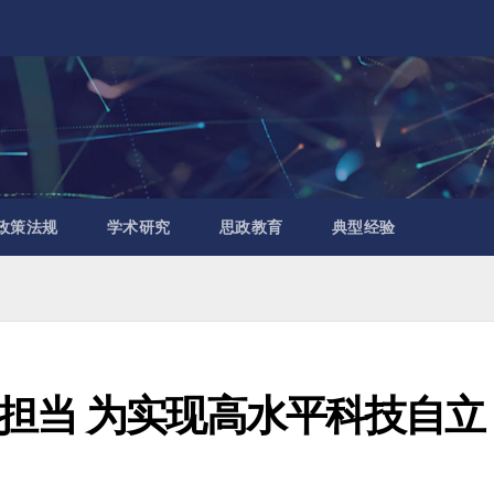
政策法规
学术研究
思政教育
典型经验
担当 为实现高水平科技自立