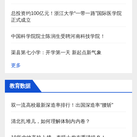
总投资约100亿元！浙江大学“一带一路”国际医学院
正式成立
中国科学院院士陈润生受聘河南科技学院！
渠县第七小学：开学第一天 新起点新气象
更多
教育数据
双一流高校最新深造率排行！出国深造率“腰斩”
清北扎堆儿，如何理解体制内内卷？