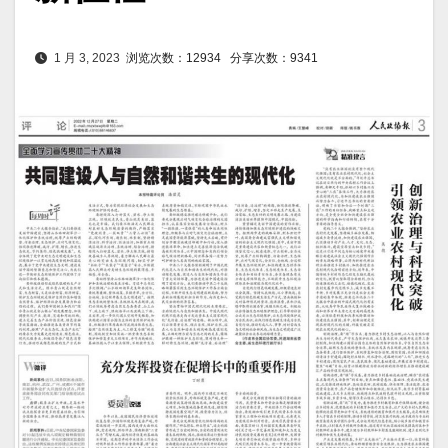
1 月 3, 2023
浏览次数：12934
分享次数：9341