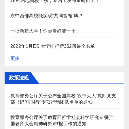
18所内地高校上榜，泰晤士发布重磅排名！
东中西部高校能实现“共同富裕”吗？
一批新建大学！你更看好哪一个
2022年1月ESI大学排行榜362所最全名单
更多
政策法规
教育部办公厅关于公布全国高校“双带头人”教师党支
部书记“强国行”专项行动团队名单的通知
教育部办公厅关于教育部哲学社会科学研究专项(全
国教育大会精神研究)申报工作的通知