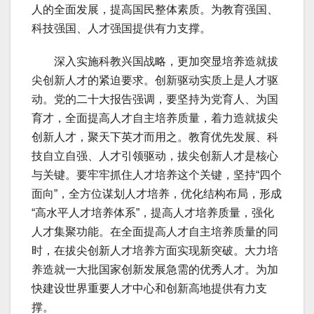
人的全面发展，提高国民整体素质。为教育强国、
科技强国、人才强国提供有力支撑。
深入实施科教兴国战略，更加突显培养造就拔
尖创新人才的紧迫要求。创新驱动实质上是人才驱
动。党的二十大报告强调，要坚持为党育人、为国
育才，全面提高人才自主培养质量，着力造就拔尖
创新人才，聚天下英才而用之。教育优先发展、科
技自立自强、人才引领驱动，拔尖创新人才是核心
与关键。要牢牢抓住人才培养这个关键，坚持“四个
面向”，全方位谋划人才培养，优化结构布局，形成
“高水平人才培养体系”，提高人才培养质量，强化
人才集聚功能。在全面提高人才自主培养质量的同
时，在拔尖创新人才培养方面实现新突破。大力培
养造就一大批国家创新发展急需的优秀人才。为加
快建设世界重要人才中心和创新高地提供有力支
撑。