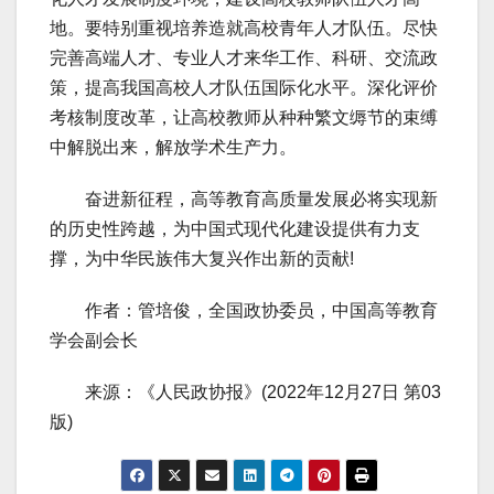
地。要特别重视培养造就高校青年人才队伍。尽快
完善高端人才、专业人才来华工作、科研、交流政
策，提高我国高校人才队伍国际化水平。深化评价
考核制度改革，让高校教师从种种繁文缛节的束缚
中解脱出来，解放学术生产力。
奋进新征程，高等教育高质量发展必将实现新
的历史性跨越，为中国式现代化建设提供有力支
撑，为中华民族伟大复兴作出新的贡献!
作者：管培俊，全国政协委员，中国高等教育
学会副会长
来源：《人民政协报》(2022年12月27日 第03
版)