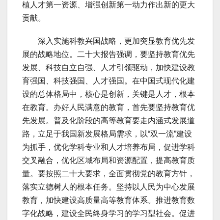
植人才第一资源、增强创新第一动力作出新的更大
贡献。
深入实施科教兴国战略，更加突显教育优先发
展的战略地位。二十大报告强调，要坚持教育优先
发展、科技自立自强、人才引领驱动，加快建设教
育强国、科技强国、人才强国。在中国式现代化建
设的总体格局中，核心是创新，关键是人才，根本
在教育。办好人民满意的教育，首先要坚持教育优
先发展。普及化阶段的高等教育要走内涵式发展道
路，立足于我国新发展格局需求，以“双一流”建设
为抓手，优化学科专业和人才培养布局，促进学科
交叉融合，优化区域布局和资源配置，提高教育质
量。要按照二十大要求，全面贯彻党的教育方针，
落实立德树人的根本任务。坚持以人民为中心发展
教育，加快建设高质量高等教育体系。推进教育数
字化战略，建设全民终身学习的学习型社会。促进