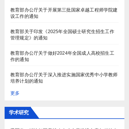
教育部办公厅关于开展第三批国家卓越工程师学院建
设工作的通知
教育部关于印发《2025年全国硕士研究生招生工作
管理规定》的通知
教育部办公厅关于做好2024年全国成人高校招生工
作的通知
教育部办公厅关于深入推进实施国家优秀中小学教师
培养计划的通知
更多
学术研究