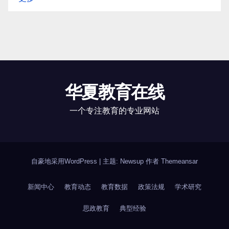
华夏教育在线
一个专注教育的专业网站
自豪地采用WordPress
|
主题: Newsup 作者
Themeansar
新闻中心
教育动态
教育数据
政策法规
学术研究
思政教育
典型经验