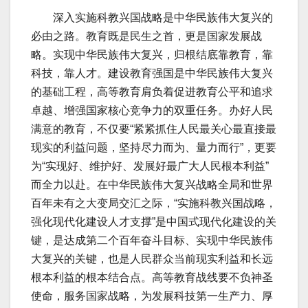
深入实施科教兴国战略是中华民族伟大复兴的
必由之路。教育既是民生之首，更是国家发展战
略。实现中华民族伟大复兴，归根结底靠教育，靠
科技，靠人才。建设教育强国是中华民族伟大复兴
的基础工程，高等教育肩负着促进教育公平和追求
卓越、增强国家核心竞争力的双重任务。办好人民
满意的教育，不仅要“紧紧抓住人民最关心最直接最
现实的利益问题，坚持尽力而为、量力而行”，更要
为“实现好、维护好、发展好最广大人民根本利益”
而全力以赴。在中华民族伟大复兴战略全局和世界
百年未有之大变局交汇之际，“实施科教兴国战略，
强化现代化建设人才支撑”是中国式现代化建设的关
键，是达成第二个百年奋斗目标、实现中华民族伟
大复兴的关键，也是人民群众当前现实利益和长远
根本利益的根本结合点。高等教育战线要不负神圣
使命，服务国家战略，为发展科技第一生产力、厚