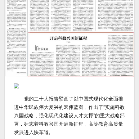
党的二十大报告擘画了以中国式现代化全面推
进中华民族伟大复兴的宏伟蓝图，作出了“实施科教
兴国战略，强化现代化建设人才支撑”的重大战略部
署，标志着科教兴国开启新征程，高等教育高质量
发展进入快车道。