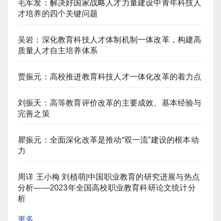
毛军发：解决好国家战略人才力量建设中青年科技人
才培养的四个关键问题
吴岩：深化教育科技人才体制机制一体改革，构建高
质量人才自主培养体系
贾振元：高校推进教育科技人才一体化改革的着力点
刘振天：高等教育评价改革的主要成效、基本经验与
完善之策
瞿振元：全面深化改革是推动“双一流”建设的根本动
力
周详 王小梅 刘植萌|中国职业教育的研究进展与热点
分析——2023年全国高校职业教育科研论文统计分
析
更多