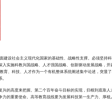
面建设社会主义现代化国家的基础性、战略性支撑。必须坚持科
深入实施科教兴国战略、人才强国战略、创新驱动发展战略，开
将教育、科技、人才作为一个有机整体系统阐述集中论述，突显了
系。
兴的高度来把握。第二个百年奋斗目标的实现，归根到底靠人
争力的重要使命。高等教育战线要为发展科技第一生产力、厚植