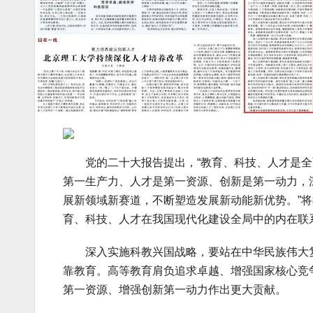
党的二十大报告提出，“教育、科技、人才是全
第一生产力、人才是第一资源、创新是第一动力，
展新领域新赛道，不断塑造发展新动能新优势。”
育、科技、人才在我国现代化建设全局中的内在联
深入实施科教兴国战略，要站在中华民族伟大复
靠教育。高等教育肩负追求卓越、增强国家核心竞
第一资源、增强创新第一动力作出更大贡献。