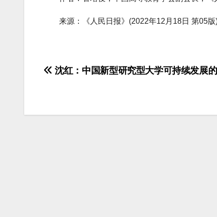
来源：《人民日报》(2022年12月18日 第05版
文
沈红：中国新型研究型大学可持续发展的
章
导
航