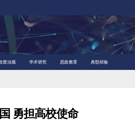
政策法规
学术研究
思政教育
典型经验
国 勇担高校使命