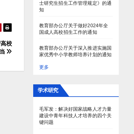
士研究生招生工作管理规定》的通
知
教育部办公厅关于做好2024年全
国成人高校招生工作的通知
行高校
教育部办公厅关于深入推进实施国
担当
家优秀中小学教师培养计划的通知
更多
学术研究
毛军发：解决好国家战略人才力量
建设中青年科技人才培养的四个关
键问题