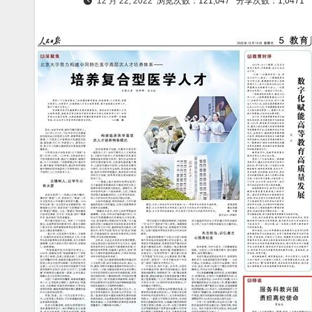
12 月 22, 2022
浏览次数：121,047
分享次数：1,0471