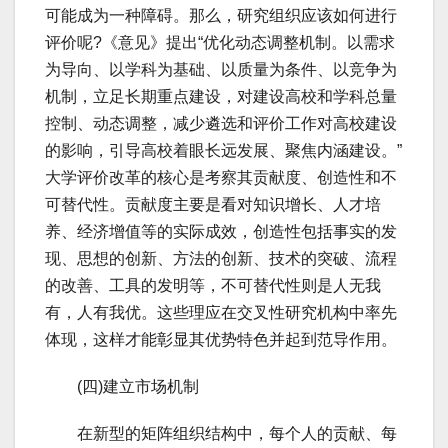
可能成为一种障碍。那么，研究组织应该如何进行
评价呢?《意见》提出“优化动态调整机制。以需求
为导向、以学科为基础、以质量为条件、以竞争为
机制，立足长期重点建设，对建设高校和学科总量
控制、动态调整，减少遴选和评价工作对高校建设
的影响，引导高校着眼长远发展、聚焦内涵建设。”
大学评价改革的核心是考察其贡献度、创造性和不
可替代性。贡献度主要是看对知识增长、人才培
养、经济增值等的实际成效，创造性包括事实的发
现、思想的创新、方法的创新、技术的突破、流程
的改善、工具的发明等，不可替代性则是人无我
有，人有我优。这些理应在交叉性研究机构中率先
体现，这样才能彰显其优势特色并起到范导作用。
(四)建立市场机制
在新型的矩阵组织结构中，每个人的贡献、每