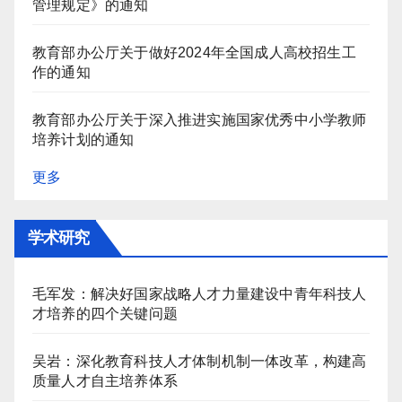
管理规定》的通知
教育部办公厅关于做好2024年全国成人高校招生工
作的通知
教育部办公厅关于深入推进实施国家优秀中小学教师
培养计划的通知
更多
学术研究
毛军发：解决好国家战略人才力量建设中青年科技人
才培养的四个关键问题
吴岩：深化教育科技人才体制机制一体改革，构建高
质量人才自主培养体系