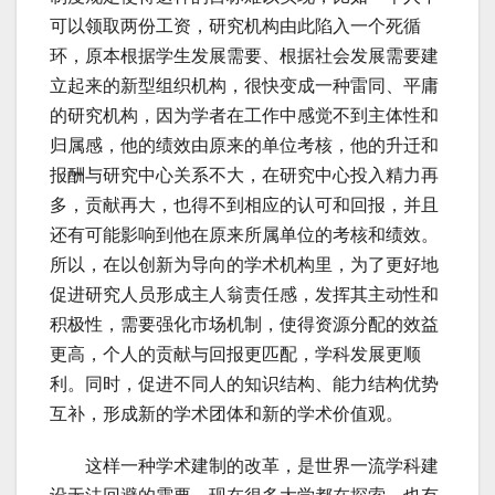
可以领取两份工资，研究机构由此陷入一个死循
环，原本根据学生发展需要、根据社会发展需要建
立起来的新型组织机构，很快变成一种雷同、平庸
的研究机构，因为学者在工作中感觉不到主体性和
归属感，他的绩效由原来的单位考核，他的升迁和
报酬与研究中心关系不大，在研究中心投入精力再
多，贡献再大，也得不到相应的认可和回报，并且
还有可能影响到他在原来所属单位的考核和绩效。
所以，在以创新为导向的学术机构里，为了更好地
促进研究人员形成主人翁责任感，发挥其主动性和
积极性，需要强化市场机制，使得资源分配的效益
更高，个人的贡献与回报更匹配，学科发展更顺
利。同时，促进不同人的知识结构、能力结构优势
互补，形成新的学术团体和新的学术价值观。
这样一种学术建制的改革，是世界一流学科建