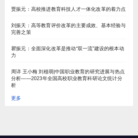
贾振元：高校推进教育科技人才一体化改革的着力点
刘振天：高等教育评价改革的主要成效、基本经验与
完善之策
瞿振元：全面深化改革是推动“双一流”建设的根本动
力
周详 王小梅 刘植萌|中国职业教育的研究进展与热点
分析——2023年全国高校职业教育科研论文统计分
析
更多