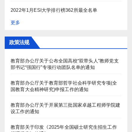
2022年1月ESI大学排行榜362所最全名单
更多
政策法规
教育部办公厅关于公布全国高校“双带头人”教师党支
部书记“强国行”专项行动团队名单的通知
教育部办公厅关于教育部哲学社会科学研究专项(全
国教育大会精神研究)申报工作的通知
教育部办公厅关于开展第三批国家卓越工程师学院建
设工作的通知
教育部关于印发《2025年全国硕士研究生招生工作