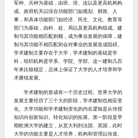
军种、兵种为基础，由班、排、连以及更高机构构
成。政府机关以综合功能部门如规划、财政、人
事，和具体功能部门如经济、民生、文化、教育等
部门为基础，由科、处、局以及更高机构组成。建
制与其功能相匹配则顺，成为事业发展的保障，建
制与其功能不相匹配则会对事业的发展造成阻碍。
学术建制主要存在于大学，学术建制的基础是学
科，组织机构是学系、学院、学部。这一建制几百
年来比较稳定，总体上保证了大学的人才培养和学
术赓续发展。
学术建制的形成有一个历史过程。世界大学的
发展主要经历了三个大的阶段，学术建制也相应变
化。大学功能和学术建制变化的内在逻辑是从传授
知识向创新知识、转化知识的拓展。第一阶段是早
期欧洲大学的建立，从意大利到法国、英国，此时
大学的功能主要是人才培养，机构和管理以传道、