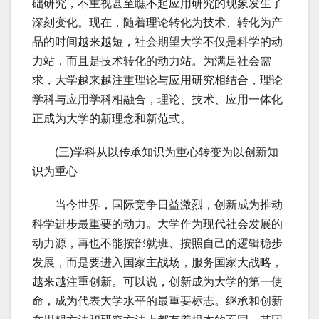
础研究，不重视甚至瞧不起应用研究的现象发生了
深刻变化。现在，随着理论转化为技术、转化为产
品的时间越来越短，社会期望大学不仅是科学的动
力站，而且是技术转化的动力站。为满足社会需
求，大学越来越注重理论与应用研究相结合，理论
学科与应用学科相融合，理论、技术、应用一体化
正成为大学的新理念和新范式。
(三)学科从以传承知识为重心转变为以创新知
识为重心
当今世界，国际竞争日益激烈，创新成为推动
科学进步最重要的动力。大学作为现代社会发展的
动力源，再也不能按部就班、按照自己的逻辑稳步
发展，而是要进入国家主战场，服务国家大战略，
越来越注重创新。可以说，创新成为大学的第一使
命，成为代表大学水平的最重要标志。继承和创新