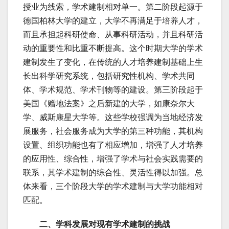
授业为线索，学术建制相对单一。第二阶段起源于
德国柏林大学的建立，大学不再满足于培养人才，
而且承担起科研使命、从事科研活动，并且科研活
动的重要性和比重不断提高。这个时期大学的学术
建制发生了变化，在传统的人才培养建制基础上生
长出科学研究系统，包括研究性机构、学术共同
体、学术规范、学术刊物等的建设。第三阶段起于
美国《赠地法案》之后新建的大学，如康奈尔大
学、威斯康星大学等。这些学校强调为当地经济发
展服务，社会服务成为大学的第三种功能，其机构
设置、组织功能也有了相应增加，增强了人才培养
的应用性、综合性，增强了学术与社会实践需要的
联系，其学术建制的综合性、灵活性得以加强。总
体来看，三个阶段大学的学术建制与大学功能相对
匹配。
二、学科发展对现有学术建制的挑战