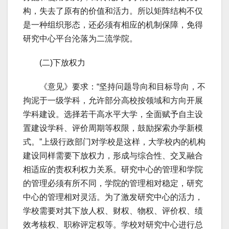
构，失去了原有的价值和活力。所以矩阵结构不仅
是一种组织形态，还必须有相应的机制保障，免得
研究中心平台沦落为二流学院。
(二)下放权力
《意见》要求：“坚持问题导向和目标导向，不
拘泥于一级学科，允许部分高校按领域和方向开展
学科建设。选择若干高水平大学，全面赋予自主设
置建设学科、评价周期等权限，鼓励探索办学新模
式。”上级行政部门对学校是这样，大学校内的机构
建设同样需要下放权力，形成与综合性、交叉融合
相适应的责权利权力关系。研究中心的管理和学院
的管理必须有所不同，学院的管理相对稳定，研究
中心的管理相对灵活。为了激发研究中心的活力，
学校需要对其下放人权、财权、物权、评价权、绩
效考核权、职称评定权等。学校对研究中心进行总