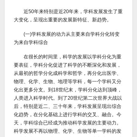
近50年来特别是近20年来，学科发展发生了重
大变化，呈现出重要的发展新特征、新趋势。
(一)学科发展的动力从主要来自学科分化转变
为来自学科综合
在很长的时间里，科学的发展以学科分化为重
要表征，学科分化促进了科学的不断深化和发展，
从最初的哲学分化成科学和哲学，再分化出医学、
物理、化学、生物、地理等学科，每一个学科又分
化出更多分支。到18世纪末，学科分化达到顶峰，
人类进入科学时代。到了20世纪第二次世界大战以
后，特别是近二、三十年来，学科发展呈现出综合
化趋势，在分化基础上进行学科的交叉、融合。今
天，学科综合已经成为推动科学发展的主要动力。
科学发展不再以物理、化学、生物等单一学科的发