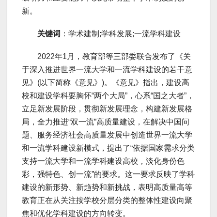
新。
关键词
：学术建制;学科发展;一流学科建设
2022年1月，教育部等三部委联合发布了《关
于深入推进世界一流大学和一流学科建设的若干意
见》(以下简称《意见》)。《意见》指出，建设高
校和建设学科要胸怀“两个大局”，心系“国之大者”，
立足新发展阶段，贯彻新发展理念，构建新发展格
局，全力推进“双一流”高质量建设，在解决中国问
题、服务经济社会高质量发展中创造世界一流大学
和一流学科建设新模式，提出了“依据国家需求分类
支持一流大学和一流学科建设高校，淡化身份色
彩，强特色、创一流”的要求。这一要求反映了学科
建设的新形势、新趋势和新挑战，表明高质量高等
教育正在从关注按学校分层分类的整体性建设向聚
焦和优化学科建设的方向转变。