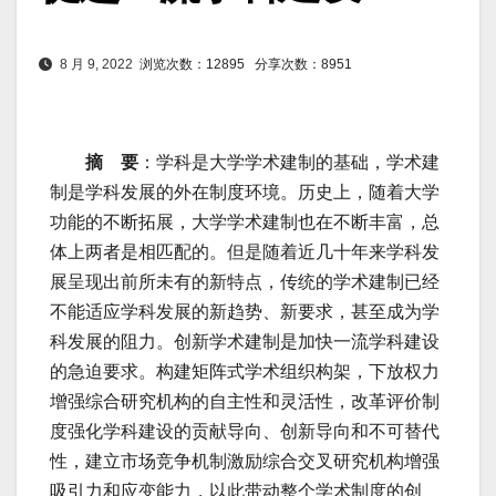
8 月 9, 2022
浏览次数：12895
分享次数：8951
摘 要
：学科是大学学术建制的基础，学术建
制是学科发展的外在制度环境。历史上，随着大学
功能的不断拓展，大学学术建制也在不断丰富，总
体上两者是相匹配的。但是随着近几十年来学科发
展呈现出前所未有的新特点，传统的学术建制已经
不能适应学科发展的新趋势、新要求，甚至成为学
科发展的阻力。创新学术建制是加快一流学科建设
的急迫要求。构建矩阵式学术组织构架，下放权力
增强综合研究机构的自主性和灵活性，改革评价制
度强化学科建设的贡献导向、创新导向和不可替代
性，建立市场竞争机制激励综合交叉研究机构增强
吸引力和应变能力，以此带动整个学术制度的创