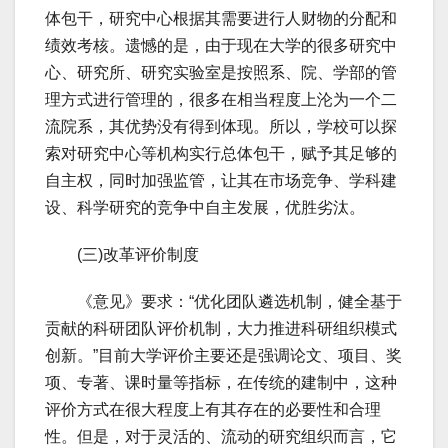
体包干，研究中心根据其需要进行人财物的分配和
绩效考核。遗憾的是，由于现在大学的很多研究中
心、研究所、研究实验室是按照系、院、学部的管
理方式进行管理的，很多在相当程度上沦为一个二
流院系，其优势没有得到体现。所以，学校可以探
索对研究中心等机构实行总体包干，赋予其足够的
自主权，同时加强监管，让其在市场竞争、学科建
设、科学研究的竞争中自主发展，优胜劣汰。
(三)改革评价制度
《意见》要求：“优化团队遴选机制，健全基于
贡献的科研团队评价机制，大力推进科研组织模式
创新。”目前大学评价主要还是强调论文、项目、奖
项、专著、课时量等指标，在传统的建制中，这种
评价方式在很大程度上有其存在的必要性和合理
性。但是，对于灵活的、流动的研究组织而言，它