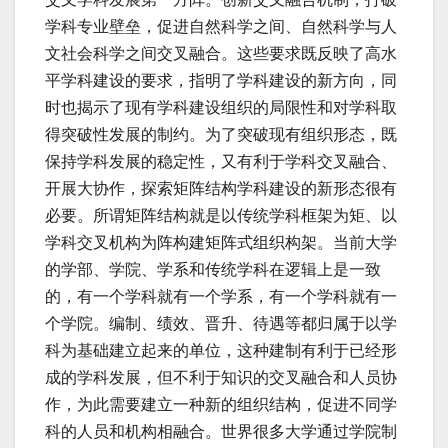
学科专业壁垒，促进自然科学之间、自然科学与人
文社会科学之间交叉融合。这些要求既反映了高水
平学科建设的要求，指明了学科建设的新方向，同
时也揭示了现有学科建设组织的局限性和对学科取
得突破性发展的制约。为了突破现有组织形态，既
保持学科发展的稳定性，又有利于学科交叉融合、
开展大协作，探索矩阵结构学科建设的新形态很有
必要。所谓矩阵结构就是以传统学科框架为矩、以
学科交叉机构为阵构建矩阵式组织构架。当前大学
的学部、学院、学系和传统学科在逻辑上是一致
的，有一个学科就有一个学系，有一个学科就有一
个学院。编制、绩效、晋升、待遇等都归属于以学
科为基础建立起来的单位，这种建制有利于已经形
成的学科发展，但不利于知识的交叉融合和人员协
作，为此需要建立一种新的组织结构，促进不同学
科的人员和机构相融合。世界很多大学通过学院制