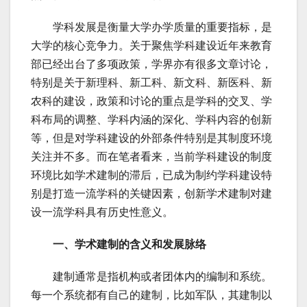
学科发展是衡量大学办学质量的重要指标，是
大学的核心竞争力。关于聚焦学科建设近年来教育
部已经出台了多项政策，学界亦有很多文章讨论，
特别是关于新理科、新工科、新文科、新医科、新
农科的建设，政策和讨论的重点是学科的交叉、学
科布局的调整、学科内涵的深化、学科内容的创新
等，但是对学科建设的外部条件特别是其制度环境
关注并不多。而在笔者看来，当前学科建设的制度
环境比如学术建制的滞后，已成为制约学科建设特
别是打造一流学科的关键因素，创新学术建制对建
设一流学科具有历史性意义。
一、学术建制的含义和发展脉络
建制通常是指机构或者团体内的编制和系统。
每一个系统都有自己的建制，比如军队，其建制以