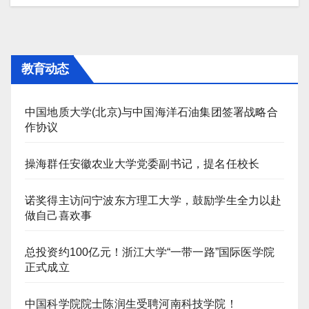
航
教育动态
中国地质大学(北京)与中国海洋石油集团签署战略合
作协议
操海群任安徽农业大学党委副书记，提名任校长
诺奖得主访问宁波东方理工大学，鼓励学生全力以赴
做自己喜欢事
总投资约100亿元！浙江大学“一带一路”国际医学院
正式成立
中国科学院院士陈润生受聘河南科技学院！