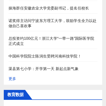
操海群任安徽农业大学党委副书记，提名任校长
诺奖得主访问宁波东方理工大学，鼓励学生全力以赴
做自己喜欢事
总投资约100亿元！浙江大学“一带一路”国际医学院
正式成立
中国科学院院士陈润生受聘河南科技学院！
渠县第七小学：开学第一天 新起点新气象
更多
教育数据