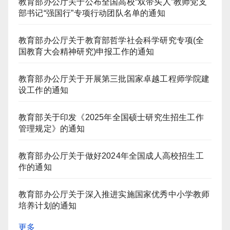
教育部办公厅关于公布全国高校“双带头人”教师党支
部书记“强国行”专项行动团队名单的通知
教育部办公厅关于教育部哲学社会科学研究专项(全
国教育大会精神研究)申报工作的通知
教育部办公厅关于开展第三批国家卓越工程师学院建
设工作的通知
教育部关于印发《2025年全国硕士研究生招生工作
管理规定》的通知
教育部办公厅关于做好2024年全国成人高校招生工
作的通知
教育部办公厅关于深入推进实施国家优秀中小学教师
培养计划的通知
更多