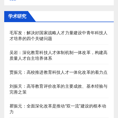
学术研究
毛军发：解决好国家战略人才力量建设中青年科技人
才培养的四个关键问题
吴岩：深化教育科技人才体制机制一体改革，构建高
质量人才自主培养体系
贾振元：高校推进教育科技人才一体化改革的着力点
刘振天：高等教育评价改革的主要成效、基本经验与
完善之策
瞿振元：全面深化改革是推动“双一流”建设的根本动
力