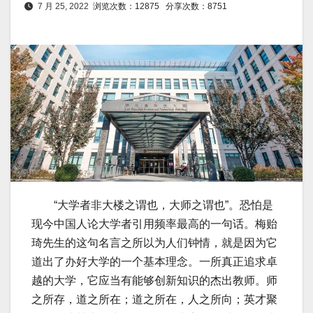
7 月 25, 2022
浏览次数：12875
分享次数：8751
“大学者非大楼之谓也，大师之谓也”。恐怕是
现今中国人论大学者引用频率最高的一句话。梅贻
琦先生的这句名言之所以为人们钟情，就是因为它
道出了办好大学的一个基本理念。一所真正追求卓
越的大学，它应当有能够创新知识的杰出教师。师
之所存，道之所在；道之所在，人之所向；英才聚