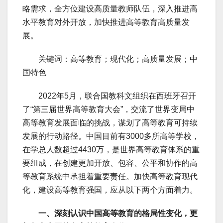
略需求，全方位建设高质量教师队伍，深入推进高
水平教育对外开放，加快推进高等教育高质量发
展。
关键词：高等教育；现代化；高质量发展；中
国特色
2022年5月，联合国教科文组织在西班牙召开
了“第三届世界高等教育大会”，交流了世界变局中
高等教育发展面临的挑战，谋划了高等教育可持续
发展的行动路径。中国目前有3000多所高等学校，
在学总人数超过4430万，是世界高等教育体系的重
要组成，在创建更加开放、包容、公平和协作的高
等教育系统中承担着重要责任。加快高等教育现代
化，建设高等教育强国，应从以下两个方面着力。
一、深刻认识中国高等教育的格局性变化，更