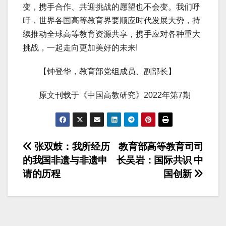
变，携手合作、共迎挑战的愿望也不会变。我们呼
吁，世界各国高等教育界要顺应时代发展大势，持
续推动全球高等教育资源共享，携手应对各种重大
挑战，一起走向更加美好的未来!
【钟登华，教育部党组成员、副部长】
原文刊载于《中国高教研究》2022年第7期
文
张双鼓：我所经历
教育部高等教育司司
的我国非遗与非遗申
长吴岩：国际共识 中
章
请的历程
国创新
导
航