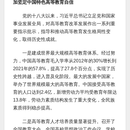
加坚定中国特色高等教育自信
党的十八大以来，习近平总书记立足党和国家
事业发展全局，对高等教育改革发展作出一系列重
要指示批示，指导和推动高等教育发生格局性变
化，取得历史性成就。
一是建成世界最大规模高等教育体系。经过努
力，中国高等教育毛入学率从2012年的30%增长到
2021年的57.8%，提高了27.8个百分点，实现了历
史性跨越，进入普及化阶段。最大的发展中国家，
举办了世界规模最大的高等教育。中国接受高等教
育的人口达到2.4亿，新增劳动力平均受教育年限达
13.8年，劳动力素质结构发生了重大变化，全民族
素质得到稳步提高。
二是高等教育人才培养质量显著提升。召开了
全国教育大会、全国高校思想政治工作会议、学校