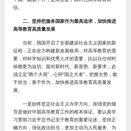
信。
二、坚持把服务国家作为最高追求，加快推进
高等教育高质量发展
当前，我国开启了全面建设社会主义国家的新
征程，正在全力构建新发展格局，对高等教育的需
要，对科学知识和优秀人才的需要，比以往任何时
候都更为迫切。面对新时代、新形势、新要求，必
须立足“两个大局”，心怀“国之大者”，把握大势，敢
于担当，善于作为，加快推进高等教育高质量发
展。
一是始终坚定社会主义办学方向。加强党的领
导是做好中国高等教育工作的根本保证。要认真学
习贯彻习近平总书记关于教育的重要论述，坚持正
确方向，强化政治担当，更加主动为人民服务、为