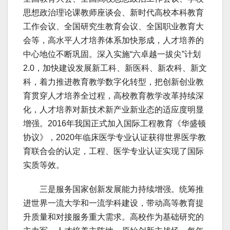
思想政治理论课教师座谈会、新时代高校本科教育
工作会议、全国研究生教育会议、全国职业教育大
会等，高水平人才培养体系加快形成，人才培养的
中心地位不断巩固。深入实施“六卓越一拔尖”计划
2.0，加快建设发展新工科、新医科、新农科、新文
科，着力推进教育教学数字化转型，把创新创业教
育贯穿人才培养全过程，高校教育教学改革持续深
化，人才培养对新技术新产业新业态的适应度明显
增强。2016年我国正式加入国际工程教育《华盛顿
协议》，2020年临床医学专业认证获得世界医学教
育联合会的认定，工程、医学专业认证实现了国际
实质等效。
三是服务国家创新发展能力持续增强。统筹推
进世界一流大学和一流学科建设，带动高等教育提
升质量和对接服务重大需求。高校作为基础研究的