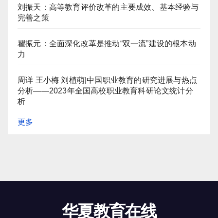
刘振天：高等教育评价改革的主要成效、基本经验与
完善之策
瞿振元：全面深化改革是推动“双一流”建设的根本动
力
周详 王小梅 刘植萌|中国职业教育的研究进展与热点
分析——2023年全国高校职业教育科研论文统计分
析
更多
华夏教育在线