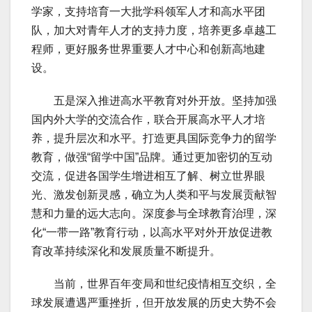
学家，支持培育一大批学科领军人才和高水平团
队，加大对青年人才的支持力度，培养更多卓越工
程师，更好服务世界重要人才中心和创新高地建
设。
五是深入推进高水平教育对外开放。坚持加强
国内外大学的交流合作，联合开展高水平人才培
养，提升层次和水平。打造更具国际竞争力的留学
教育，做强“留学中国”品牌。通过更加密切的互动
交流，促进各国学生增进相互了解、树立世界眼
光、激发创新灵感，确立为人类和平与发展贡献智
慧和力量的远大志向。深度参与全球教育治理，深
化“一带一路”教育行动，以高水平对外开放促进教
育改革持续深化和发展质量不断提升。
当前，世界百年变局和世纪疫情相互交织，全
球发展遭遇严重挫折，但开放发展的历史大势不会