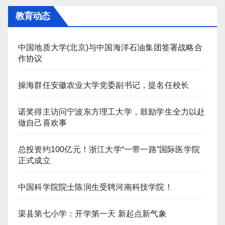
教育动态
中国地质大学(北京)与中国海洋石油集团签署战略合
作协议
操海群任安徽农业大学党委副书记，提名任校长
诺奖得主访问宁波东方理工大学，鼓励学生全力以赴
做自己喜欢事
总投资约100亿元！浙江大学“一带一路”国际医学院
正式成立
中国科学院院士陈润生受聘河南科技学院！
渠县第七小学：开学第一天 新起点新气象