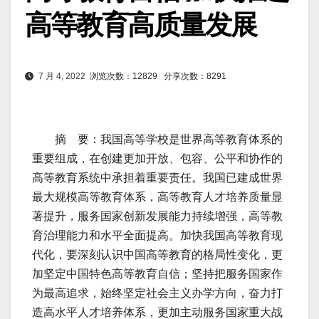
高等教育高质量发展
7 月 4, 2022
浏览次数：12829
分享次数：8291
摘 要：我国高等学校是世界高等教育体系的
重要组成，在创建更加开放、包容、公平和协作的
高等教育系统中承担着重要责任。我国已建成世界
最大规模高等教育体系，高等教育人才培养质量显
著提升，服务国家创新发展能力持续增强，高等教
育治理能力和水平全面提高。加快我国高等教育现
代化，要深刻认识中国高等教育的格局性变化，更
加坚定中国特色高等教育自信；坚持把服务国家作
为最高追求，始终坚定社会主义办学方向，奋力打
造高水平人才培养体系，更加主动服务国家重大战