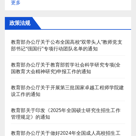
更多
政策法规
教育部办公厅关于公布全国高校“双带头人”教师党支
部书记“强国行”专项行动团队名单的通知
教育部办公厅关于教育部哲学社会科学研究专项(全
国教育大会精神研究)申报工作的通知
教育部办公厅关于开展第三批国家卓越工程师学院建
设工作的通知
教育部关于印发《2025年全国硕士研究生招生工作
管理规定》的通知
教育部办公厅关于做好2024年全国成人高校招生工