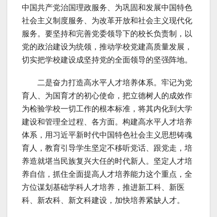
中国共产党治国理政服务、为巩固和发展中国特色
社会主义制度服务、为改革开放和社会主义现代化
服务。要坚持和完善党委领导下的校长负责制，以
党的政治建设为统领，推动学校党建高质量发展，
切实把学校建设成坚持党的全面领导的坚强阵地。
二是奋力打造高水平人才培养体系。牢记为党
育人、为国育才的初心使命，把立德树人的成效作
为检验学校一切工作的根本标准，将其内化到大学
建设和管理全过程、各方面。构建高水平人才培养
体系，用习近平新时代中国特色社会主义思想铸魂
育人，教育引导学生坚定不移听党话、跟党走，培
养造就堪当民族复兴大任的时代新人。坚定人才培
养自信，抓住全面提高人才培养能力这个重点，全
方位谋划基础学科人才培养，推进新工科、新医
科、新农科、新文科建设，加快培养紧缺人才。