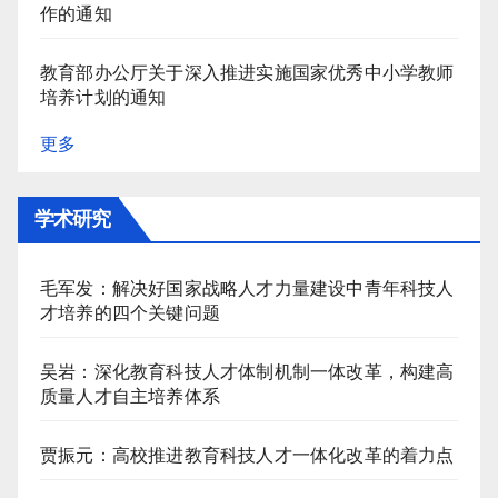
作的通知
教育部办公厅关于深入推进实施国家优秀中小学教师
培养计划的通知
更多
学术研究
毛军发：解决好国家战略人才力量建设中青年科技人
才培养的四个关键问题
吴岩：深化教育科技人才体制机制一体改革，构建高
质量人才自主培养体系
贾振元：高校推进教育科技人才一体化改革的着力点