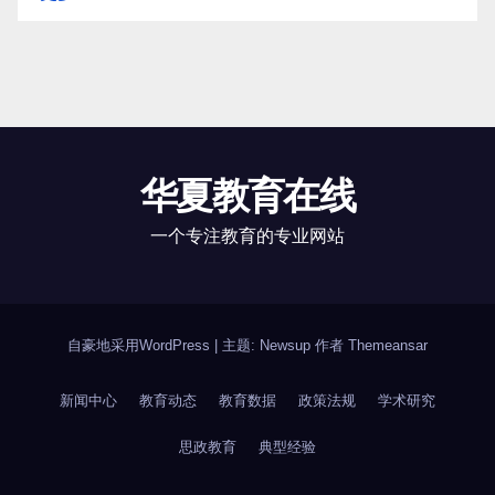
华夏教育在线
一个专注教育的专业网站
自豪地采用WordPress
|
主题: Newsup 作者
Themeansar
新闻中心
教育动态
教育数据
政策法规
学术研究
思政教育
典型经验