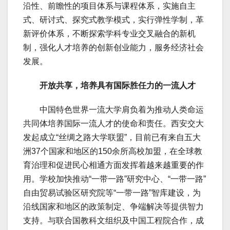
沿性、前瞻性的项目体系与课程体系，实施自主
式、研讨式、探究式教学模式，实行弹性学制，革
新评价体系，不断探索学科专业交叉融合的新机
制，强化人才培养的创新创业能力，服务经济社会
发展。
开放共享，培养具有国际胜任力的一流人才
中国特色世界一流大学肩负着为推动人类命运
共同体培养国际一流人才的使命和责任。西安交大
发起成立“丝绸之路大学联盟”，目前已有来自五大
洲37个国家和地区的150余所高校加盟，在全球教
育治理和促进民心相通方面发挥着越来越重要的作
用。学校加快推动“一带一路”研究中心、“一带一路”
自由贸易试验区研究院等“一带一路”智库建设，为
沿线国家和地区的政策制定、争端解决等提供智力
支持。与联合国教科文组织及中国工程院合作，成