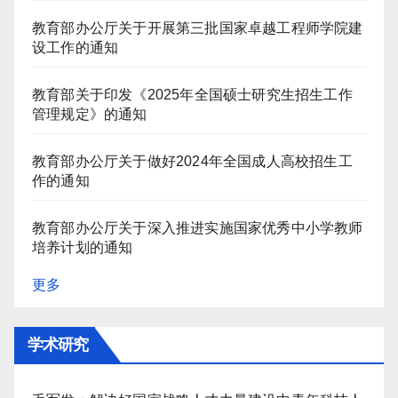
教育部办公厅关于开展第三批国家卓越工程师学院建
设工作的通知
教育部关于印发《2025年全国硕士研究生招生工作
管理规定》的通知
教育部办公厅关于做好2024年全国成人高校招生工
作的通知
教育部办公厅关于深入推进实施国家优秀中小学教师
培养计划的通知
更多
学术研究