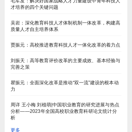
毛军发：解决好国家战略人才力量建设中青年科技人
才培养的四个关键问题
吴岩：深化教育科技人才体制机制一体改革，构建高
质量人才自主培养体系
贾振元：高校推进教育科技人才一体化改革的着力点
刘振天：高等教育评价改革的主要成效、基本经验与
完善之策
瞿振元：全面深化改革是推动“双一流”建设的根本动
力
周详 王小梅 刘植萌|中国职业教育的研究进展与热点
分析——2023年全国高校职业教育科研论文统计分
析
更多