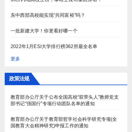
东中西部高校能实现“共同富裕”吗？
一批新建大学！你更看好哪一个
2022年1月ESI大学排行榜362所最全名单
更多
政策法规
教育部办公厅关于公布全国高校“双带头人”教师党支
部书记“强国行”专项行动团队名单的通知
教育部办公厅关于教育部哲学社会科学研究专项(全
国教育大会精神研究)申报工作的通知