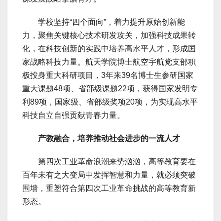
学校坚持“四个面向”，着力提升原始创新能
力，聚焦关键核心技术研发攻关，加强科技成果转
化，在科技创新的实践中培养高水平人才，形成国
家战略科技力量。航天学院博士航空宇航党支部积
极投身重大科研项目，3年来39名博士生参研国家
重大课题48项、省部级课题22项，获得国家发明专
利89项，国家级、省部级奖项20项，为实现高水平
科技自立自强贡献青春力量。
产教融合，培养推动社会进步的一流人才
第四次工业革命浪潮来势汹汹，高等教育要在
百年未有之大变局中发挥智慧和力量，就必须突破
围墙，重塑符合第四次工业革命挑战的高等教育新
形态。