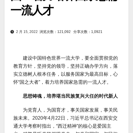
一流人才
2 月 15, 2022
浏览次数：121,092
分享次数：1,0921
建设中国特色世界一流大学，要全面贯彻党的
教育方针，坚持党的领导，坚持正确办学方向，落
实立德树人根本任务，以服务国家为最高目标，心
怀“国之大者”，着力培养国家急需的一流人才。
思想铸魂，培养堪当民族复兴大任的时代新人
为党育人，为国育才，事关国家发展，事关民
族未来。2020年4月22日，习近平总书记在西安交
通大学考察时指出，“西迁精神”的核心是爱国主