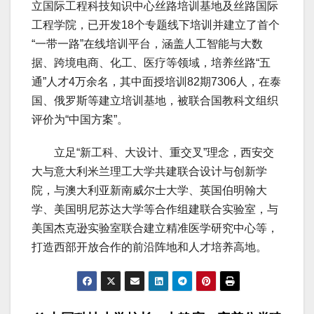
立国际工程科技知识中心丝路培训基地及丝路国际
工程学院，已开发18个专题线下培训并建立了首个
“一带一路”在线培训平台，涵盖人工智能与大数
据、跨境电商、化工、医疗等领域，培养丝路“五
通”人才4万余名，其中面授培训82期7306人，在泰
国、俄罗斯等建立培训基地，被联合国教科文组织
评价为“中国方案”。
立足“新工科、大设计、重交叉”理念，西安交
大与意大利米兰理工大学共建联合设计与创新学
院，与澳大利亚新南威尔士大学、英国伯明翰大
学、美国明尼苏达大学等合作组建联合实验室，与
美国杰克逊实验室联合建立精准医学研究中心等，
打造西部开放合作的前沿阵地和人才培养高地。