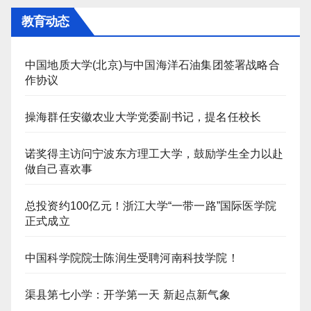
教育动态
中国地质大学(北京)与中国海洋石油集团签署战略合
作协议
操海群任安徽农业大学党委副书记，提名任校长
诺奖得主访问宁波东方理工大学，鼓励学生全力以赴
做自己喜欢事
总投资约100亿元！浙江大学“一带一路”国际医学院
正式成立
中国科学院院士陈润生受聘河南科技学院！
渠县第七小学：开学第一天 新起点新气象