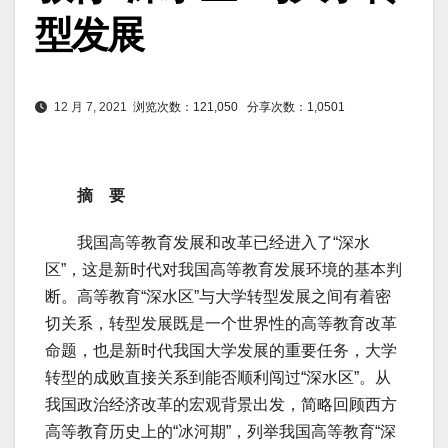
型发展
12 月 7, 2021
浏览次数：121,050
分享次数：1,0501
摘 要
我国高等教育发展和改革已经进入了“深水
区”，这是新时代对我国高等教育发展环境的基本判
断。高等教育“深水区”与大学转型发展之间有着密
切关系，转型发展既是一个世界性的高等教育改革
命题，也是新时代我国大学发展的重要任务，大学
转型的成败直接关系到能否顺利闯过“深水区”。从
我国政治经济改革的宏观背景出发，简略回顾西方
高等教育历史上的“冰河期”，列举我国高等教育“深