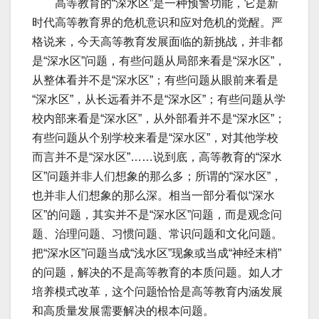
高等教育的“深水区”是一种预警功能，它是新
时代高等教育界的危机意识和应对危机的觉醒。严
格说来，今天高等教育发展面临的新挑战，并非都
是“深水区”问题，有些问题从局部来看是“深水区”，
从整体看并不是“深水区”；有些问题从眼前来看是
“深水区”，从长远看并不是“深水区”；有些问题从学
校内部来看是“深水区”，从外部看并不是“深水区”；
有些问题从个别学校来看是“深水区”，对其他学校
而言并不是“深水区”……说到底，高等教育的“深水
区”问题并非人们想象的那么多；所谓的“深水区”，
也并非人们想象的那么深。相当一部分看似“深水
区”的问题，其实并不是“深水区”问题，而是观念问
题、治理问题、习惯问题、常识问题和文化问题。
把“深水区”问题当成“浅水区”现象或当成“神经末梢”
的问题，解决的不是高等教育的本质问题。如人才
培养模式改革，这个问题恰恰是高等教育内涵发展
和高质量发展需要解决的根本问题。