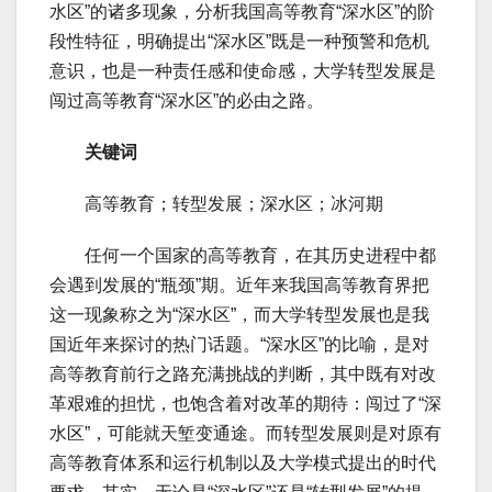
水区”的诸多现象，分析我国高等教育“深水区”的阶
段性特征，明确提出“深水区”既是一种预警和危机
意识，也是一种责任感和使命感，大学转型发展是
闯过高等教育“深水区”的必由之路。
关键词
高等教育；转型发展；深水区；冰河期
任何一个国家的高等教育，在其历史进程中都
会遇到发展的“瓶颈”期。近年来我国高等教育界把
这一现象称之为“深水区”，而大学转型发展也是我
国近年来探讨的热门话题。“深水区”的比喻，是对
高等教育前行之路充满挑战的判断，其中既有对改
革艰难的担忧，也饱含着对改革的期待：闯过了“深
水区”，可能就天堑变通途。而转型发展则是对原有
高等教育体系和运行机制以及大学模式提出的时代