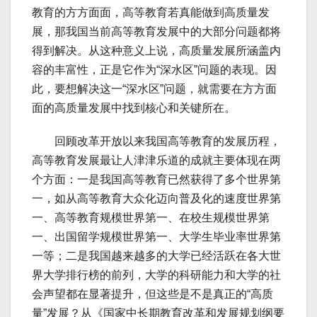
教育的方方面面，高等教育若真能做到高质量发
展，那我国当前高等教育发展中的大部分问题都将
得到解决。从这种意义上说，高质量发展所涵盖内
容的丰富性，正是它作为“深水区”问题的表现。因
此，要想解决这一“深水区”问题，就需要在方方面
面的高质量发展中找到核心和关键所在。
回顾改革开放以来我国高等教育的发展历程，
高等教育发展最让人津津乐道的成就主要体现在两
个方面：一是我国高等教育已然获得了多个世界第
一，如从高等教育大众化迈向普及化的速度世界第
一、高等教育规模世界第一、在校生规模世界第
一、出国留学规模世界第一、大学生毕业率世界第
一等；二是我国越来越多的大学已经活跃在各大世
界大学排行榜的前列，大学的科研能力和大学的社
会声望都在显著提升，但这些是不是真正的“高质
量”发展？从《国家中长期教育改革和发展规划纲要