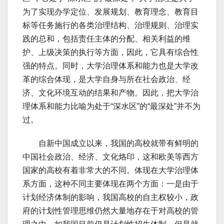
为了实现办学定位、发展规划、教育理念、教育目
标等任务施行的各类治理结构、治理规则、治理实
践的总和，包括责任主体的分配、相关利益的维
护、上级决策的执行等方面，因此，它具有综合性
强的特点。同时，大学治理体系和能力也是大学改
革的综合体现，是大学自身与所在社会政治、经
济、文化环境互动的结果和产物。因此，把大学治
理体系和能力比喻为处于“深水区”的“最深处”并不为
过。
自新中国成立以来，我国的高校就带有鲜明的
中国社会政治、经济、文化烙印，这和欧美等西方
国家的高校有着非常大的不同。体现在大学治理体
系方面，这种不同主要体现在两个方面：一是由于
计划经济体制的影响，我国高校的自主权较小，政
府的计划性管理思维仍然大量地存在于对高校的管