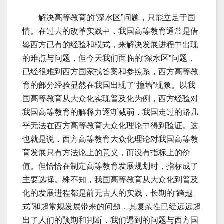
解决高等教育的“深水区”问题，只能立足于国
情。在过去的改革实践中，我国高等教育通常是借
鉴西方已有的经验和模式，来解决发展进程中出现
的难点与问题，但今天我们面临的“深水区”问题，
已经很难到西方国家找答案和参照系，西方高等教
育的部分经验显然在我国出现了“撞墙”现象。以我
国高等教育从大众化实现普及化为例，西方经验对
我国高等教育的解释力逐渐减弱，我国走过的路几
乎无法在西方高等教育大众化理论中得到验证。这
也就是说，西方高等教育大众化理论对我国高等教
育发展只有方法论上的意义，而没有指标上的价
值。但恰恰在制定高等教育发展规划时，指标成了
主要选择。殊不知，我国高等教育从大众化到普及
化的发展进程都是前无古人的实践，长期的“跨越
式”和超常规发展带来的问题，其复杂性已经远远超
出了人们的预期和判断，我们遇到的问题与西方国