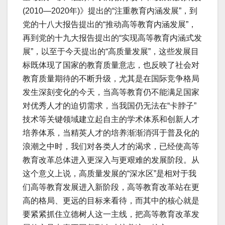
(2010—2020年)》提出的“注重教育内涵发展”，到
党的十八大报告提出的“推动高等教育内涵发展”，
再到党的十九大报告提出的“实现高等教育内涵式发
展”，以至于今天提出的“高质量发展”，这些发展目
标既体现了国家的教育质量意志，也反映了社会对
教育质量期待的不断升级，尤其是在国际竞争格局
发生深刻变化的今天，当高等教育仍不能满足国家
对优秀人才的迫切需求，当我国仍无法在“卡脖子”
技术等关键领域建立起自主的学术体系和创新人才
培养体系，当精英人才的培养渐渐消弭于普及化的
浪潮之中时，我们对各类人才的渴求，已经使高等
教育改革总体进入更深入与更艰难的发展阶段。从
这个意义上说，高质量发展的“深水区”是相对于我
们高等教育发展进入新阶段，高等教育改革站在更
高的格局、更远的目标来看待，而其中的核心就是
要紧紧抓住立德树人这一主线，把高等教育改革发