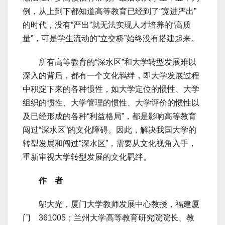
例，从上到下都知道高等教育已经到了“宽进严出”
的时代，没有“严出”就无法实现人才培养的“高质
量”，可是学生流动的“立交桥”始终没有搭建起来。
所有高等教育的“深水区”和大学转型发展难以
深入的背后，都有一个文化羁绊，即大学发展过程
中积淀下来的各种惯性，如大学定位的惯性、大学
组织的惯性、大学管理的惯性、大学评价的惯性以
及已经形成的各种“利益格局”，都是影响高等教育
闯过“深水区”的文化障碍。因此，解决我国大学的
转型发展和闯过“深水区”，需要从文化视角入手，
重新审视大学转型发展的文化羁绊。
作 者
邬大光，厦门大学教师发展中心教授，福建厦
门 361005；兰州大学高等教育研究院院长、教