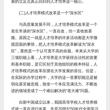
展的立足点真正回归到人才培养这一核心。
(二)人才培养模式改革是一个“深水区”
与高质量发展不同，人才培养模式改革是一个
老生常谈的“深水区”，一直在改，但一直收效甚
微。原因之一就是人才培养的许多活动都是大学微
观层面的事情，把人才培养模式改革解读为“深水
区”，显然是一个认可度不高的命题。本来从大学的
三项职能上看，人才培养是大学获得合法性的首要
和基本职能，是它区别于其他组织的根本特征，人
才培养模式的改革应摆在大学发展的首位。但是，
在实际的办学过程中，大学的这一首要职能总是被
弱化甚至被忽视，致使一个本应充满活力、不断改
进的领域变成了一个难以解决的“老大难”问题。
自新中国成立以来，我国高等学校人才培养模
式就一直在进行改革。先是20世纪50年代全面学习