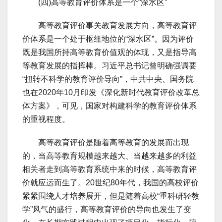
(四)高等教育评价体系是一个“深水区”
高等教育评价事关教育发展方向，高等教育评
价体系是一个处于枢纽地位的“深水区”。因为评价
既是我国所持高等教育价值观的体现，又是指导高
等教育发展的指挥棒。习近平总书记曾明确强调要
“扭转不科学的教育评价导向”，中共中央、国务院
也在2020年10月印发《深化新时代教育评价改革总
体方案》，可见，国家对构建科学的教育评价体系
的重视程度。
高等教育评价是随着高等教育的发展而出现
的，当高等教育规模越来越大、当越来越多的利益
相关者走到高等教育系统中来的时候，高等教育评
价就应运而生了。20世纪80年代，我国的高校评价
紧紧围绕人才培养展开，但是随着高校“重科研轻教
学”风气的盛行，高等教育评价的导向也发生了变