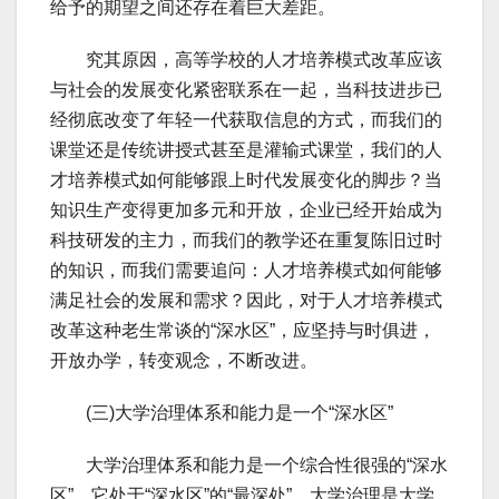
给予的期望之间还存在着巨大差距。
究其原因，高等学校的人才培养模式改革应该
与社会的发展变化紧密联系在一起，当科技进步已
经彻底改变了年轻一代获取信息的方式，而我们的
课堂还是传统讲授式甚至是灌输式课堂，我们的人
才培养模式如何能够跟上时代发展变化的脚步？当
知识生产变得更加多元和开放，企业已经开始成为
科技研发的主力，而我们的教学还在重复陈旧过时
的知识，而我们需要追问：人才培养模式如何能够
满足社会的发展和需求？因此，对于人才培养模式
改革这种老生常谈的“深水区”，应坚持与时俱进，
开放办学，转变观念，不断改进。
(三)大学治理体系和能力是一个“深水区”
大学治理体系和能力是一个综合性很强的“深水
区”，它处于“深水区”的“最深处”。大学治理是大学