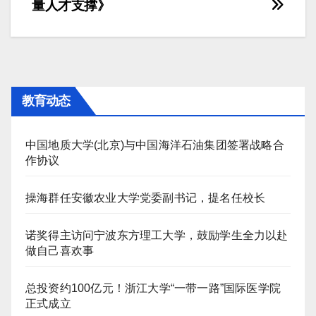
章
量人才支撑》
导
航
教育动态
中国地质大学(北京)与中国海洋石油集团签署战略合
作协议
操海群任安徽农业大学党委副书记，提名任校长
诺奖得主访问宁波东方理工大学，鼓励学生全力以赴
做自己喜欢事
总投资约100亿元！浙江大学“一带一路”国际医学院
正式成立