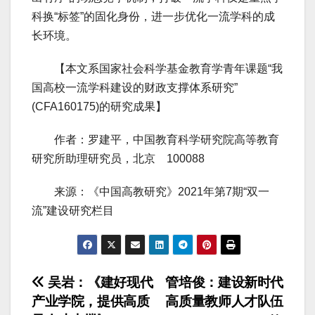
科换“标签”的固化身份，进一步优化一流学科的成
长环境。
【本文系国家社会科学基金教育学青年课题“我
国高校一流学科建设的财政支撑体系研究”
(CFA160175)的研究成果】
作者：罗建平，中国教育科学研究院高等教育
研究所助理研究员，北京 100088
来源：《中国高教研究》2021年第7期“双一
流”建设研究栏目
文
吴岩：《建好现代
管培俊：建设新时代
产业学院，提供高质
高质量教师人才队伍