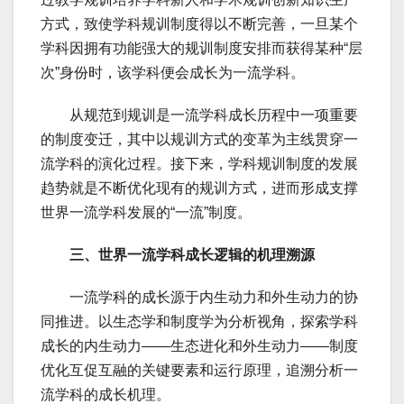
方式，致使学科规训制度得以不断完善，一旦某个
学科因拥有功能强大的规训制度安排而获得某种“层
次”身份时，该学科便会成长为一流学科。
从规范到规训是一流学科成长历程中一项重要
的制度变迁，其中以规训方式的变革为主线贯穿一
流学科的演化过程。接下来，学科规训制度的发展
趋势就是不断优化现有的规训方式，进而形成支撑
世界一流学科发展的“一流”制度。
三、世界一流学科成长逻辑的机理溯源
一流学科的成长源于内生动力和外生动力的协
同推进。以生态学和制度学为分析视角，探索学科
成长的内生动力——生态进化和外生动力——制度
优化互促互融的关键要素和运行原理，追溯分析一
流学科的成长机理。