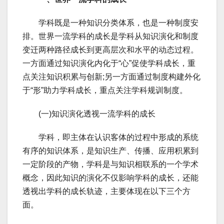
学科既是一种知识分类体系，也是一种制度安
排。世界一流学科的成长是学科从知识演化和制度
变迁两种路径成长到更高层次和水平的动态过程。
一方面通过知识演化内化于“心”促使学科成长，重
点关注知识积累与创新;另一方面通过制度构建外化
于“形”助力学科成长，重点关注学科规训制度。
(一)知识演化透视一流学科的成长
学科，即主体在认识客体的过程中形成的系统
有序的知识体系，是知识生产、传播、应用积累到
一定阶段的产物，学科是与知识相联系的一个学术
概念，因此知识的演化不仅影响学科的成长，还能
透视出学科的成长轨迹，主要体现在以下三个方
面。