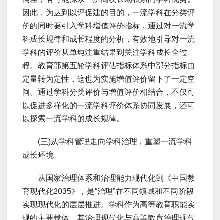
因此，为达到以评促建的目的，一流学科在分类评
价的同时要引入学科增值评价指标，通过对一流学
科成长规律和成长程度的分析，有效地引导对一流
学科的评价从单纯注重结果到关注学科成长全过
程。教育部第五轮学科评估指标体系中部分指标由
定量转为定性，这也为实施增值评价留下了一定空
间。通过学科分类评价与增值评价相结合，不仅可
以促进多样化的一流学科评价体系协同发展，还可
以探索一流学科的成长规律。
(三)从学科管理走向学科治理，重塑一流学科
成长环境
从国家治理体系和治理能力现代化到《中国教
育现代化2035》，是“治理”在不同领域和不同阶段
实现现代化的层层推进。学科作为高等教育职能实
现的主要载体，其治理现代化与高等教育治理现代