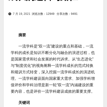
7 月 19, 2021
浏览次数：12949
分享次数：9491
摘要
一流学科是“双一流”建设的重点和基础，一流
学科的成长是知识不断分化与融合的演进过程，也
是国家需求和社会发展的时代诉求。从“生态进化”
与“制度优化”的视角阐释一流学科成长的范式转换
和规训方式转变，深入挖掘一流学科成长的演进机
理。一流学科建设面向国家重大需求、加强学科增
值评价和学科治理是新一轮“双一流”内涵建设的重
要内容，也是评价一流学科建设成效的重要支撑。
关键词