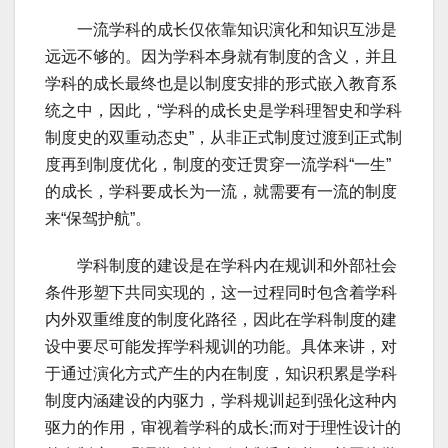
一流学科的成长仅依靠知识演化和知识互涉是
远远不够的。因为学科本身就有制度的含义，并且
学科的成长最终也是以制度安排的形式嵌入教育系
统之中，因此，“学科的成长史是学科理智史和学科
制度史的双重动态史”，从非正式制度过渡到正式制
度再到制度优化，制度的变迁贯穿一流学科“一生”
的成长，学科要成长为一流，就需要有一流的制度
来“保驾护航”。
学科制度的建设是在学科内在规训和外部社会
条件形塑下共同实现的，这一过程同时包含着学科
内外双重维度的制度化路径，因此在学科制度的建
设中要尽可能发挥学科规训的功能。具体来讲，对
于通过演化方式产生的内在制度，知识积累是学科
制度内涵建设的内驱力，学科规训起到强化这种内
驱力的作用，审视着学科的成长;而对于理性设计的