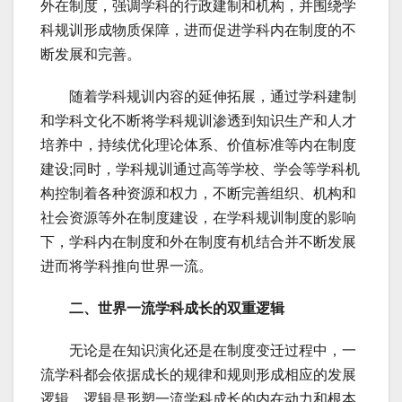
外在制度，强调学科的行政建制和机构，并围绕学
科规训形成物质保障，进而促进学科内在制度的不
断发展和完善。
随着学科规训内容的延伸拓展，通过学科建制
和学科文化不断将学科规训渗透到知识生产和人才
培养中，持续优化理论体系、价值标准等内在制度
建设;同时，学科规训通过高等学校、学会等学科机
构控制着各种资源和权力，不断完善组织、机构和
社会资源等外在制度建设，在学科规训制度的影响
下，学科内在制度和外在制度有机结合并不断发展
进而将学科推向世界一流。
二、世界一流学科成长的双重逻辑
无论是在知识演化还是在制度变迁过程中，一
流学科都会依据成长的规律和规则形成相应的发展
逻辑。逻辑是形塑一流学科成长的内在动力和根本