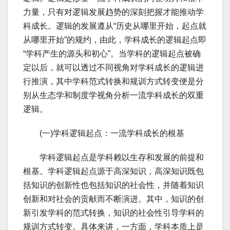
力量，只有对逻辑发展趋势的深刻把握才能推动学
科成长。逻辑的发展遵从“历史从哪里开始，起点就
从哪里开始”的规约，由此，学科成长的逻辑起点即
“学科产生的源头和初心”。当学科的逻辑起点被确
定以后，就可以透过不同视角对学科成长的逻辑进
行推演，其中学科范式转换和规训方式转变便是分
别从生态学和制度学视角分析一流学科成长的双重
逻辑。
(一)学科逻辑起点：一流学科成长的根基
学科逻辑起点是学科赖以生存和发展的前提和
根基。学科逻辑起点源于高深知识，高深知识既包
括知识的创新性也包括知识的社会性，并随着知识
创新和对社会的贡献而不断演进。其中，知识的创
新引发学科的范式转换，知识的社会性引导学科的
规训方式转变。具体来讲，一方面，学科本质上是