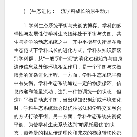
(一)生态进化：一流学科成长的原生动力
1. 学科生态系统平衡与失衡的博弈。学科的多
样性与发展性使学科生态始终处于平衡与失衡、共
生与竞争的动态系统之中，其中平衡与失衡是在新
生态范式下学科成长的进化方式。学科从知识群落
到学科群，从“一般”到“一流”的演化过程始终与自身
遗传信息及外部环境相互作用，是一个平衡与失衡
博弈的复杂进化历程。一方面，学科生态系统平衡
中有失衡。学科生态系统通过一定的物质循环、信
息传递和能量流动，达到一种协调统一的状态，但
这种平衡是动态平衡，当出现知识创新或环境变化
时，学科生态系统就会以优胜劣汰和学科交叉融合
的方式打破平衡。另一方面，学科生态系统失衡促
平衡。为使学科生态系统达到“帕累托最优”的状
态，赫希曼的相互传递理论和弗农的梯度转移论都