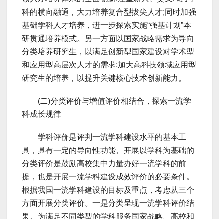
科的横向融通，大力培养复合型拔尖人才;同时加强
基础学科人才培养，进一步探索实施“强基计划”本
研贯通培养模式。另一方面以国家战略需求为导向
分类培养研究生，以满足创新型国家建设对学术型
和应用型高层次人才的需求;加大高科技领域应用型
研究生的培养，以提升关键核心技术创新能力。
(二)分类评价与增值评价相结合，探索一流学
科成长规律
学科评价是评判一流学科建设水平的基本工
具，具有一定的导向性功能。开展以学科为基础的
分类评价是鼓励高校集中力量办好一流学科的前
提，也是开展一流学科建设成效评价的必要条件。
根据我国一流学科建设的目标及重点，考虑从三个
方面开展分类评价。一是分类呈现一流学科评价结
果。为满足不同类型的学科服务国家战略、高校和