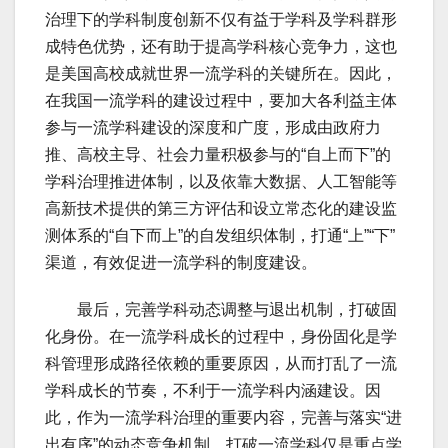
治理下的学科制度创新不仅有益于学科及学科群形
成特色优势，还有助于提高学科核心竞争力，这也
是美国高校成就世界一流学科的关键所在。因此，
在我国一流学科的建设过程中，要加大各利益主体
参与一流学科建设的深度和广度，形成由政府力
推、高校主导、社会力量积极参与的“自上而下”的
学科治理推进体制，以及依靠大数据、人工智能等
高新技术提供的第三方评估和设立常态化的建设监
测体系的“自下而上”的自发组织体制，打通“上”“下”
渠道，有效促进一流学科的制度建设。
最后，完善学科动态调整与退出机制，打破固
化身份。在一流学科成长的过程中，身份固化是学
科管理形成路径依赖的重要原因，从而打乱了一流
学科成长的节奏，不利于一流学科内涵建设。因
此，作为一流学科治理的重要内容，完善与落实“进
出有序”的动态竞争机制，打破一流学科仅是重点学