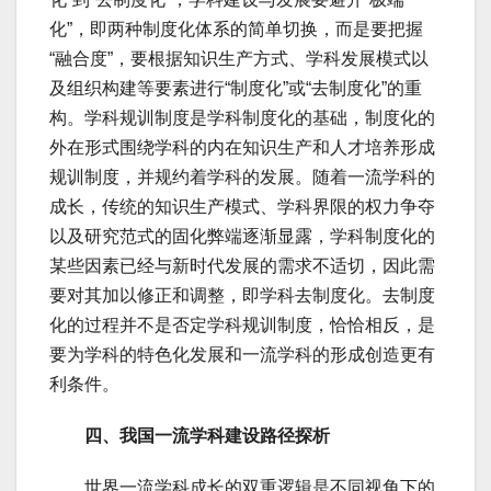
化”，即两种制度化体系的简单切换，而是要把握
“融合度”，要根据知识生产方式、学科发展模式以
及组织构建等要素进行“制度化”或“去制度化”的重
构。学科规训制度是学科制度化的基础，制度化的
外在形式围绕学科的内在知识生产和人才培养形成
规训制度，并规约着学科的发展。随着一流学科的
成长，传统的知识生产模式、学科界限的权力争夺
以及研究范式的固化弊端逐渐显露，学科制度化的
某些因素已经与新时代发展的需求不适切，因此需
要对其加以修正和调整，即学科去制度化。去制度
化的过程并不是否定学科规训制度，恰恰相反，是
要为学科的特色化发展和一流学科的形成创造更有
利条件。
四、我国一流学科建设路径探析
世界一流学科成长的双重逻辑是不同视角下的