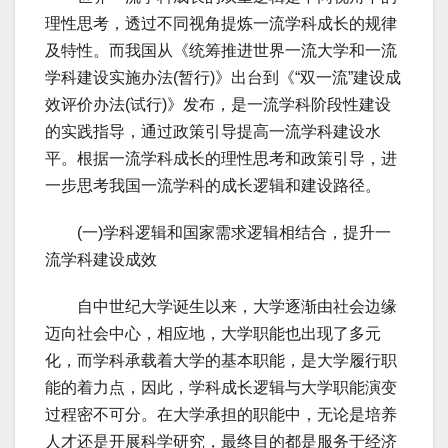
理性思考，透过不同视角提炼一流学科成长的规律
及特性。而我国从《统筹推进世界一流大学和一流
学科建设实施办法(暂行)》出台到《“双一流”建设成
效评价办法(试行)》发布，是一流学科阶段性建设
的实践指导，通过政策引导提高一流学科建设水
平。根据一流学科成长的理性思考和政策引导，进
一步思考我国一流学科的成长逻辑和建设路径。
(一)学科逻辑和国家需求逻辑相结合，提升一
流学科建设成效
自中世纪大学诞生以来，大学逐渐由社会边缘
迈向社会中心，相应地，大学职能也出现了多元
化，而学科承载着大学的基本职能，是大学履行职
能的着力点，因此，学科成长逻辑与大学职能演变
过程密不可分。在大学承担的职能中，无论是培养
人才还是开展科学研究，最终目的都是服务于经济