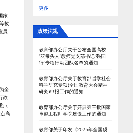
更多
国家
等教
政策法规
发展
教育部办公厅关于公布全国高校
“双带头人”教师党支部书记“强国
行”专项行动团队名单的通知
教育部办公厅关于教育部哲学社会
。
科学研究专项(全国教育大会精神
为全
研究)申报工作的通知
行政
重点
教育部办公厅关于开展第三批国家
重点高
卓越工程师学院建设工作的通知
教育部关于印发《2025年全国硕