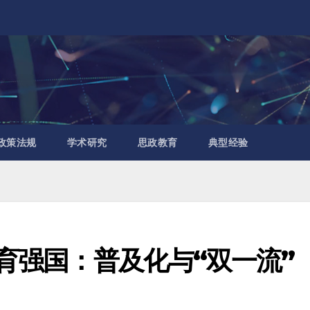
政策法规
学术研究
思政教育
典型经验
教育强国：普及化与“双一流”