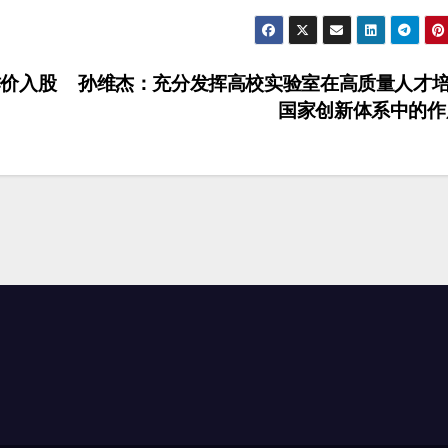
价入股
孙维杰：充分发挥高校实验室在高质量人才
国家创新体系中的