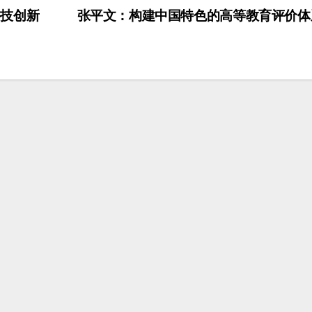
技创新
张平文：构建中国特色的高等教育评价