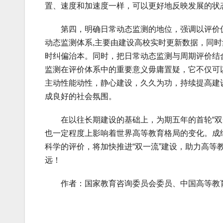
置、速度和加速度一样，可以更好地反映发展的状
第四，明确日常动态监测的地位，强调以评价促建
动态监测体系,主要由建设高校实时更新数据，同
时纠偏治本。同时，把日常动态监测与周期评价结
监测在评价体系中的重要意义毋庸置疑，它不仅可
主动性能动性，静心建设，久久为功，持续提高建
成良好的社会氛围。
在以往长期建设的基础上，为期五年的首轮“双一
也一定程度上影响着世界高等教育格局的变化。成
科学的评价，将加快推进“双一流”建设，助力高
远！
作者：国家教育咨询委员会委员、中国高等教育