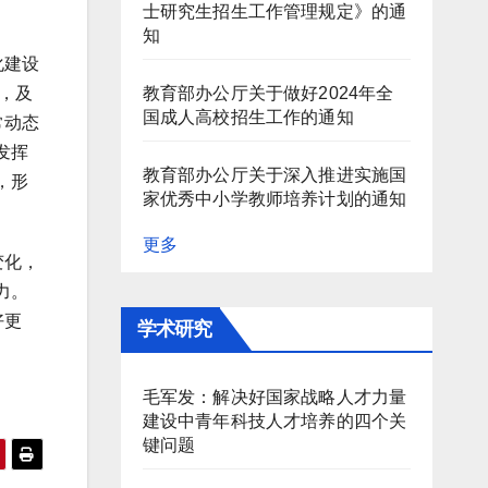
士研究生招生工作管理规定》的通
知
化建设
教育部办公厅关于做好2024年全
，及
国成人高校招生工作的通知
常动态
发挥
教育部办公厅关于深入推进实施国
，形
家优秀中小学教师培养计划的通知
更多
变化，
力。
好更
学术研究
毛军发：解决好国家战略人才力量
建设中青年科技人才培养的四个关
键问题