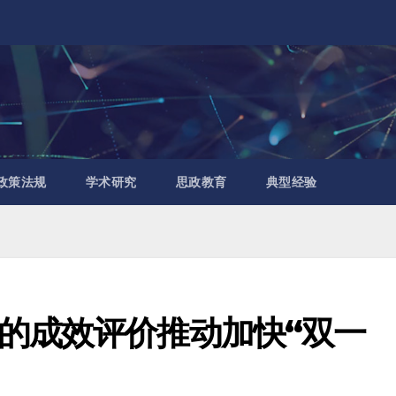
政策法规
学术研究
思政教育
典型经验
的成效评价推动加快“双一