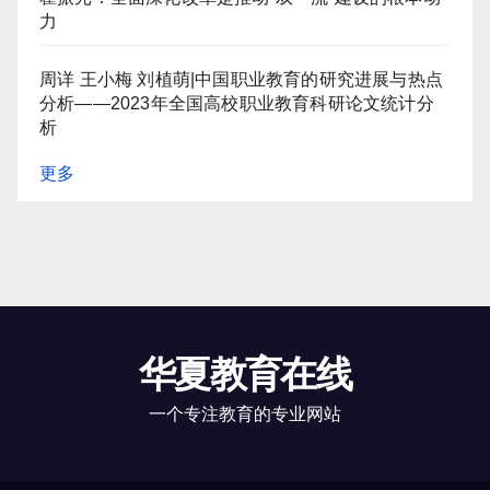
力
周详 王小梅 刘植萌|中国职业教育的研究进展与热点
分析——2023年全国高校职业教育科研论文统计分
析
更多
华夏教育在线
一个专注教育的专业网站