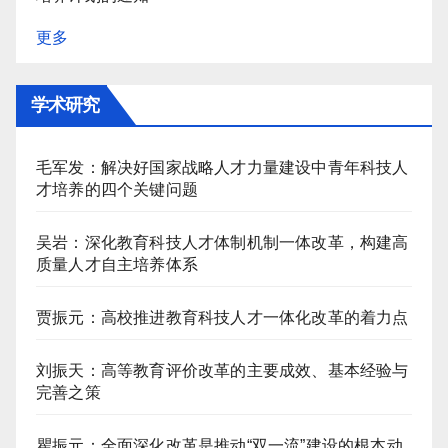
更多
学术研究
毛军发：解决好国家战略人才力量建设中青年科技人
才培养的四个关键问题
吴岩：深化教育科技人才体制机制一体改革，构建高
质量人才自主培养体系
贾振元：高校推进教育科技人才一体化改革的着力点
刘振天：高等教育评价改革的主要成效、基本经验与
完善之策
瞿振元：全面深化改革是推动“双一流”建设的根本动