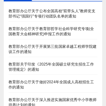
教育部办公厅关于公布全国高校“双带头人”教师党支
部书记“强国行”专项行动团队名单的通知
教育部办公厅关于教育部哲学社会科学研究专项(全
国教育大会精神研究)申报工作的通知
教育部办公厅关于开展第三批国家卓越工程师学院建
设工作的通知
教育部关于印发《2025年全国硕士研究生招生工作
管理规定》的通知
教育部办公厅关于做好2024年全国成人高校招生工
作的通知
教育部办公厅关于深入推进实施国家优秀中小学教师
培养计划的通知