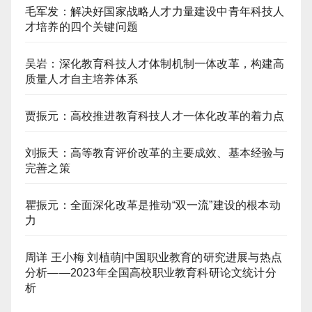
毛军发：解决好国家战略人才力量建设中青年科技人
才培养的四个关键问题
吴岩：深化教育科技人才体制机制一体改革，构建高
质量人才自主培养体系
贾振元：高校推进教育科技人才一体化改革的着力点
刘振天：高等教育评价改革的主要成效、基本经验与
完善之策
瞿振元：全面深化改革是推动“双一流”建设的根本动
力
周详 王小梅 刘植萌|中国职业教育的研究进展与热点
分析——2023年全国高校职业教育科研论文统计分
析