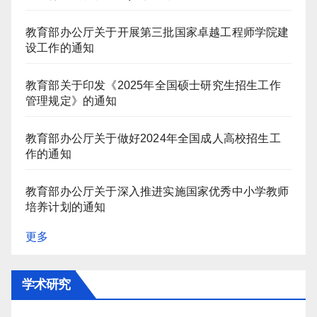
教育部办公厅关于开展第三批国家卓越工程师学院建
设工作的通知
教育部关于印发《2025年全国硕士研究生招生工作
管理规定》的通知
教育部办公厅关于做好2024年全国成人高校招生工
作的通知
教育部办公厅关于深入推进实施国家优秀中小学教师
培养计划的通知
更多
学术研究