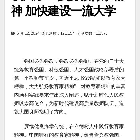
神 加快建设一流大学
6 月 12, 2024
浏览次数：121,157
分享次数：1,1571
强国必先强教，强教必先强师。在党的二十大
统筹教育强国、科技强国、人才强国战略部署后的
第一个教师节前夕，习近平总书记强调“以教育家为
榜样，大力弘扬教育家精神”，对教育家精神的丰富
内涵和实践要求作出深入阐述，赋予新时代人民教
师以崇高使命，为新时代建设高质量教师队伍、造
就大国良师指明了方向。
赓续优良办学传统，在立德树人中践行教育家
精神。中国特有的教育家精神，蕴含着兴教强国、