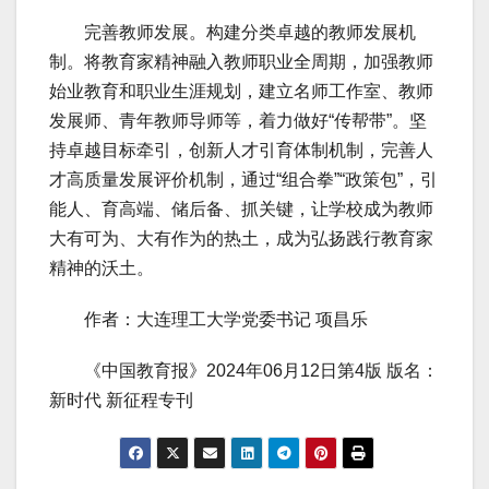
完善教师发展。构建分类卓越的教师发展机
制。将教育家精神融入教师职业全周期，加强教师
始业教育和职业生涯规划，建立名师工作室、教师
发展师、青年教师导师等，着力做好“传帮带”。坚
持卓越目标牵引，创新人才引育体制机制，完善人
才高质量发展评价机制，通过“组合拳”“政策包”，引
能人、育高端、储后备、抓关键，让学校成为教师
大有可为、大有作为的热土，成为弘扬践行教育家
精神的沃土。
作者：大连理工大学党委书记 项昌乐
《中国教育报》2024年06月12日第4版 版名：
新时代 新征程专刊