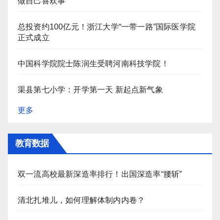
做自己喜欢事
总投资约100亿元！浙江大学“一带一路”国际医学院
正式成立
中国科学院院士陈润生受聘河南科技学院！
渠县第七小学：开学第一天 新起点新气象
更多
教育数据
双一流高校最新深造率排行！出国深造率“腰斩”
清北扎堆儿，如何理解体制内内卷？