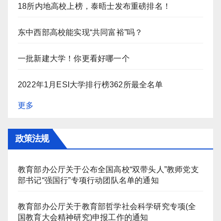
18所内地高校上榜，泰晤士发布重磅排名！
东中西部高校能实现“共同富裕”吗？
一批新建大学！你更看好哪一个
2022年1月ESI大学排行榜362所最全名单
更多
政策法规
教育部办公厅关于公布全国高校“双带头人”教师党支
部书记“强国行”专项行动团队名单的通知
教育部办公厅关于教育部哲学社会科学研究专项(全
国教育大会精神研究)申报工作的通知