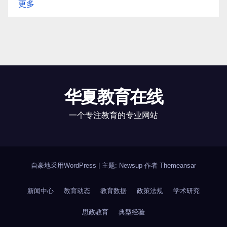
更多
华夏教育在线
一个专注教育的专业网站
自豪地采用WordPress
|
主题: Newsup 作者
Themeansar
新闻中心
教育动态
教育数据
政策法规
学术研究
思政教育
典型经验