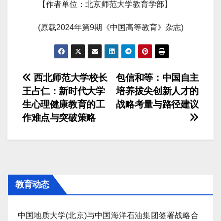
【作者单位：北京师范大学教育学部】
(原载2024年第9期《中国高等教育》杂志)
文
西北师范大学校长
包信和等：中国自主
王占仁：新时代大学
培养拔尖创新人才的
章
生心理健康教育的工
战略考量与路径建议
导
作难点与突破策略
航
教育动态
中国地质大学(北京)与中国海洋石油集团签署战略合