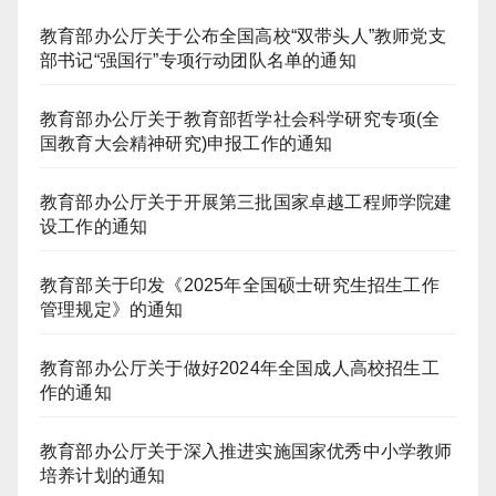
教育部办公厅关于公布全国高校“双带头人”教师党支
部书记“强国行”专项行动团队名单的通知
教育部办公厅关于教育部哲学社会科学研究专项(全
国教育大会精神研究)申报工作的通知
教育部办公厅关于开展第三批国家卓越工程师学院建
设工作的通知
教育部关于印发《2025年全国硕士研究生招生工作
管理规定》的通知
教育部办公厅关于做好2024年全国成人高校招生工
作的通知
教育部办公厅关于深入推进实施国家优秀中小学教师
培养计划的通知