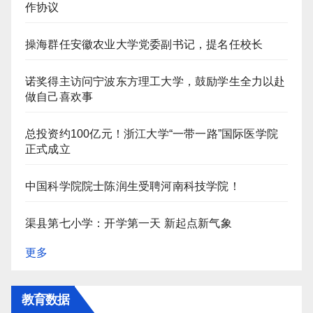
作协议
操海群任安徽农业大学党委副书记，提名任校长
诺奖得主访问宁波东方理工大学，鼓励学生全力以赴
做自己喜欢事
总投资约100亿元！浙江大学“一带一路”国际医学院
正式成立
中国科学院院士陈润生受聘河南科技学院！
渠县第七小学：开学第一天 新起点新气象
更多
教育数据