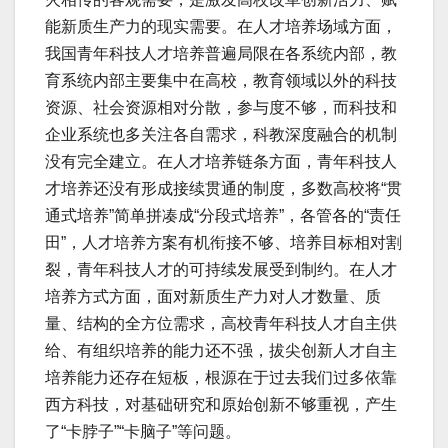
能新质生产力的现实需要。在人才培养场域方面，
我国青年科技人才培养普遍局限在各系统内部，教
育系统内部主要集中在高校，教育领域以外的科技
资源、社会资源相对分散，参与度不够，而科技和
企业系统也多关注各自需求，科教深度融合的机制
没有完全建立。在人才培养链条方面，青年科技人
才培养还没有形成接续贯通的制度，多数高校将“贯
通式培养”简单拼凑成“分段式培养”，各管各的“责任
田”，人才培养方案有机衔接不够、培养目标相对割
裂，青年科技人才的可持续发展受到制约。在人才
培养方式方面，面对新质生产力对人才数量、质
量、结构的全方位需求，高校青年科技人才自主供
给、有组织培养的能力还不强，拔尖创新人才自主
培养能力还存在短板，根源在于过去我们过多依靠
西方科技，对基础研究和原始创新不够重视，产生
了“卡脖子”“卡脑子”等问题。