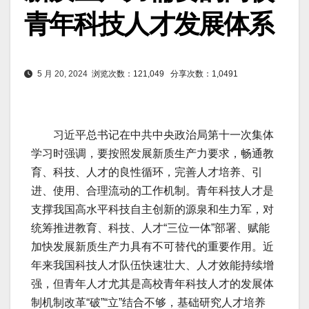
青年科技人才发展体系
5 月 20, 2024
浏览次数：121,049
分享次数：1,0491
习近平总书记在中共中央政治局第十一次集体
学习时强调，要按照发展新质生产力要求，畅通教
育、科技、人才的良性循环，完善人才培养、引
进、使用、合理流动的工作机制。青年科技人才是
支撑我国高水平科技自主创新的源泉和生力军，对
统筹推进教育、科技、人才“三位一体”部署、赋能
加快发展新质生产力具有不可替代的重要作用。近
年来我国科技人才队伍快速壮大、人才效能持续增
强，但青年人才尤其是高校青年科技人才的发展体
制机制改革“破”“立”结合不够，基础研究人才培养