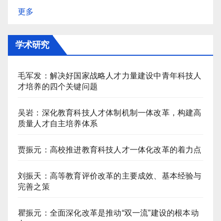
更多
学术研究
毛军发：解决好国家战略人才力量建设中青年科技人
才培养的四个关键问题
吴岩：深化教育科技人才体制机制一体改革，构建高
质量人才自主培养体系
贾振元：高校推进教育科技人才一体化改革的着力点
刘振天：高等教育评价改革的主要成效、基本经验与
完善之策
瞿振元：全面深化改革是推动“双一流”建设的根本动