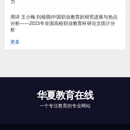
力
周详 王小梅 刘植萌|中国职业教育的研究进展与热点
分析——2023年全国高校职业教育科研论文统计分
析
更多
华夏教育在线
一个专注教育的专业网站