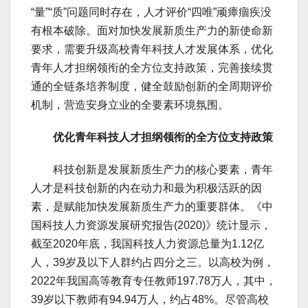
“量”“质”问题同时存在，人才评价“四唯”顽瘴痼疾没
有根本破除。面对加快发展新质生产力的新使命新
要求，需要升级高校青年科技人才发展体系，优化
青年人才担纲领衔的全方位支持政策，完善接续贯
通的全链条培养制度，健全鼓励创新的全周期评价
机制，营造安身立业的全要素环境氛围。
优化青年科技人才担纲领衔的全方位支持政策
科技创新是发展新质生产力的核心要素，青年
人才是科技创新的内在动力和最为积极活跃的因
素，是赋能加快发展新质生产力的重要群体。《中
国科技人力资源发展研究报告(2020)》统计显示，
截至2020年底，我国科技人力资源总量为1.12亿
人，39岁及以下人群约占四分之三。以高校为例，
2022年我国高等教育专任教师197.78万人，其中，
39岁以下教师有94.94万人，约占48%。尽管高校