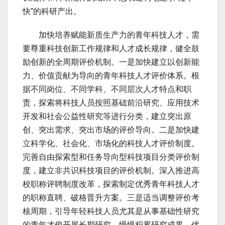
快”的科研产出。
加快培养赋能新质生产力的青年科技人才，需
要尊重科技创新工作规律和人才成长规律，健全鼓
励创新的全周期评价机制。一是加快建立以创新能
力、价值贡献为导向的青年科技人才评价体系。根
据不同岗位、不同学科、不同层次人才特点和职
责，探索将科技人员按照基础前沿研究、应用技术
开发和社会公益性研究等进行分类，建立突出原
创、突出需求、突出市场的评价导向。二是加快建
立科学化、社会化、市场化的科技人才评价制度。
完善自由探索型和任务导向型科技项目分类评价制
度，建立非共识科技项目的评价机制。深入推进高
校职称评聘制度改革，探索制定优秀青年科技人才
的职称直聘、破格晋升方案。三是适当调整评价考
核周期，引导年轻科技人员尤其是从事基础性研究
的青年才俊开展长期研究，慢慢积累研究成果。优