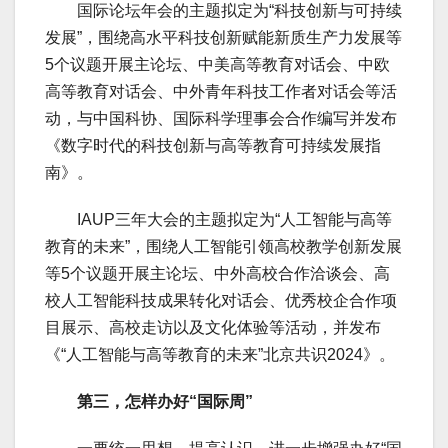
国际论坛年会的主题拟定为“科技创新与可持续
发展”，围绕高水平科技创新赋能新质生产力发展等
5个议题开展主论坛、中美高等教育对话会、中欧
高等教育对话会、中外青年科技工作者对话会等活
动，与中国科协、国际科学理事会合作编写并发布
《数字时代的科技创新与高等教育可持续发展指
南》。
IAUP三年大会的主题拟定为“人工智能与高等
教育的未来”，围绕人工智能引领高校教学创新发展
等5个议题开展主论坛、中外高校合作洽谈会、高
校人工智能科技成果转化对话会、优秀校企合作项
目展示、高校走访以及文化体验等活动，并发布
《“人工智能与高等教育的未来”北京共识2024》。
第三，怎样办好“国际周”