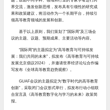
题，鼓励不同学科、领域和行业的专家学者进行跨
界交流，激发创新思维，发布具有引领性的研究成
果和政策建议，将活动作为一个长期平台，持续引
领高等教育领域的发展和创新。
基于以上原则，我们策划了“国际周”及三场会
议的主题、议题、预期成果、主要活动等内容。
“国际周”的主题拟定为“高等教育与可持续发
展：我们共同的未来”，拟发布《高等教育与可持续
发展北京倡议2024》，并邀请世界经济论坛合作编
写发布《全球高等教育趋势观察》。
GUAF会议的主题拟定为“数字时代的高等教育
创新”，采取闭门会议形式举行，拟发布行动小组联
合宣言及《高等教育数字化与学习的未来》政策简
报。