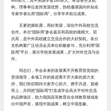
900余人，其中美国学者160余人。希望各分支机
构、理事单位发挥资源优势，协助邀请国内外知名
专家学者出席“国际周”，分享学术前沿成果。
五要把握机遇，用好资源，深化中外高校交流
合作。本次“国际周”参会嘉宾和高校的规模大、层
次高，是中外高校建立交流合作的大好契机。各分
支机构要广泛动员会员单位积极参与，充分利用“国
际周”平台，展示学校发展成果，扩大对外交流与合
作。
同志们，学会未来的发展离不开教育部党组的
坚强领导，各项工作的推进离不开大家的鼎力支
持，我们热切期待大家齐心协力、携手共进、迎难
而上，共同把“国际周”打造成学会高水平对外交流
的品牌项目，助力我国高等教育在全球教育领域发
出中国声音，展现中国成果，树立中国形象。