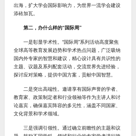
出海，扩大学会国际影响力，为世界一流学会建设
添砖加瓦。
第二，办什么样的“国际周”
一是彰显学术性。“国际周”系列活动高度聚焦
全球高等教育发展趋势和学术热点问题，广泛吸纳
国内外专家的智慧和建议，精心设计具有共识性的
主题、议题及系列配套活动，交流世界先进经验，
探讨应对策略，提供中国方案，贡献中国智慧。
二是突出高端性。邀请享有国际声誉的学者、
教育家、政策制定者和行业领袖等作为主讲人和讨
论嘉宾，确保嘉宾阵容的多元性，涵盖不同国家、
文化背景和学术领域。
三是强调引领性。通过确立前瞻性的主题和议