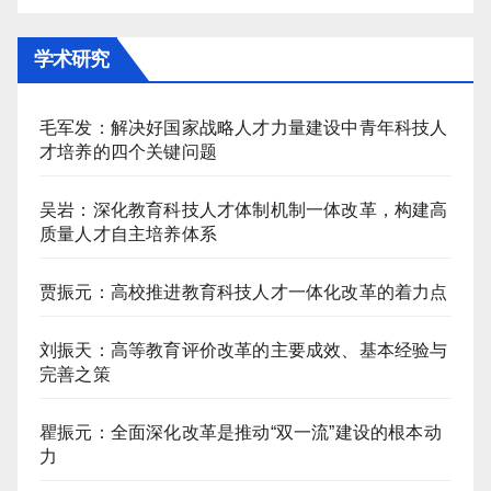
学术研究
毛军发：解决好国家战略人才力量建设中青年科技人
才培养的四个关键问题
吴岩：深化教育科技人才体制机制一体改革，构建高
质量人才自主培养体系
贾振元：高校推进教育科技人才一体化改革的着力点
刘振天：高等教育评价改革的主要成效、基本经验与
完善之策
瞿振元：全面深化改革是推动“双一流”建设的根本动
力