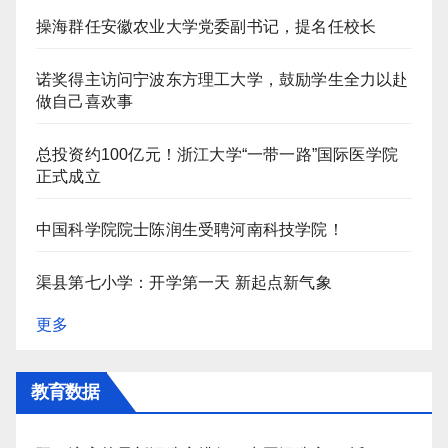
操海群任安徽农业大学党委副书记，提名任校长
诺奖得主访问宁波东方理工大学，鼓励学生全力以赴
做自己喜欢事
总投资约100亿元！浙江大学“一带一路”国际医学院
正式成立
中国科学院院士陈润生受聘河南科技学院！
渠县第七小学：开学第一天 新起点新气象
更多
教育数据