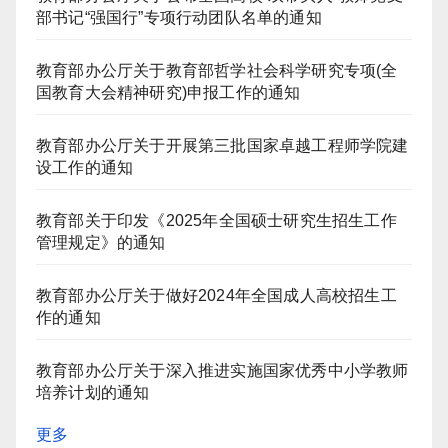
部书记“强国行”专项行动团队名单的通知
教育部办公厅关于教育部哲学社会科学研究专项(全
国教育大会精神研究)申报工作的通知
教育部办公厅关于开展第三批国家卓越工程师学院建
设工作的通知
教育部关于印发《2025年全国硕士研究生招生工作
管理规定》的通知
教育部办公厅关于做好2024年全国成人高校招生工
作的通知
教育部办公厅关于深入推进实施国家优秀中小学教师
培养计划的通知
更多