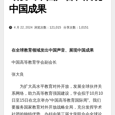
中国成果
4 月 22, 2024
浏览次数：121,015
分享次数：1,0151
在全球教育领域发出中国声音、展现中国成果
中国高等教育学会副会长
张大良
为扩大高水平教育对外开放，发展全球伙伴关
系网络，助力高等教育强国建设，学会拟于10月10
日至15日在北京举办“中国高等教育国际周”。我们
要服务国家教育对外开放战略全局，充分发挥学术
社团的独特优势，办好由第三届大学联合会全球论