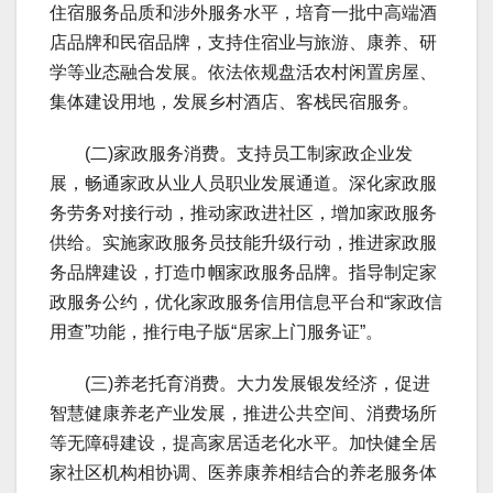
住宿服务品质和涉外服务水平，培育一批中高端酒
店品牌和民宿品牌，支持住宿业与旅游、康养、研
学等业态融合发展。依法依规盘活农村闲置房屋、
集体建设用地，发展乡村酒店、客栈民宿服务。
(二)家政服务消费。支持员工制家政企业发
展，畅通家政从业人员职业发展通道。深化家政服
务劳务对接行动，推动家政进社区，增加家政服务
供给。实施家政服务员技能升级行动，推进家政服
务品牌建设，打造巾帼家政服务品牌。指导制定家
政服务公约，优化家政服务信用信息平台和“家政信
用查”功能，推行电子版“居家上门服务证”。
(三)养老托育消费。大力发展银发经济，促进
智慧健康养老产业发展，推进公共空间、消费场所
等无障碍建设，提高家居适老化水平。加快健全居
家社区机构相协调、医养康养相结合的养老服务体