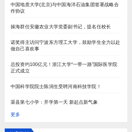
中国地质大学(北京)与中国海洋石油集团签署战略合
作协议
操海群任安徽农业大学党委副书记，提名任校长
诺奖得主访问宁波东方理工大学，鼓励学生全力以赴
做自己喜欢事
总投资约100亿元！浙江大学“一带一路”国际医学院
正式成立
中国科学院院士陈润生受聘河南科技学院！
渠县第七小学：开学第一天 新起点新气象
更多