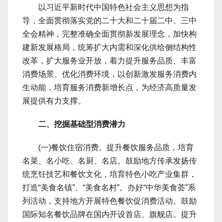
以习近平新时代中国特色社会主义思想为指
导，全面贯彻落实党的二十大和二十届二中、三中
全会精神，完整准确全面贯彻新发展理念，加快构
建新发展格局，统筹扩大内需和深化供给侧结构性
改革，扩大服务业开放，着力提升服务品质、丰富
消费场景、优化消费环境，以创新激发服务消费内
生动能，培育服务消费新增长点，为经济高质量发
展提供有力支撑。
二、挖掘基础型消费潜力
(一)餐饮住宿消费。提升餐饮服务品质，培育
名菜、名小吃、名厨、名店。鼓励地方传承发扬传
统烹饪技艺和餐饮文化，培育特色小吃产业集群，
打造“美食名镇”、“美食名村”。办好“中华美食荟”系
列活动，支持地方开展特色餐饮促消费活动。鼓励
国际知名餐饮品牌在国内开设首店、旗舰店。提升