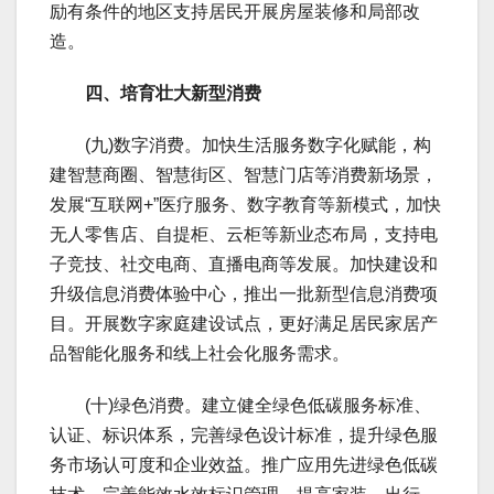
励有条件的地区支持居民开展房屋装修和局部改
造。
四、培育壮大新型消费
(九)数字消费。加快生活服务数字化赋能，构
建智慧商圈、智慧街区、智慧门店等消费新场景，
发展“互联网+”医疗服务、数字教育等新模式，加快
无人零售店、自提柜、云柜等新业态布局，支持电
子竞技、社交电商、直播电商等发展。加快建设和
升级信息消费体验中心，推出一批新型信息消费项
目。开展数字家庭建设试点，更好满足居民家居产
品智能化服务和线上社会化服务需求。
(十)绿色消费。建立健全绿色低碳服务标准、
认证、标识体系，完善绿色设计标准，提升绿色服
务市场认可度和企业效益。推广应用先进绿色低碳