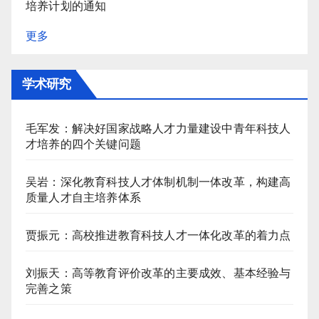
培养计划的通知
更多
学术研究
毛军发：解决好国家战略人才力量建设中青年科技人
才培养的四个关键问题
吴岩：深化教育科技人才体制机制一体改革，构建高
质量人才自主培养体系
贾振元：高校推进教育科技人才一体化改革的着力点
刘振天：高等教育评价改革的主要成效、基本经验与
完善之策