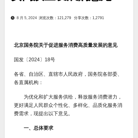
8 月 5, 2024
浏览次数：121,279
分享次数：1,2791
北京国务院关于促进服务消费高质量发展的意见
国发〔2024〕18号
各省、自治区、直辖市人民政府，国务院各部委、
各直属机构：
为优化和扩大服务供给，释放服务消费潜力，
更好满足人民群众个性化、多样化、品质化服务消
费需求，现提出以下意见。
一、总体要求