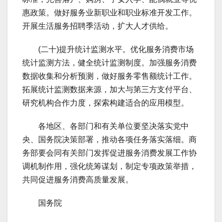
惠政策。做好服务业新职业和职业标准开发工作。
开展生活服务招聘季活动，扩大人才供给。
(二十)提升统计监测水平。优化服务消费市场
统计监测方法，健全统计监测制度。加强服务消费
数据收集和分析预测，做好服务零售额统计工作。
拓展统计监测数据来源，加大与第三方支付平台、
研究机构合作力度，探索构建适合的应用模型。
各地区、各部门和有关单位要坚决落实党中
央、国务院决策部署，推动各项任务落实落细。商
务部要会同有关部门发挥促进服务消费发展工作协
调机制作用，强化统筹谋划，制定专项政策举措，
共同促进服务消费高质量发展。
国务院