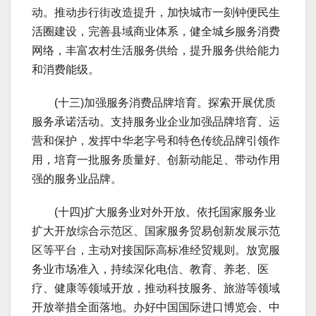
动。推动步行街改造提升，加快城市一刻钟便民生
活圈建设，完善县域商业体系，健全城乡服务消费
网络，丰富农村生活服务供给，提升服务供给能力
和消费能级。
(十三)加强服务消费品牌培育。探索开展优质
服务承诺活动。支持服务业企业加强品牌培育、运
营和保护，发挥中华老字号和特色传统品牌引领作
用，培育一批服务质量好、创新动能足、带动作用
强的服务业品牌。
(十四)扩大服务业对外开放。依托国家服务业
扩大开放综合示范区、国家服务贸易创新发展示范
区等平台，主动对接国际高标准经贸规则。放宽服
务业市场准入，持续深化电信、教育、养老、医
疗、健康等领域开放，推动科技服务、旅游等领域
开放举措全面落地。办好中国国际进口博览会、中