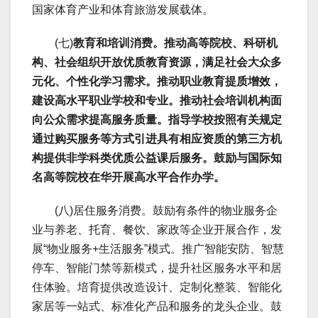
国家体育产业和体育旅游发展载体。
(七)
教育和培训消费。推动高等院校、科研机
构、社会组织开放优质教育资源，满足社会大众多
元化、个性化学习需求。推动职业教育提质增效，
建设高水平职业学校和专业。推动社会培训机构面
向公众需求提高服务质量。指导学校按照有关规定
通过购买服务等方式引进具有相应资质的第三方机
构提供非学科类优质公益课后服务。鼓励与国际知
名高等院校在华开展高水平合作办学。
(八)居住服务消费。鼓励有条件的物业服务企
业与养老、托育、餐饮、家政等企业开展合作，发
展“物业服务+生活服务”模式。推广智能安防、智慧
停车、智能门禁等新模式，提升社区服务水平和居
住体验。培育提供改造设计、定制化整装、智能化
家居等一站式、标准化产品和服务的龙头企业。鼓