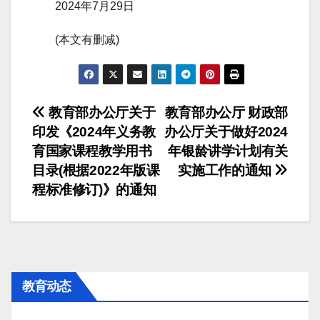
2024年7月29日
(本文有删减)
文
教育部办公厅关于
教育部办公厅 财政部
印发《2024年义务教
办公厅关于做好2024
章
育国家课程教学用书
年银龄讲学计划有关
导
目录(根据2022年版课
实施工作的通知
程标准修订)》的通知
航
教育动态