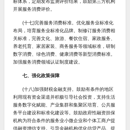
标体系，定期发布监测评价结果，鼓励第三方机构
开展服务消费评价。
(十七)完善服务消费标准。优化服务业标准化
布局，培育服务业标准化品牌。制修订服务消费相
关标准，完善文化、旅游、餐饮住宿、家政服务、
养老托育、家居家装、商务服务等领域标准，研制
数字消费、绿色消费、健康消费等新型消费标准。
加强服务消费领域认证制度建设。
七、强化政策保障
(十八)加强财税金融支持。鼓励有条件的地区
利用现有资金渠道并积极引导社会投资，支持生活
服务数字化赋能、产业集群和集聚区培育、公共服
务平台建设和标准化建设等。鼓励政府性融资担保
机构为符合条件的服务业小微企业和个体工商户提
供融资增信支持。引导金融机构优化信贷产品、提