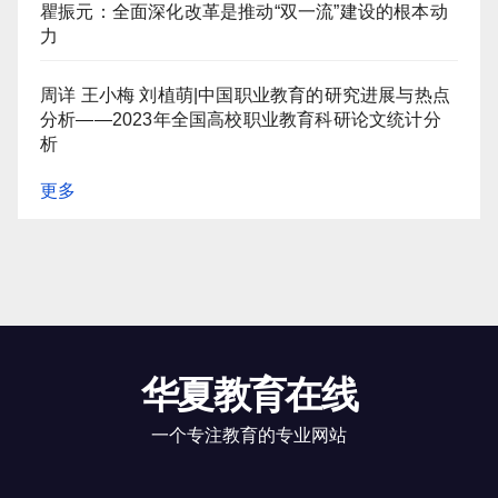
瞿振元：全面深化改革是推动“双一流”建设的根本动
力
周详 王小梅 刘植萌|中国职业教育的研究进展与热点
分析——2023年全国高校职业教育科研论文统计分
析
更多
华夏教育在线
一个专注教育的专业网站