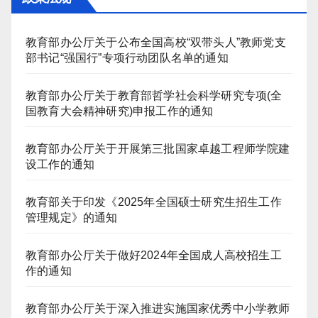
教育部办公厅关于公布全国高校“双带头人”教师党支
部书记“强国行”专项行动团队名单的通知
教育部办公厅关于教育部哲学社会科学研究专项(全
国教育大会精神研究)申报工作的通知
教育部办公厅关于开展第三批国家卓越工程师学院建
设工作的通知
教育部关于印发《2025年全国硕士研究生招生工作
管理规定》的通知
教育部办公厅关于做好2024年全国成人高校招生工
作的通知
教育部办公厅关于深入推进实施国家优秀中小学教师