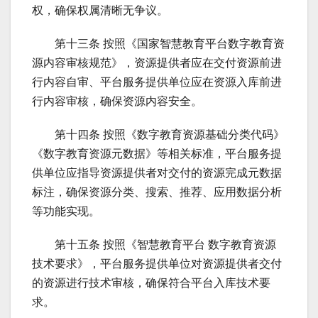
权，确保权属清晰无争议。
第十三条 按照《国家智慧教育平台数字教育资
源内容审核规范》，资源提供者应在交付资源前进
行内容自审、平台服务提供单位应在资源入库前进
行内容审核，确保资源内容安全。
第十四条 按照《数字教育资源基础分类代码》
《数字教育资源元数据》等相关标准，平台服务提
供单位应指导资源提供者对交付的资源完成元数据
标注，确保资源分类、搜索、推荐、应用数据分析
等功能实现。
第十五条 按照《智慧教育平台 数字教育资源
技术要求》，平台服务提供单位对资源提供者交付
的资源进行技术审核，确保符合平台入库技术要
求。