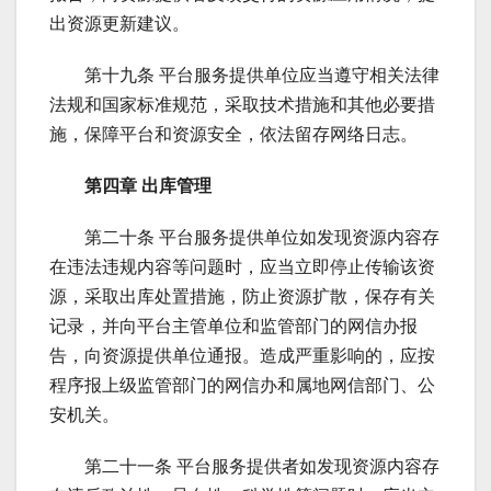
出资源更新建议。
第十九条 平台服务提供单位应当遵守相关法律
法规和国家标准规范，采取技术措施和其他必要措
施，保障平台和资源安全，依法留存网络日志。
第四章 出库管理
第二十条 平台服务提供单位如发现资源内容存
在违法违规内容等问题时，应当立即停止传输该资
源，采取出库处置措施，防止资源扩散，保存有关
记录，并向平台主管单位和监管部门的网信办报
告，向资源提供单位通报。造成严重影响的，应按
程序报上级监管部门的网信办和属地网信部门、公
安机关。
第二十一条 平台服务提供者如发现资源内容存