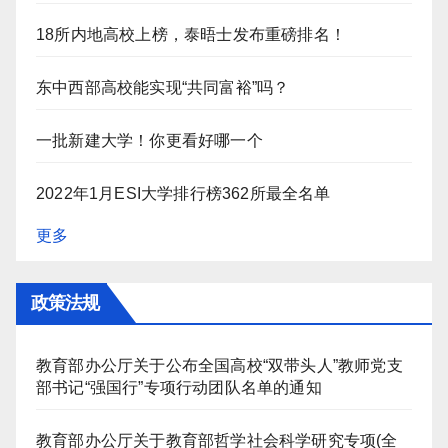
18所内地高校上榜，泰晤士发布重磅排名！
东中西部高校能实现“共同富裕”吗？
一批新建大学！你更看好哪一个
2022年1月ESI大学排行榜362所最全名单
更多
政策法规
教育部办公厅关于公布全国高校“双带头人”教师党支
部书记“强国行”专项行动团队名单的通知
教育部办公厅关于教育部哲学社会科学研究专项(全