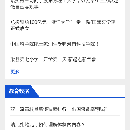
诺奖得主访问宁波东方理工大学，鼓励学生全力以赴
做自己喜欢事
总投资约100亿元！浙江大学“一带一路”国际医学院
正式成立
中国科学院院士陈润生受聘河南科技学院！
渠县第七小学：开学第一天 新起点新气象
更多
教育数据
双一流高校最新深造率排行！出国深造率“腰斩”
清北扎堆儿，如何理解体制内内卷？