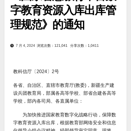
字教育资源入库出库管
理规范》的通知
7 月 4, 2024
浏览次数：121,041
分享次数：1,0411
教科信厅〔2024〕2号
各省、自治区、直辖市教育厅(教委)，新疆生产建
设兵团教育局，部属各高等学校、部省合建各高等
学校，部内各司局、各直属单位：
为加快推进国家教育数字化战略行动，保障数
字教育资源入库出库，根据教育部网络安全和信息
化领导小组会议精神，经部领导审定同意，现将