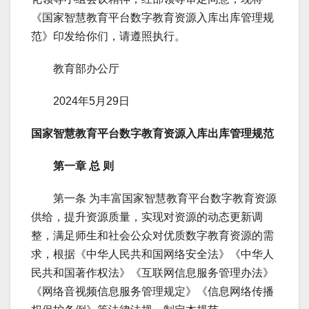
《国家智慧教育平台数字教育资源入库出库管理规
范》印发给你们，请遵照执行。
教育部办公厅
2024年5月29日
国家智慧教育平台数字教育资源入库出库管理规范
第一章 总 则
第一条 为丰富国家智慧教育平台数字教育资源
供给，提升资源质量，实现对资源的动态更新调
整，满足师生和社会公众对优质数字教育资源的需
求，根据《中华人民共和国网络安全法》《中华人
民共和国著作权法》《互联网信息服务管理办法》
《网络音视频信息服务管理规定》《信息网络传播