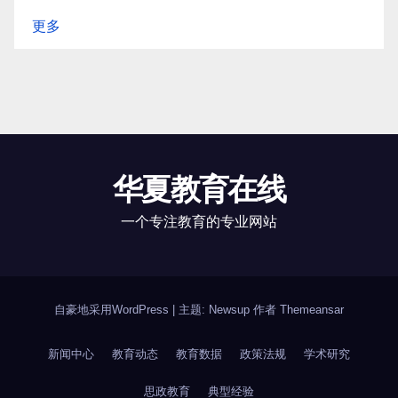
更多
华夏教育在线
一个专注教育的专业网站
自豪地采用WordPress
|
主题: Newsup 作者
Themeansar
新闻中心
教育动态
教育数据
政策法规
学术研究
思政教育
典型经验