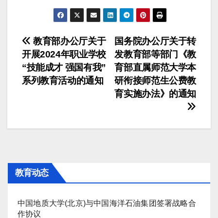
文
教育部办公厅关于
国务院办公厅关于转
开展2024年职业学校
发教育部等部门《教
章
“技能成才 强国有我”
育部直属师范大学本
导
系列教育活动的通知
研衔接师范生公费教
育实施办法》的通知
航
教育动态
中国地质大学(北京)与中国海洋石油集团签署战略合
作协议