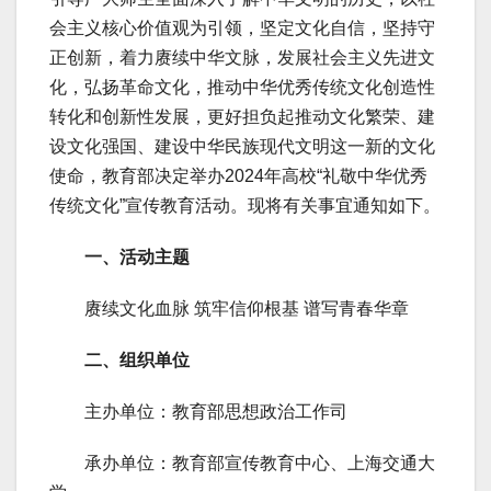
会主义核心价值观为引领，坚定文化自信，坚持守
正创新，着力赓续中华文脉，发展社会主义先进文
化，弘扬革命文化，推动中华优秀传统文化创造性
转化和创新性发展，更好担负起推动文化繁荣、建
设文化强国、建设中华民族现代文明这一新的文化
使命，教育部决定举办2024年高校“礼敬中华优秀
传统文化”宣传教育活动。现将有关事宜通知如下。
一、活动主题
赓续文化血脉 筑牢信仰根基 谱写青春华章
二、组织单位
主办单位：教育部思想政治工作司
承办单位：教育部宣传教育中心、上海交通大