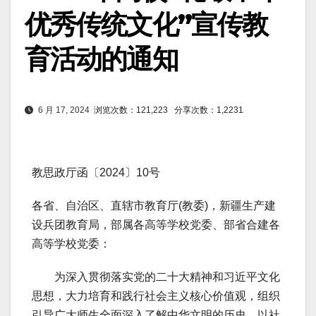
优秀传统文化”宣传教
育活动的通知
6 月 17, 2024
浏览次数：121,223
分享次数：1,2231
教思政厅函〔2024〕10号
各省、自治区、直辖市教育厅(教委)，新疆生产建
设兵团教育局，部属各高等学校党委、部省合建各
高等学校党委：
为深入贯彻落实党的二十大精神和习近平文化
思想，大力培育和践行社会主义核心价值观，组织
引导广大师生全面深入了解中华文明的历史，以社