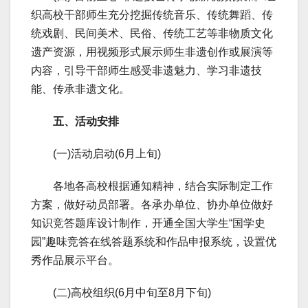
织高校干部师生充分挖掘传统音乐、传统舞蹈、传
统戏剧、民间美术、民俗、传统工艺等非物质文化
遗产资源，用视频形式展示师生非遗创作或展演等
内容，引导干部师生感受非遗魅力、学习非遗技
能、传承非遗文化。
五、活动安排
(一)活动启动(6月上旬)
各地各高校根据通知精神，结合实际制定工作
方案，做好动员部署。各承办单位、协办单位做好
知识竞答题库设计制作，开通全国大学生“国学史
园”趣味竞答在线答题系统和作品申报系统，设置优
秀作品展示平台。
(二)高校组织(6月中旬至8月下旬)