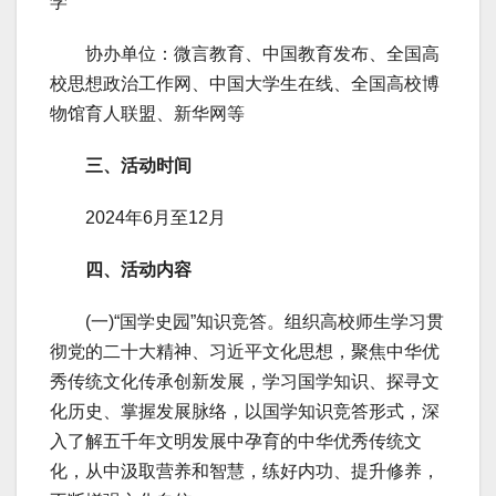
学
协办单位：微言教育、中国教育发布、全国高
校思想政治工作网、中国大学生在线、全国高校博
物馆育人联盟、新华网等
三、活动时间
2024年6月至12月
四、活动内容
(一)“国学史园”知识竞答。组织高校师生学习贯
彻党的二十大精神、习近平文化思想，聚焦中华优
秀传统文化传承创新发展，学习国学知识、探寻文
化历史、掌握发展脉络，以国学知识竞答形式，深
入了解五千年文明发展中孕育的中华优秀传统文
化，从中汲取营养和智慧，练好内功、提升修养，