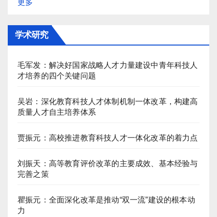
更多
学术研究
毛军发：解决好国家战略人才力量建设中青年科技人
才培养的四个关键问题
吴岩：深化教育科技人才体制机制一体改革，构建高
质量人才自主培养体系
贾振元：高校推进教育科技人才一体化改革的着力点
刘振天：高等教育评价改革的主要成效、基本经验与
完善之策
瞿振元：全面深化改革是推动“双一流”建设的根本动
力