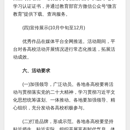
学习认证证书，并通过教育部官方微信公众号“微言
教育”提供下载、查询服务。
(四)宣传展示(10月中旬至12月)
优秀作品在媒体平台全网推送。活动期间，平
台对各高校活动开展情况进行常态化推送，拓展活
动成效。
六、活动要求
(一)加强领导，广泛动员。各地各高校要将活
动与贯彻落实党的二十大精神，学习贯彻习近平文
化思想统筹谋划、一体推动。各地要加强领导、精
心组织，充分发动各高校积极参与。
(二)打造品牌，形成示范。各地各高校要坚持
贴近师生、贴近实际，组织开展富有时代气息、体