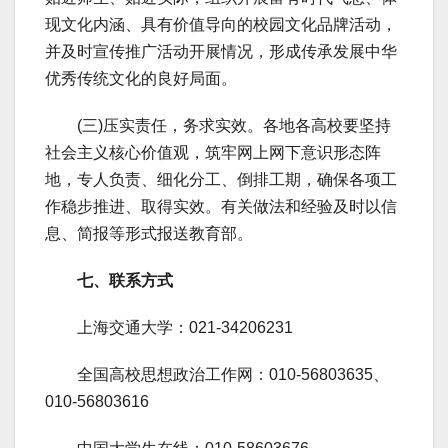
现文化内涵、具有价值导向的校园文化品牌活动，
并及时宣传推广活动开展情况，形成传承发展中华
优秀传统文化的良好局面。
(三)压实责任，务求实效。各地各高校要坚持
社会主义核心价值观，筑牢网上网下意识形态阵
地，专人负责、细化分工、倒排工期，确保各项工
作稳步推进、取得实效。有关做法和经验及时以信
息、简报等形式报送教育部。
七、联系方式
上海交通大学：021-34206231
全国高校思想政治工作网：010-56803635、
010-56803616