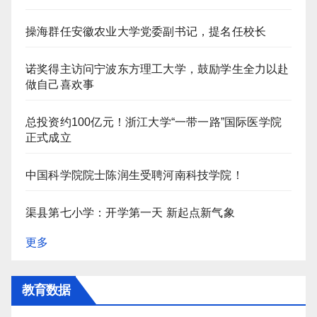
操海群任安徽农业大学党委副书记，提名任校长
诺奖得主访问宁波东方理工大学，鼓励学生全力以赴
做自己喜欢事
总投资约100亿元！浙江大学“一带一路”国际医学院
正式成立
中国科学院院士陈润生受聘河南科技学院！
渠县第七小学：开学第一天 新起点新气象
更多
教育数据