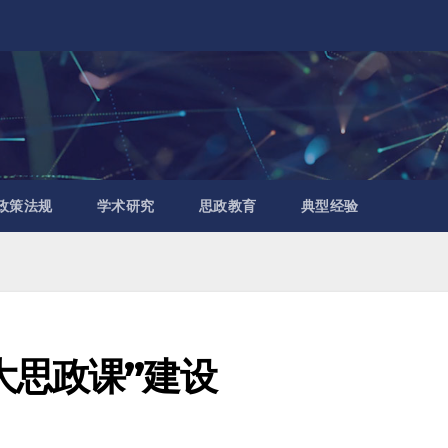
政策法规
学术研究
思政教育
典型经验
大思政课”建设