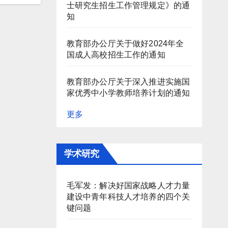
士研究生招生工作管理规定》的通
知
教育部办公厅关于做好2024年全
国成人高校招生工作的通知
教育部办公厅关于深入推进实施国
家优秀中小学教师培养计划的通知
更多
学术研究
毛军发：解决好国家战略人才力量
建设中青年科技人才培养的四个关
键问题