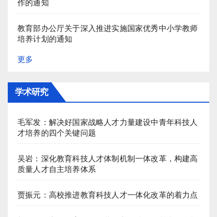
作的通知
教育部办公厅关于深入推进实施国家优秀中小学教师
培养计划的通知
更多
学术研究
毛军发：解决好国家战略人才力量建设中青年科技人
才培养的四个关键问题
吴岩：深化教育科技人才体制机制一体改革，构建高
质量人才自主培养体系
贾振元：高校推进教育科技人才一体化改革的着力点