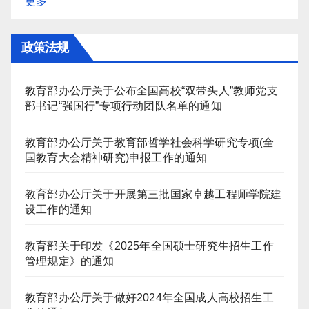
更多
政策法规
教育部办公厅关于公布全国高校“双带头人”教师党支
部书记“强国行”专项行动团队名单的通知
教育部办公厅关于教育部哲学社会科学研究专项(全
国教育大会精神研究)申报工作的通知
教育部办公厅关于开展第三批国家卓越工程师学院建
设工作的通知
教育部关于印发《2025年全国硕士研究生招生工作
管理规定》的通知
教育部办公厅关于做好2024年全国成人高校招生工