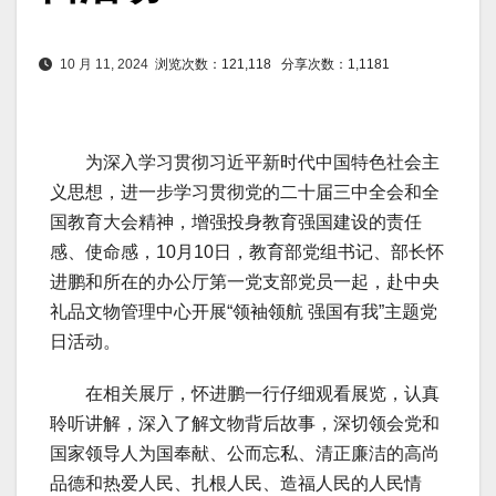
10 月 11, 2024
浏览次数：121,118
分享次数：1,1181
为深入学习贯彻习近平新时代中国特色社会主
义思想，进一步学习贯彻党的二十届三中全会和全
国教育大会精神，增强投身教育强国建设的责任
感、使命感，10月10日，教育部党组书记、部长怀
进鹏和所在的办公厅第一党支部党员一起，赴中央
礼品文物管理中心开展“领袖领航 强国有我”主题党
日活动。
在相关展厅，怀进鹏一行仔细观看展览，认真
聆听讲解，深入了解文物背后故事，深切领会党和
国家领导人为国奉献、公而忘私、清正廉洁的高尚
品德和热爱人民、扎根人民、造福人民的人民情