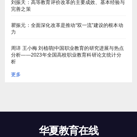
刘振天：高等教育评价改革的主要成效、基本经验与
完善之策
瞿振元：全面深化改革是推动“双一流”建设的根本动
力
周详 王小梅 刘植萌|中国职业教育的研究进展与热点
分析——2023年全国高校职业教育科研论文统计分
析
更多
华夏教育在线