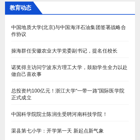
教育动态
中国地质大学(北京)与中国海洋石油集团签署战略合
作协议
操海群任安徽农业大学党委副书记，提名任校长
诺奖得主访问宁波东方理工大学，鼓励学生全力以赴
做自己喜欢事
总投资约100亿元！浙江大学“一带一路”国际医学院
正式成立
中国科学院院士陈润生受聘河南科技学院！
渠县第七小学：开学第一天 新起点新气象