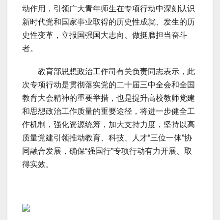
动作用，引领广大青年师生在专项行动中深刻认识
新时代党和国家事业取得的历史性成就、发生的历
史性变革，立报国强国大志向、做挺膺担当奋斗
者。
教育部思想政治工作司有关负责同志表示，此
次专项行动是贯彻落实党的二十届三中全会和全国
教育大会精神的重要举措，也是提升高校教师党建
和思想政治工作质量的重要途径，将进一步健全工
作机制，强化资源统筹，加大支持力度，坚持以高
质量党建引领推动教育、科技、人才“三位一体”协
同融合发展，确保“强国行”专项行动有力开展、取
得实效。