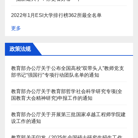
2022年1月ESI大学排行榜362所最全名单
更多
政策法规
教育部办公厅关于公布全国高校“双带头人”教师党支
部书记“强国行”专项行动团队名单的通知
教育部办公厅关于教育部哲学社会科学研究专项(全
国教育大会精神研究)申报工作的通知
教育部办公厅关于开展第三批国家卓越工程师学院建
设工作的通知
教育部关于印发《2025年全国硕士研究生招生工作