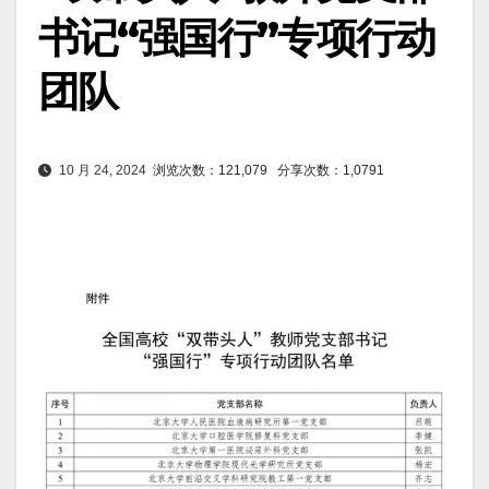
书记“强国行”专项行动
团队
10 月 24, 2024
浏览次数：121,079
分享次数：1,0791