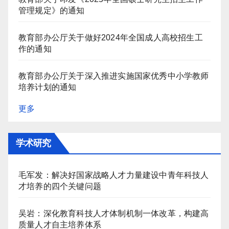
管理规定》的通知
教育部办公厅关于做好2024年全国成人高校招生工
作的通知
教育部办公厅关于深入推进实施国家优秀中小学教师
培养计划的通知
更多
学术研究
毛军发：解决好国家战略人才力量建设中青年科技人
才培养的四个关键问题
吴岩：深化教育科技人才体制机制一体改革，构建高
质量人才自主培养体系