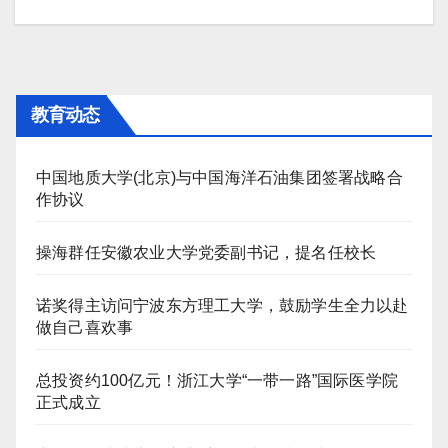
航
教育动态
中国地质大学(北京)与中国海洋石油集团签署战略合
作协议
操海群任安徽农业大学党委副书记，提名任校长
诺奖得主访问宁波东方理工大学，鼓励学生全力以赴
做自己喜欢事
总投资约100亿元！浙江大学“一带一路”国际医学院
正式成立