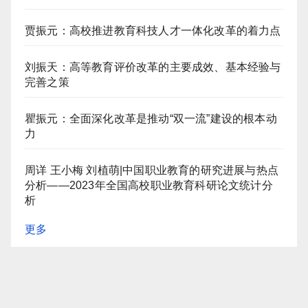
贾振元：高校推进教育科技人才一体化改革的着力点
刘振天：高等教育评价改革的主要成效、基本经验与
完善之策
瞿振元：全面深化改革是推动“双一流”建设的根本动
力
周详 王小梅 刘植萌|中国职业教育的研究进展与热点
分析——2023年全国高校职业教育科研论文统计分
析
更多