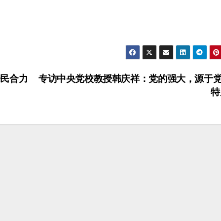
民合力
专访中央党校教授韩庆祥：党的强大，源于
特