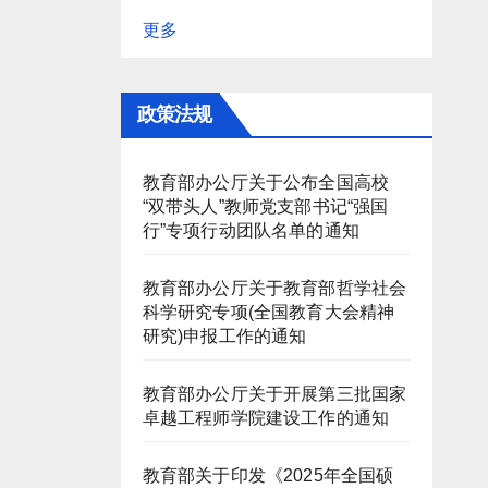
更多
政策法规
教育部办公厅关于公布全国高校
“双带头人”教师党支部书记“强国
行”专项行动团队名单的通知
教育部办公厅关于教育部哲学社会
科学研究专项(全国教育大会精神
研究)申报工作的通知
教育部办公厅关于开展第三批国家
卓越工程师学院建设工作的通知
教育部关于印发《2025年全国硕