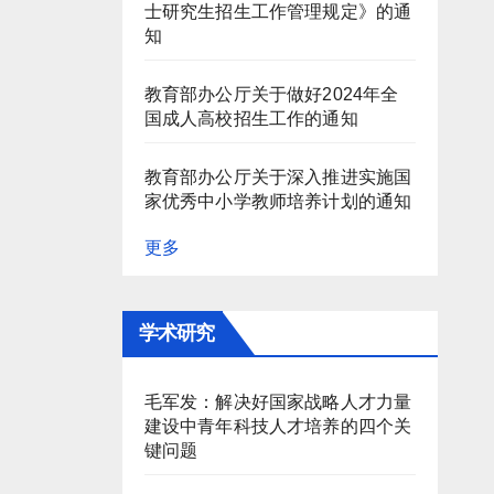
士研究生招生工作管理规定》的通
知
教育部办公厅关于做好2024年全
国成人高校招生工作的通知
教育部办公厅关于深入推进实施国
家优秀中小学教师培养计划的通知
更多
学术研究
毛军发：解决好国家战略人才力量
建设中青年科技人才培养的四个关
键问题