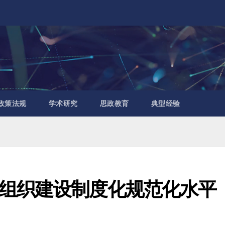
政策法规
学术研究
思政教育
典型经验
组织建设制度化规范化水平