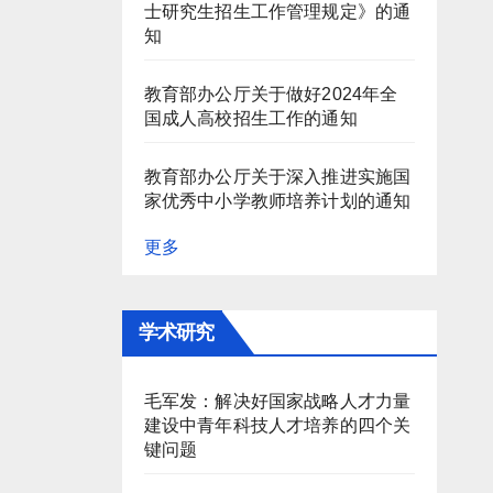
士研究生招生工作管理规定》的通
知
教育部办公厅关于做好2024年全
国成人高校招生工作的通知
教育部办公厅关于深入推进实施国
家优秀中小学教师培养计划的通知
更多
学术研究
毛军发：解决好国家战略人才力量
建设中青年科技人才培养的四个关
键问题