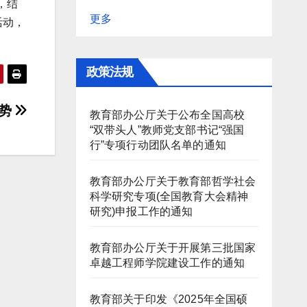
，结
更多
活动，
政策法规
优势
教育部办公厅关于公布全国高校
“双带头人”教师党支部书记“强国
行”专项行动团队名单的通知
教育部办公厅关于教育部哲学社会
科学研究专项(全国教育大会精神
研究)申报工作的通知
教育部办公厅关于开展第三批国家
卓越工程师学院建设工作的通知
教育部关于印发《2025年全国硕