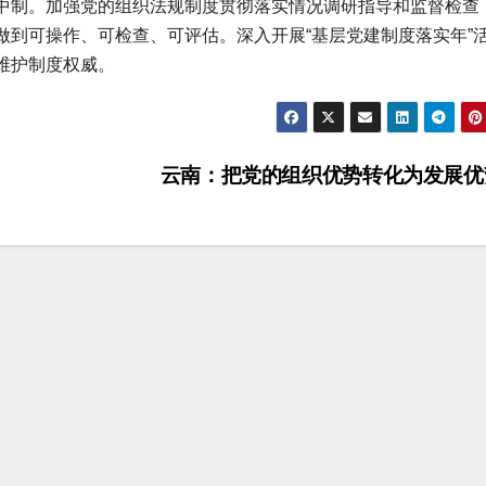
中制。加强党的组织法规制度贯彻落实情况调研指导和监督检查
做到可操作、可检查、可评估。深入开展“基层党建制度落实年”
维护制度权威。
云南：把党的组织优势转化为发展