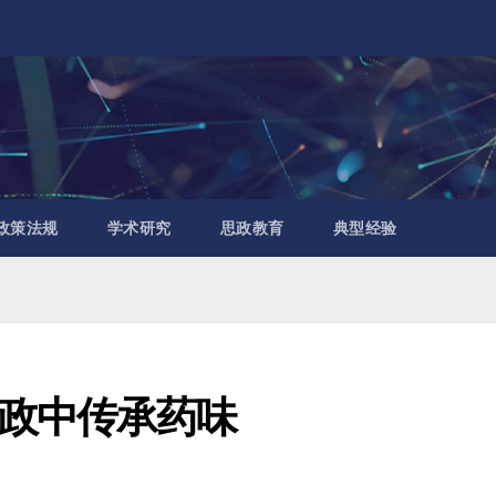
政策法规
学术研究
思政教育
典型经验
政中传承药味