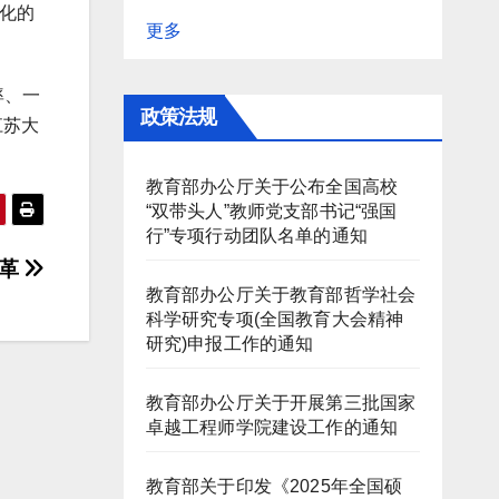
化的
更多
率、一
政策法规
江苏大
教育部办公厅关于公布全国高校
“双带头人”教师党支部书记“强国
行”专项行动团队名单的通知
改革
教育部办公厅关于教育部哲学社会
科学研究专项(全国教育大会精神
研究)申报工作的通知
教育部办公厅关于开展第三批国家
卓越工程师学院建设工作的通知
教育部关于印发《2025年全国硕