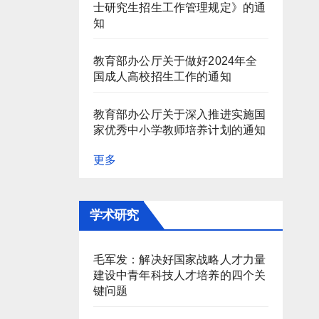
士研究生招生工作管理规定》的通
知
教育部办公厅关于做好2024年全
国成人高校招生工作的通知
教育部办公厅关于深入推进实施国
家优秀中小学教师培养计划的通知
更多
学术研究
毛军发：解决好国家战略人才力量
建设中青年科技人才培养的四个关
键问题