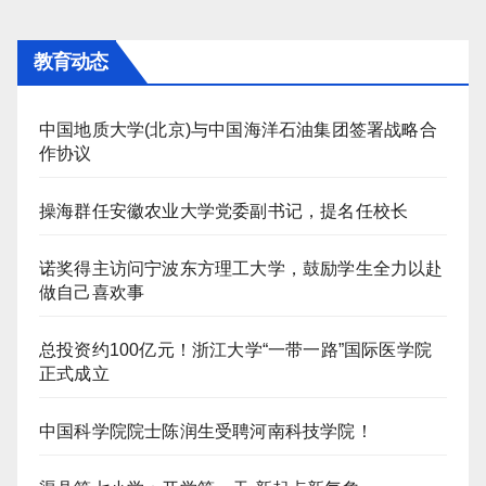
教育动态
中国地质大学(北京)与中国海洋石油集团签署战略合
作协议
操海群任安徽农业大学党委副书记，提名任校长
诺奖得主访问宁波东方理工大学，鼓励学生全力以赴
做自己喜欢事
总投资约100亿元！浙江大学“一带一路”国际医学院
正式成立
中国科学院院士陈润生受聘河南科技学院！