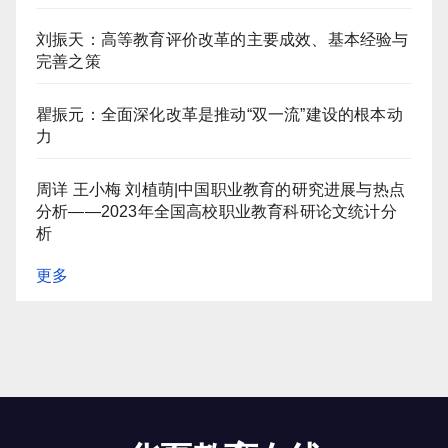
刘振天：高等教育评价改革的主要成效、基本经验与
完善之策
瞿振元：全面深化改革是推动“双一流”建设的根本动
力
周详 王小梅 刘植萌|中国职业教育的研究进展与热点
分析——2023年全国高校职业教育科研论文统计分
析
更多