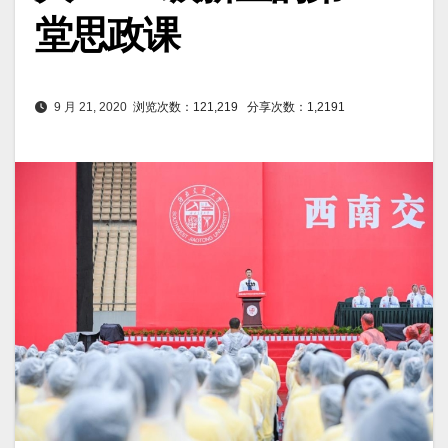
堂思政课
9 月 21, 2020
浏览次数：121,219
分享次数：1,2191