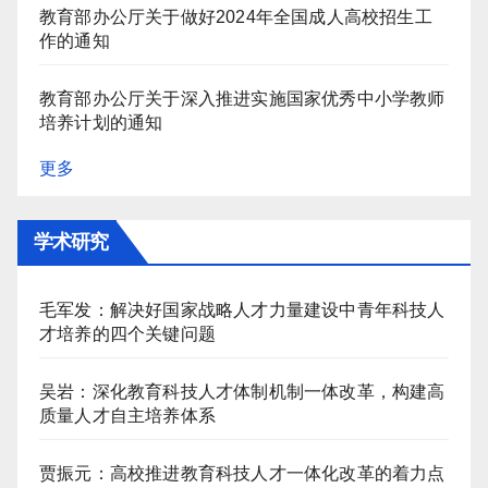
教育部办公厅关于做好2024年全国成人高校招生工
作的通知
教育部办公厅关于深入推进实施国家优秀中小学教师
培养计划的通知
更多
学术研究
毛军发：解决好国家战略人才力量建设中青年科技人
才培养的四个关键问题
吴岩：深化教育科技人才体制机制一体改革，构建高
质量人才自主培养体系
贾振元：高校推进教育科技人才一体化改革的着力点