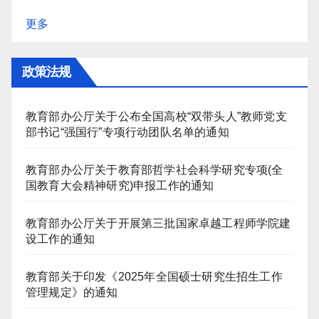
更多
政策法规
教育部办公厅关于公布全国高校“双带头人”教师党支
部书记“强国行”专项行动团队名单的通知
教育部办公厅关于教育部哲学社会科学研究专项(全
国教育大会精神研究)申报工作的通知
教育部办公厅关于开展第三批国家卓越工程师学院建
设工作的通知
教育部关于印发《2025年全国硕士研究生招生工作
管理规定》的通知