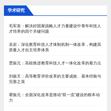
学术研究
毛军发：解决好国家战略人才力量建设中青年科技人
才培养的四个关键问题
吴岩：深化教育科技人才体制机制一体改革，构建高
质量人才自主培养体系
贾振元：高校推进教育科技人才一体化改革的着力点
刘振天：高等教育评价改革的主要成效、基本经验与
完善之策
瞿振元：全面深化改革是推动“双一流”建设的根本动
力