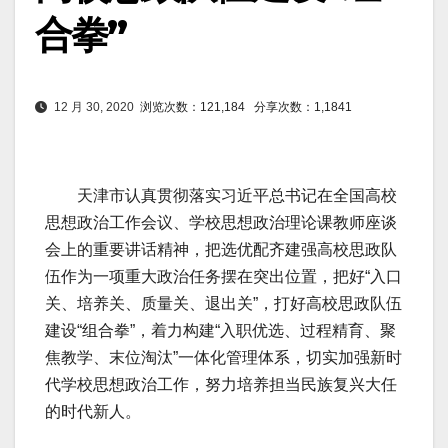
合拳”
12 月 30, 2020
浏览次数：121,184
分享次数：1,1841
天津市认真贯彻落实习近平总书记在全国高校
思想政治工作会议、学校思想政治理论课教师座谈
会上的重要讲话精神，把选优配齐建强高校思政队
伍作为一项重大政治任务摆在突出位置，把好“入口
关、培养关、质量关、退出关”，打好高校思政队伍
建设“组合拳”，着力构建“入职优选、过程精育、聚
焦教学、末位淘汰”一体化管理体系，切实加强新时
代学校思想政治工作，努力培养担当民族复兴大任
的时代新人。