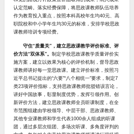
认定范畴。落实经费保障，将思政课教师队伍培养
作为教育投入重点，按照本科高校年生均40元、高
职院校和中小学年生均30元的标准，安排学校思政
课教师培训专项经费。
守住“质量关”，建立思政课教学评价标准、评
价方法“双体系”。
制定学校思政课教学质量评价实
施方案，建立以效果为核心的评价机制，督导思政
课教师讲好每一堂思政课。建立评价标准，按照习
近平总书记提出的“六要”“八个相统一”要求，制定7
类23项评价指标，支持思政课教师批驳错误言论，
讲好中国故事，彰显制度优势，发挥引领作用。创
新评价方法，建立思政课教师全员听课制度，在全
市范围组建由学校领导、中层干部、思政课教师、
其他专业课教师和学生代表1000余人组成的听课
团，通过多层次组团、多场次听课、多角度评判的