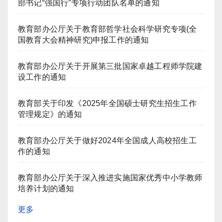
部书记“强国行”专项行动团队名单的通知
教育部办公厅关于教育部哲学社会科学研究专项(全
国教育大会精神研究)申报工作的通知
教育部办公厅关于开展第三批国家卓越工程师学院建
设工作的通知
教育部关于印发《2025年全国硕士研究生招生工作
管理规定》的通知
教育部办公厅关于做好2024年全国成人高校招生工
作的通知
教育部办公厅关于深入推进实施国家优秀中小学教师
培养计划的通知
更多