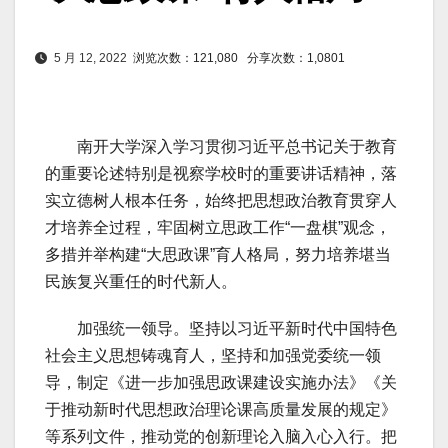
5 月 12, 2022
浏览次数：121,080
分享次数：1,0801
南开大学深入学习贯彻习近平总书记关于教育
的重要论述特别是视察学校时的重要讲话精神，落
实立德树人根本任务，始终把思想政治教育贯穿人
才培养全过程，牢固树立思政工作“一盘棋”观念，
多措并举构建“大思政课”育人格局，努力培养堪当
民族复兴重任的时代新人。
加强统一领导。坚持以习近平新时代中国特色
社会主义思想铸魂育人，坚持和加强党委统一领
导，制定《进一步加强思政课建设实施办法》《关
于推动新时代思想政治理论课高质量发展的规定》
等系列文件，推动党的创新理论入脑入心入行。把