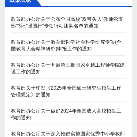
政策法规
教育部办公厅关于公布全国高校“双带头人”教师党支
部书记“强国行”专项行动团队名单的通知
教育部办公厅关于教育部哲学社会科学研究专项(全
国教育大会精神研究)申报工作的通知
教育部办公厅关于开展第三批国家卓越工程师学院建
设工作的通知
教育部关于印发《2025年全国硕士研究生招生工作
管理规定》的通知
教育部办公厅关于做好2024年全国成人高校招生工
作的通知
教育部办公厅关于深入推进实施国家优秀中小学教师