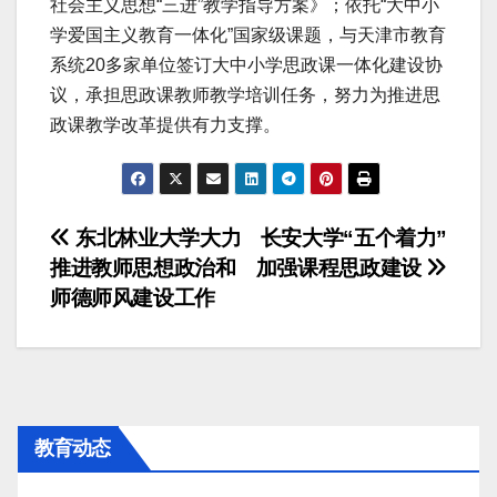
社会主义思想“三进”教学指导方案》；依托“大中小
学爱国主义教育一体化”国家级课题，与天津市教育
系统20多家单位签订大中小学思政课一体化建设协
议，承担思政课教师教学培训任务，努力为推进思
政课教学改革提供有力支撑。
文
东北林业大学大力
长安大学“五个着力”
推进教师思想政治和
加强课程思政建设
章
师德师风建设工作
导
航
教育动态