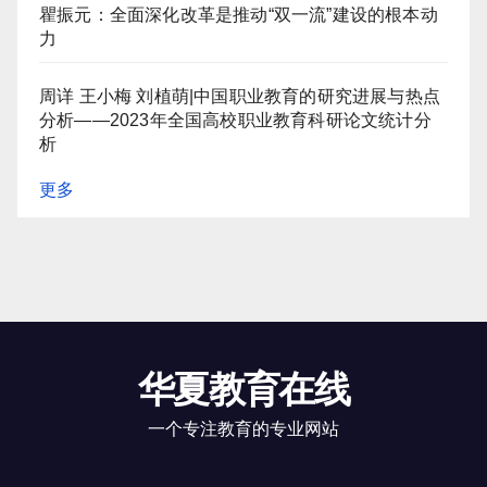
瞿振元：全面深化改革是推动“双一流”建设的根本动
力
周详 王小梅 刘植萌|中国职业教育的研究进展与热点
分析——2023年全国高校职业教育科研论文统计分
析
更多
华夏教育在线
一个专注教育的专业网站