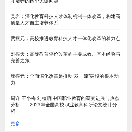
才培养的四个关键问题
吴岩：深化教育科技人才体制机制一体改革，构建高
质量人才自主培养体系
贾振元：高校推进教育科技人才一体化改革的着力点
刘振天：高等教育评价改革的主要成效、基本经验与
完善之策
瞿振元：全面深化改革是推动“双一流”建设的根本动
力
周详 王小梅 刘植萌|中国职业教育的研究进展与热点
分析——2023年全国高校职业教育科研论文统计分
析
更多