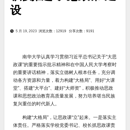
设
5 月 19, 2023
浏览次数：12919
分享次数：9191
南华大学认真学习贯彻习近平总书记关于“大思
政课”的重要指示批示精神和在中国人民大学考察时
的重要讲话精神，落实立德树人根本任务，充分调
动各方资源和力量，着力构建“大格局”、用好“大课
堂”、搭建“大平台”、建好“大师资”，积极推动思政
课和思想政治教育高质量发展，努力培养堪当民族
复兴重任的时代新人。
构建“大格局”，让思政课“立”起来。一是落实主
体责任。严格落实学校党委书记、校长抓思政课责