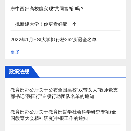
东中西部高校能实现“共同富裕”吗？
一批新建大学！你更看好哪一个
2022年1月ESI大学排行榜362所最全名单
更多
政策法规
教育部办公厅关于公布全国高校“双带头人”教师党支
部书记“强国行”专项行动团队名单的通知
教育部办公厅关于教育部哲学社会科学研究专项(全
国教育大会精神研究)申报工作的通知