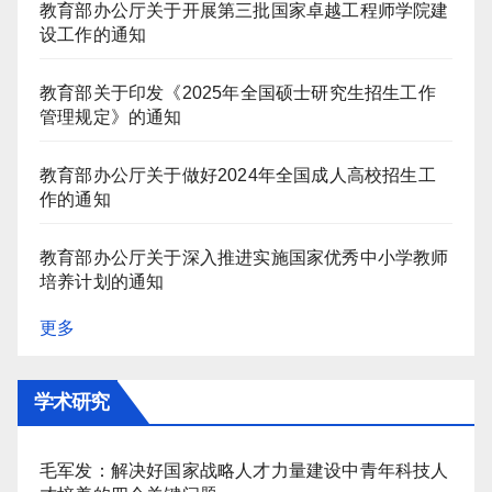
教育部办公厅关于开展第三批国家卓越工程师学院建
设工作的通知
教育部关于印发《2025年全国硕士研究生招生工作
管理规定》的通知
教育部办公厅关于做好2024年全国成人高校招生工
作的通知
教育部办公厅关于深入推进实施国家优秀中小学教师
培养计划的通知
更多
学术研究
毛军发：解决好国家战略人才力量建设中青年科技人