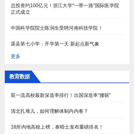
总投资约100亿元！浙江大学“一带一路”国际医学院
正式成立
中国科学院院士陈润生受聘河南科技学院！
渠县第七小学：开学第一天 新起点新气象
更多
教育数据
双一流高校最新深造率排行！出国深造率“腰斩”
清北扎堆儿，如何理解体制内内卷？
18所内地高校上榜，泰晤士发布重磅排名！