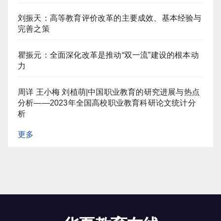
刘振天：高等教育评价改革的主要成效、基本经验与
完善之策
瞿振元：全面深化改革是推动“双一流”建设的根本动
力
周详 王小梅 刘植萌|中国职业教育的研究进展与热点
分析——2023年全国高校职业教育科研论文统计分
析
更多