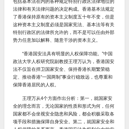
包括基本法在内的各种规定特别行政区法律地位的
法律和有关法律问题的决定构成。香港基本法规定
了香港保持原有的资本主义制度五十年不变，但是
这种资本主义制度必须是国家宪法、基本法等有关
特别行政区的法律所允许的，而不是可以任由外部
势力任意加以解释、随意干涉的资本主义。
“香港国安法具有明显的人权保障功能。”中国
政法大学人权研究院副教授王理万认为，香港国安
法不仅旨在捍卫国家安全、保持香港长期繁荣稳
定、推动香港“一国两制”事业行稳致远，也尊重和
保障香港居民的人权。
王理万从4个方面作出分析：第一，就国家安
全的理念而言，无论国家的性质和形式为何，任何
国家都不会坐视安全隐患和风险，都会积极采取各
项手段和措施保障自身安全。第二，就国家安全和