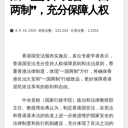
两制”，充分保障人权
8 月 18, 2020
浏览次数：121,233
分享次数：1,2331
香港国安法颁布实施后，多位专家学者表示，
香港国安法充分坚持人权保障原则和法治原则，尊
重香港法律制度，体现“一国两制”方针，将确保香
港长治久安和“一国两制”行稳致远，更好保障香港
居民依法享有的权利和自由。
中央党校（国家行政学院）政治和法律教研部
主任、教授周佑勇认为，制定香港国安法，在宪法
和香港基本法的轨道上进一步推进维护国家安全的
法律制度和执行机制建设，充分体现了良法之治的