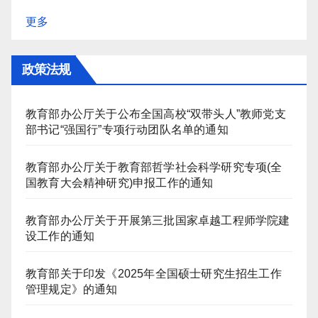
更多
政策法规
教育部办公厅关于公布全国高校“双带头人”教师党支
部书记“强国行”专项行动团队名单的通知
教育部办公厅关于教育部哲学社会科学研究专项(全
国教育大会精神研究)申报工作的通知
教育部办公厅关于开展第三批国家卓越工程师学院建
设工作的通知
教育部关于印发《2025年全国硕士研究生招生工作
管理规定》的通知