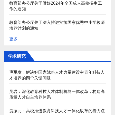
教育部办公厅关于做好2024年全国成人高校招生工
作的通知
教育部办公厅关于深入推进实施国家优秀中小学教师
培养计划的通知
更多
学术研究
毛军发：解决好国家战略人才力量建设中青年科技人
才培养的四个关键问题
吴岩：深化教育科技人才体制机制一体改革，构建高
质量人才自主培养体系
贾振元：高校推进教育科技人才一体化改革的着力点