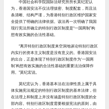
中国社会科学院国际法研究所所长莫纪宏认
为，香港国安法不仅法理缜密、制度配套，而且法
条清晰、结构严谨，为香港特别行政区维护国家安
全提供了明确的法律依据。该法再一次明确了我国
现行宪法所确立的特别行政区制度是“一国两制”构
想有效实施的合法性基础。
“离开特别行政区制度来空洞地谈论特别行政区
内实行的资本主义制度是没有意义的。香港国安法
的出台，正是体现了特别行政区制度作为‘一国两
制’构想有效实施的合法性基础的重要法治保障作
用。”莫纪宏说。
莫纪宏认为，香港基本法在法律性质上属于具
体实施宪法规定的特别行政区制度的基本法律，但
在法理上和制度上并没有涵盖特别行政区制度的全
部内容。特别行政区制度需要根据宪法的原则，由