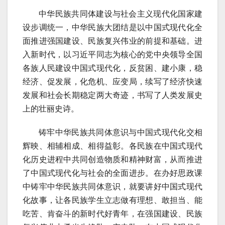
中华民族共同体建设与社会主义现代化国家建
设步调统一，中华民族大团结是以中国式现代化全
面推进强国建设、民族复兴伟业的前提和基础。进
入新时代，以习近平同志为核心的党中央领导全国
各族人民建设中国式现代化，反贫困、建小康，稳
经济、促发展，化危机、应变局，续写了经济快速
发展和社会长期稳定两大奇迹，书写了人类发展史
上的壮丽史诗。
铸牢中华民族共同体意识与中国式现代化交相
辉映、相辅相成、相得益彰。各民族在中国式现代
化历史进程中共同创造物质和精神财富，从而推进
了中国式现代化与社会的全面进步。在办好思政课
中铸牢中华民族共同体意识，就要讲好中国式现代
化故事，让各民族学生立志做有理想、敢担当、能
吃苦、肯奋斗的新时代好青年，在强国建设、民族