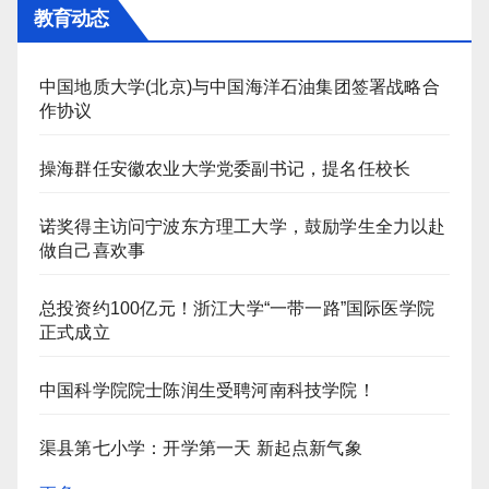
教育动态
中国地质大学(北京)与中国海洋石油集团签署战略合
作协议
操海群任安徽农业大学党委副书记，提名任校长
诺奖得主访问宁波东方理工大学，鼓励学生全力以赴
做自己喜欢事
总投资约100亿元！浙江大学“一带一路”国际医学院
正式成立
中国科学院院士陈润生受聘河南科技学院！
渠县第七小学：开学第一天 新起点新气象