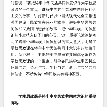
时强调：“要把铸牢中华民族共同体意识作为学校思
政课的一个重点，讲好中国共产党和中国特色社会
主义的故事，讲好新时代以中国式现代化全面推进
强国建设、民族复兴伟业的故事，讲好中华民族共
同体和民族团结进步的故事，把中华民族共同体意
识从小就植入孩子们的心灵。”这一重要论述深刻阐
明了铸牢中华民族共同体意识的重大意义，明确了
学校思政课在铸牢中华民族共同体意识中的地位作
用。新征程上，要把铸牢中华民族共同体意识作为
学校思政课的一个重点，引导各民族学生牢固树立
休戚与共、荣辱与共、生死与共、命运与共的共同
体理念，不断构筑中华民族共有精神家园。
学校思政课是铸牢中华民族共同体意识的重要
阵地