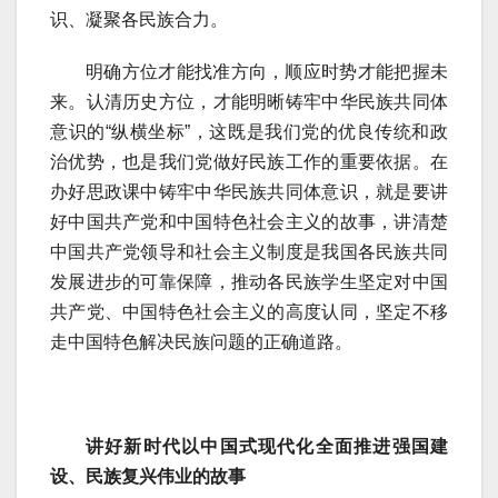
识、凝聚各民族合力。
明确方位才能找准方向，顺应时势才能把握未
来。认清历史方位，才能明晰铸牢中华民族共同体
意识的“纵横坐标”，这既是我们党的优良传统和政
治优势，也是我们党做好民族工作的重要依据。在
办好思政课中铸牢中华民族共同体意识，就是要讲
好中国共产党和中国特色社会主义的故事，讲清楚
中国共产党领导和社会主义制度是我国各民族共同
发展进步的可靠保障，推动各民族学生坚定对中国
共产党、中国特色社会主义的高度认同，坚定不移
走中国特色解决民族问题的正确道路。
讲好新时代以中国式现代化全面推进强国建
设、民族复兴伟业的故事