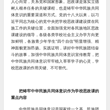
人心向背，关系党和国家形象。思政课是落实立德
树人根本任务的关键课程，也是铸牢中华民族共同
体意识的重要渠道和方式。党的十八大以来，以习
近平同志为核心的党中央把学校思政课建设摆在民
族工作的关键位置，全面加强党对各民族地区思政
课建设的领导，各级各类学校社会主义办学方向更
加鲜明，各族青少年学生“四个自信”明显增强、精
神面貌更加昂扬。实践证明，讲好中华民族团结奋
斗的故事，加强中华民族共同体意识宣传教育，把
中华民族共同体意识牢牢植入莘莘学子的心灵，学
校思政课的作用关键、不可替代。
把铸牢中华民族共同体意识作为学校思政课的
重点内容
中华民族共同体意识是国家统一之基、民族团