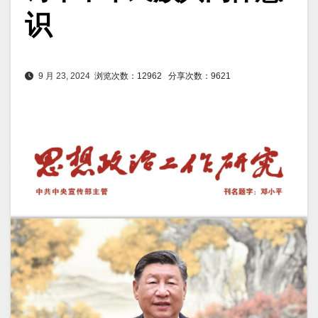
识
9 月 23, 2024
浏览次数：12962
分享次数：9621