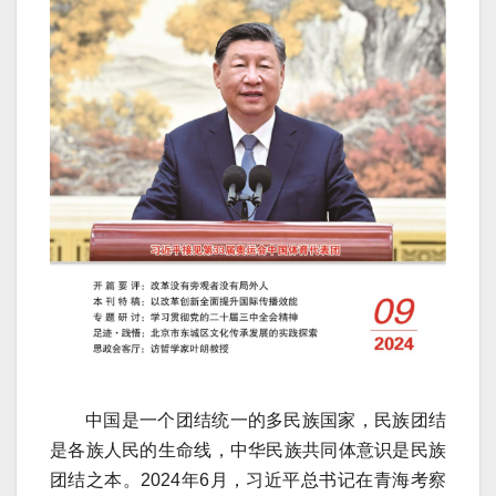
中国是一个团结统一的多民族国家，民族团结
是各族人民的生命线，中华民族共同体意识是民族
团结之本。2024年6月，习近平总书记在青海考察