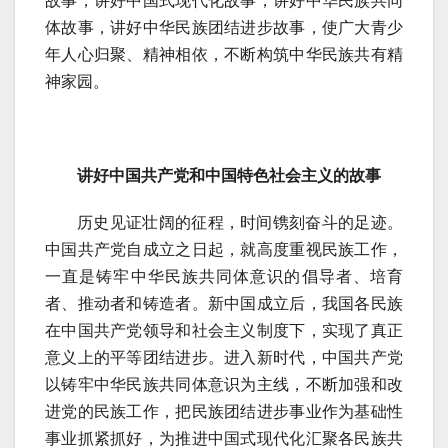
故事，讲好中国式现代化故事，讲好中华民族共同
体故事，讲好中华民族团结进步故事，使广大青少
年人心归聚、精神相依，不断构筑中华民族共有精
神家园。
讲好中国共产党和中国特色社会主义的故事
历史见证壮阔的征程，时间镌刻奋斗的足迹。
中国共产党自成立之日起，就高度重视民族工作，
一直是铸牢中华民族共同体意识的倡导者、培育
者、推动者和铸造者。新中国成立后，我国各民族
在中国共产党领导和社会主义制度下，实现了真正
意义上的平等团结进步。进入新时代，中国共产党
以铸牢中华民族共同体意识为主线，不断加强和改
进党的民族工作，把民族团结进步事业作为基础性
事业抓紧抓好，为推进中国式现代化汇聚各民族共