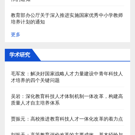
教育部办公厅关于深入推进实施国家优秀中小学教师
培养计划的通知
更多
学术研究
毛军发：解决好国家战略人才力量建设中青年科技人
才培养的四个关键问题
吴岩：深化教育科技人才体制机制一体改革，构建高
质量人才自主培养体系
贾振元：高校推进教育科技人才一体化改革的着力点
刘振天：高等教育评价改革的主要成效、基本经验与