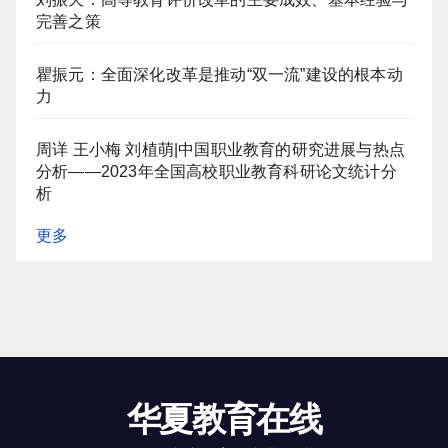
完善之策
瞿振元：全面深化改革是推动“双一流”建设的根本动
力
周详 王小梅 刘植萌|中国职业教育的研究进展与热点
分析——2023年全国高校职业教育科研论文统计分
析
更多
华夏教育在线