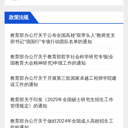
政策法规
教育部办公厅关于公布全国高校“双带头人”教师党支
部书记“强国行”专项行动团队名单的通知
教育部办公厅关于教育部哲学社会科学研究专项(全
国教育大会精神研究)申报工作的通知
教育部办公厅关于开展第三批国家卓越工程师学院建
设工作的通知
教育部关于印发《2025年全国硕士研究生招生工作
管理规定》的通知
教育部办公厅关于做好2024年全国成人高校招生工
作的通知