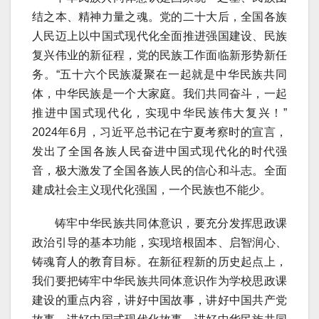
结之本、精神力量之魂。党的二十大后，全国各族
人民迈上以中国式现代化全面推进强国建设、民族
复兴伟业的新征程，党的民族工作面临新形势新任
务。“五十六个民族凝聚在一起就是中华民族共同
体，中华民族是一个大家庭。我们共同奋斗，一起
推进中国式现代化，实现中华民族伟大复兴！”
2024年6月，习近平总书记在宁夏考察时的宣言，
发出了全国各族人民奋进中国式现代化的时代强
音，极大激发了全国各族人民的信心和斗志。全面
建成社会主义现代化强国，一个民族也不能少。
铸牢中华民族共同体意识，要充分发挥思政课
政治引导的基本功能，实现培根固本、启智润心、
铸魂育人的教育目标。在新征程新的历史起点上，
我们要把铸牢中华民族共同体意识作为学校思政课
建设的重点内容，讲好中国故事，讲好中国共产党