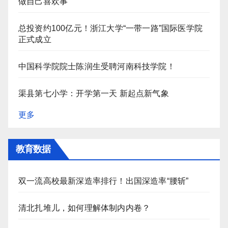
做自己喜欢事
总投资约100亿元！浙江大学“一带一路”国际医学院
正式成立
中国科学院院士陈润生受聘河南科技学院！
渠县第七小学：开学第一天 新起点新气象
更多
教育数据
双一流高校最新深造率排行！出国深造率“腰斩”
清北扎堆儿，如何理解体制内内卷？