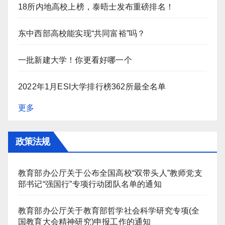
18所内地高校上榜，泰晤士发布重磅排名！
东中西部高校能实现“共同富裕”吗？
一批新建大学！你更看好哪一个
2022年1月ESI大学排行榜362所最全名单
更多
政策法规
教育部办公厅关于公布全国高校“双带头人”教师党支
部书记“强国行”专项行动团队名单的通知
教育部办公厅关于教育部哲学社会科学研究专项(全
国教育大会精神研究)申报工作的通知