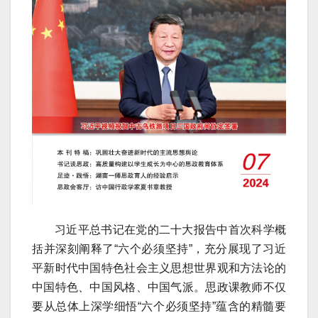
习近平总书记在党的二十大报告中首次科学概
括并深刻阐释了“六个必须坚持”，充分展现了习近
平新时代中国特色社会主义思想世界观和方法论的
中国特色、中国风格、中国气派。思政课教师不仅
要从总体上深学细悟“六个必须坚持”蕴含的精髓要