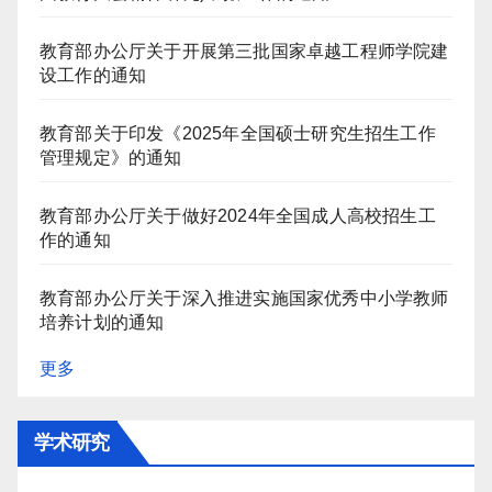
教育部办公厅关于开展第三批国家卓越工程师学院建
设工作的通知
教育部关于印发《2025年全国硕士研究生招生工作
管理规定》的通知
教育部办公厅关于做好2024年全国成人高校招生工
作的通知
教育部办公厅关于深入推进实施国家优秀中小学教师
培养计划的通知
更多
学术研究