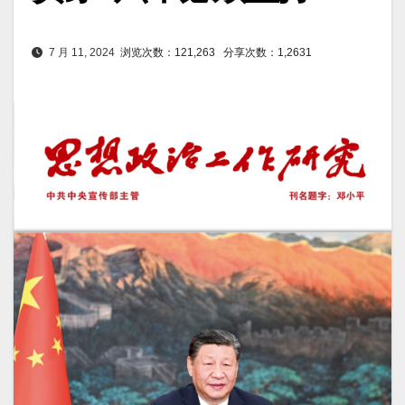
7 月 11, 2024
浏览次数：121,263
分享次数：1,2631