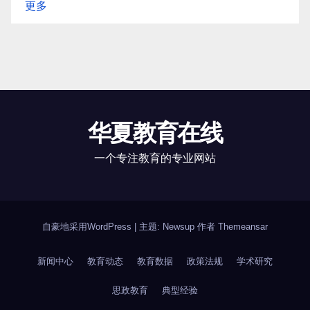
更多
华夏教育在线
一个专注教育的专业网站
自豪地采用WordPress
|
主题: Newsup 作者
Themeansar
新闻中心
教育动态
教育数据
政策法规
学术研究
思政教育
典型经验