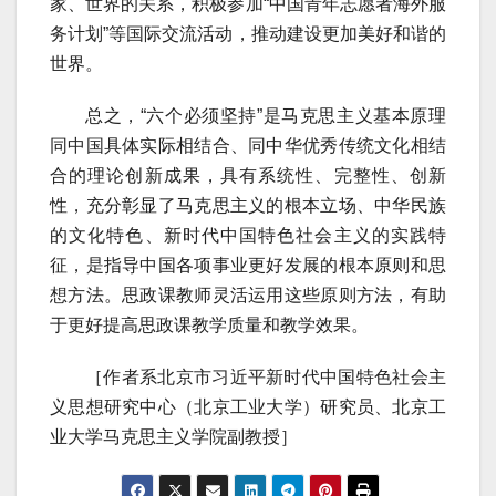
家、世界的关系，积极参加“中国青年志愿者海外服
务计划”等国际交流活动，推动建设更加美好和谐的
世界。
总之，“六个必须坚持”是马克思主义基本原理
同中国具体实际相结合、同中华优秀传统文化相结
合的理论创新成果，具有系统性、完整性、创新
性，充分彰显了马克思主义的根本立场、中华民族
的文化特色、新时代中国特色社会主义的实践特
征，是指导中国各项事业更好发展的根本原则和思
想方法。思政课教师灵活运用这些原则方法，有助
于更好提高思政课教学质量和教学效果。
［作者系北京市习近平新时代中国特色社会主
义思想研究中心（北京工业大学）研究员、北京工
业大学马克思主义学院副教授］