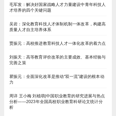
毛军发：解决好国家战略人才力量建设中青年科技人
才培养的四个关键问题
吴岩：深化教育科技人才体制机制一体改革，构建高
质量人才自主培养体系
贾振元：高校推进教育科技人才一体化改革的着力点
刘振天：高等教育评价改革的主要成效、基本经验与
完善之策
瞿振元：全面深化改革是推动“双一流”建设的根本动
力
周详 王小梅 刘植萌|中国职业教育的研究进展与热点
分析——2023年全国高校职业教育科研论文统计分
析