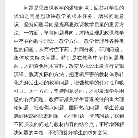
问题是思政课教学的逻辑起点，回答好学生的
求知之问是思政课教学的根本任务。增强问题意
识、坚持问题导向是提高思政课教学质量的重要方
法。一方面，坚持问题导向，才能发现思政课教学
中存在的教学理念、教学方法、教学管理等各种类
型的问题，从而对症下药，共同分析、研判问题，
集体攻关解决问题。特别是在教学中坚持问题导
向，才能避免照本宣科，改变从概念出发进行逻辑
演绎、脱离实际的方法，把逻辑严密的教材体系转
化为鲜活生动的教学问题，增强教学的针对性和吸
引力。另一方面，坚持问题导向，才能发现学生困
惑的各类问题。教师要聚焦学生普遍关注的重大理
论问题、社会焦点问题、国际热点问题，学生普遍
感到困惑的思想问题、心理问题、情感问题，找到
不同层次的问题与教材内容的结合点，不断增强解
决问题的本领，不断回答好学生的求知之问。