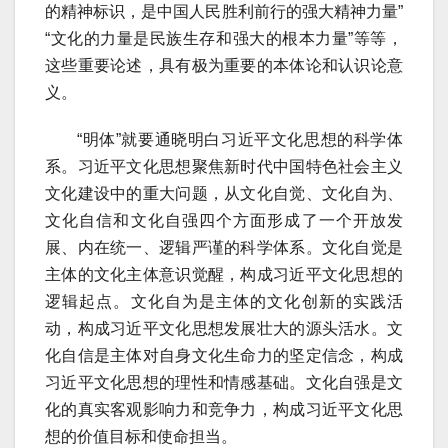
的精神标识，是中国人民胜利前行的强大精神力量”
“文化的力量是民族生存和强大的根本力量”等等，
这些重要论述，具有极为重要的本体论和认识论意
义。
“明体”就要通晓明白习近平文化思想的科学体
系。习近平文化思想聚焦新时代中国特色社会主义
文化建设中的重大问题，从文化自觉、文化自为、
文化自信和文化自强四个方面形成了一个开放发
展、内在统一、逻辑严谨的科学体系。文化自觉是
主体的文化主体意识觉醒，构成习近平文化思想的
逻辑起点。文化自为是主体的文化创新的实践活
动，构成习近平文化思想发展壮大的源头活水。文
化自信是主体对自身文化生命力的坚定信念，构成
习近平文化思想的理性和情感基础。文化自强是文
化的真实客观影响力和竞争力，构成习近平文化思
想的价值目标和使命担当。