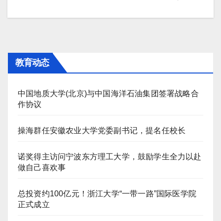
航
教育动态
中国地质大学(北京)与中国海洋石油集团签署战略合
作协议
操海群任安徽农业大学党委副书记，提名任校长
诺奖得主访问宁波东方理工大学，鼓励学生全力以赴
做自己喜欢事
总投资约100亿元！浙江大学“一带一路”国际医学院
正式成立