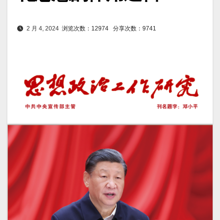
2 月 4, 2024
浏览次数：12974
分享次数：9741