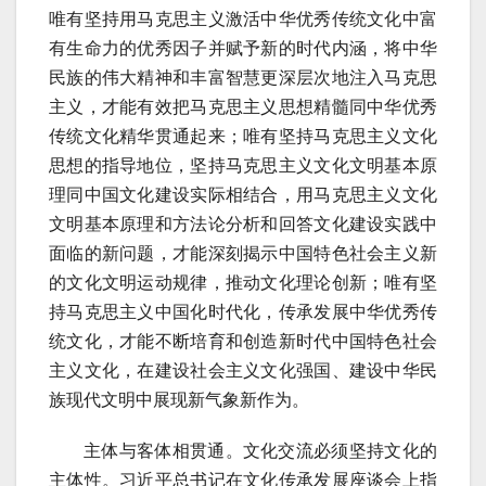
唯有坚持用马克思主义激活中华优秀传统文化中富
有生命力的优秀因子并赋予新的时代内涵，将中华
民族的伟大精神和丰富智慧更深层次地注入马克思
主义，才能有效把马克思主义思想精髓同中华优秀
传统文化精华贯通起来；唯有坚持马克思主义文化
思想的指导地位，坚持马克思主义文化文明基本原
理同中国文化建设实际相结合，用马克思主义文化
文明基本原理和方法论分析和回答文化建设实践中
面临的新问题，才能深刻揭示中国特色社会主义新
的文化文明运动规律，推动文化理论创新；唯有坚
持马克思主义中国化时代化，传承发展中华优秀传
统文化，才能不断培育和创造新时代中国特色社会
主义文化，在建设社会主义文化强国、建设中华民
族现代文明中展现新气象新作为。
主体与客体相贯通。文化交流必须坚持文化的
主体性。习近平总书记在文化传承发展座谈会上指