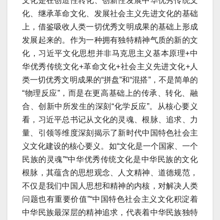
文化是在创造性转化、创新性发展中华优秀传统文
化、继承革命文化、发展社会主义先进文化的基础
上，借鉴吸收人类一切优秀文明成果的基础上形成
发展起来的。作为一种拥有独特精神气质的新的文
化，习近平文化思想并非马克思主义基本原理+中
华优秀传统文化+革命文化+社会主义先进文化+人
类一切优秀文明成果的“拼盘”和“混搭”，不是简单的
“物理反应”，而是在更高基础上的传承、转化、融
合、创新中所发生的深刻“化学反应”。从核心要义
看，习近平总书记从文化的灵魂、根脉、追求、力
量、引领等维度深刻揭示了新时代中国特色社会主
义文化建设的核心要义。如“文化是一个国家、一个
民族的灵魂”“中华优秀传统文化是中华民族的文化
根脉，其蕴含的思想观念、人文精神、道德规范，
不仅是我们中国人思想和精神的内核，对解决人类
问题也有重要价值”“中国特色社会主义文化积淀着
中华民族最深层的精神追求，代表着中华民族独特