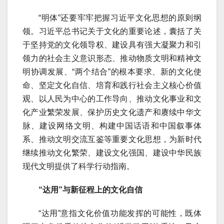
“明体”还要牢牢把握习近平文化思想的原则纲
领。习近平总书记关于文化的重要论述，囊括了关
于坚持党的文化领导权、建设具有强大凝聚力和引
领力的社会主义意识形态、推动物质文明和精神文
明协调发展、“两个结合”的根本要求、新的文化使
命、坚定文化自信、培育和践行社会主义核心价值
观、以人民为中心的工作导向、推动文化事业和文
化产业繁荣发展、保护历史文化遗产和赓续中华文
脉、建设网络文明、构建中国话语和中国叙事体
系、推动文明交流互鉴等重要文化思想，为新时代
继续推动文化繁荣、建设文化强国、建设中华民族
现代文明提供了科学行动指南。
“达用”与新征程上的文化自信
“达用”意指文化价值功能发挥的可能性，既体