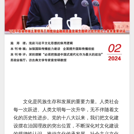
文化是民族生存和发展的重要力量。人类社会
每一次跃进、人类文明每一次升华，无不伴随着文
化的历史性进步。党的十八大以来，我们把文化建
设摆在治国理政的突出位置，不断深化对文化建设
的规律性认识，推动文化传承发展，社会主义文化