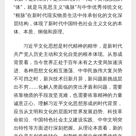
“体”，就是马克思主义“魂脉”与中华优秀传统文化
“根脉”在新时代现实物质生活中传承创化的文化深
层结构，体现了新时代中国特色社会主义文化的本
体、本质、纲领和原理。
习近平文化思想是时代精神的精华，是新时代
共产党人历史主动和文化自觉的根本体现。从形成
背景看，当今世界正处于百年未有之大变局加速演
进、各种思想文化相互激荡、中华民族伟大复兴势
不可挡之时，新兴技术日新月异，新问题新挑战层
出不穷……化解人类面临的突出矛盾和问题，需要
依靠物质的手段攻坚克难，也需要依靠精神的力量
诚意正心。理解习近平文化思想形成的时代背景，
应当从文明和文化的层面对世界发展趋势、科技革
命前沿、中国特色社会主义建设实践、中华文明突
出特性等方面进行深刻把握。从理论本质看，新的