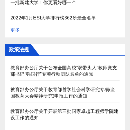
一批新建大学！你更看好哪一个
2022年1月ESI大学排行榜362所最全名单
更多
政策法规
教育部办公厅关于公布全国高校“双带头人”教师党支
部书记“强国行”专项行动团队名单的通知
教育部办公厅关于教育部哲学社会科学研究专项(全
国教育大会精神研究)申报工作的通知
教育部办公厅关于开展第三批国家卓越工程师学院建
设工作的通知