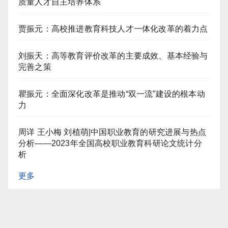
质量人才自主培养体系
贾振元：高校推进教育科技人才一体化改革的着力点
刘振天：高等教育评价改革的主要成效、基本经验与
完善之策
瞿振元：全面深化改革是推动“双一流”建设的根本动
力
周详 王小梅 刘植萌|中国职业教育的研究进展与热点
分析——2023年全国高校职业教育科研论文统计分
析
更多