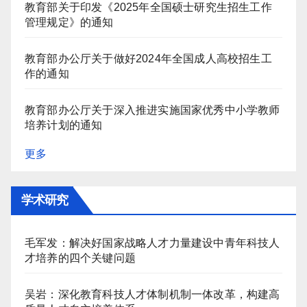
教育部关于印发《2025年全国硕士研究生招生工作
管理规定》的通知
教育部办公厅关于做好2024年全国成人高校招生工
作的通知
教育部办公厅关于深入推进实施国家优秀中小学教师
培养计划的通知
更多
学术研究
毛军发：解决好国家战略人才力量建设中青年科技人
才培养的四个关键问题
吴岩：深化教育科技人才体制机制一体改革，构建高