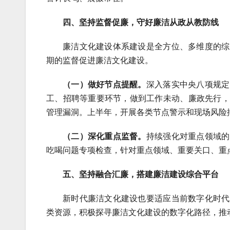
四、坚持监督促廉，守好廉洁从政从教防线
廉洁文化建设体系建设是全方位、多维度的综
期的监督促进廉洁文化建设。
（一）做好节点提醒。
深入落实中央八项规定
工、招聘等重要环节，做到工作未动、廉政先行，
管理漏洞。上半年，开展各类节点警示和现场风险排
（二）深化重点监督。
持续强化对重点领域的
吃喝问题专项检查，针对重点领域、重要关口、重
五、坚持融合汇廉，搭建廉洁建设综合平台
新时代廉洁文化建设也要适应当前数字化时代
类资源，积极探寻廉洁文化建设的数字化路径，推