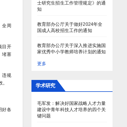
士研究生招生工作管理规定》的通
知
教育部办公厅关于做好2024年全
、全周
国成人高校招生工作的通知
教育部办公厅关于深入推进实施国
项目开
家优秀中小学教师培养计划的通知
，堵塞
更多
、违规
效。
学术研究
毛军发：解决好国家战略人才力量
建设中青年科技人才培养的四个关
用好各
键问题