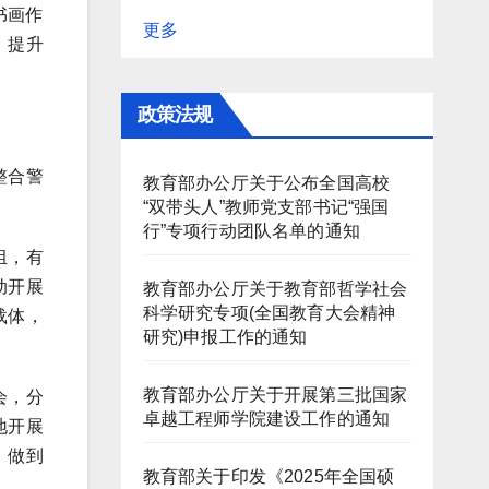
书画作
更多
，提升
政策法规
整合警
教育部办公厅关于公布全国高校
“双带头人”教师党支部书记“强国
行”专项行动团队名单的通知
组，有
动开展
教育部办公厅关于教育部哲学社会
科学研究专项(全国教育大会精神
载体，
研究)申报工作的通知
教育部办公厅关于开展第三批国家
会，分
卓越工程师学院建设工作的通知
地开展
，做到
教育部关于印发《2025年全国硕