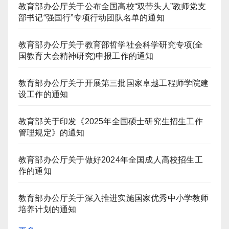
教育部办公厅关于公布全国高校“双带头人”教师党支
部书记“强国行”专项行动团队名单的通知
教育部办公厅关于教育部哲学社会科学研究专项(全
国教育大会精神研究)申报工作的通知
教育部办公厅关于开展第三批国家卓越工程师学院建
设工作的通知
教育部关于印发《2025年全国硕士研究生招生工作
管理规定》的通知
教育部办公厅关于做好2024年全国成人高校招生工
作的通知
教育部办公厅关于深入推进实施国家优秀中小学教师
培养计划的通知