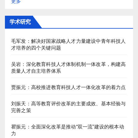
更多
学术研究
毛军发：解决好国家战略人才力量建设中青年科技人
才培养的四个关键问题
吴岩：深化教育科技人才体制机制一体改革，构建高
质量人才自主培养体系
贾振元：高校推进教育科技人才一体化改革的着力点
刘振天：高等教育评价改革的主要成效、基本经验与
完善之策
瞿振元：全面深化改革是推动“双一流”建设的根本动
力