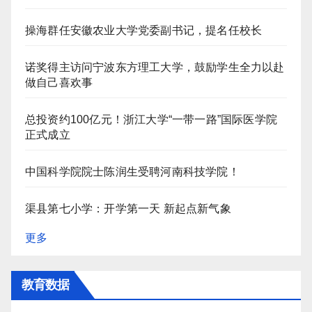
操海群任安徽农业大学党委副书记，提名任校长
诺奖得主访问宁波东方理工大学，鼓励学生全力以赴
做自己喜欢事
总投资约100亿元！浙江大学“一带一路”国际医学院
正式成立
中国科学院院士陈润生受聘河南科技学院！
渠县第七小学：开学第一天 新起点新气象
更多
教育数据