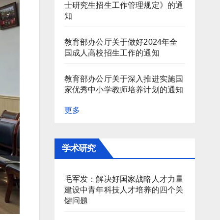
士研究生招生工作管理规定》的通
知
教育部办公厅关于做好2024年全
国成人高校招生工作的通知
教育部办公厅关于深入推进实施国
家优秀中小学教师培养计划的通知
更多
学术研究
毛军发：解决好国家战略人才力量
建设中青年科技人才培养的四个关
键问题