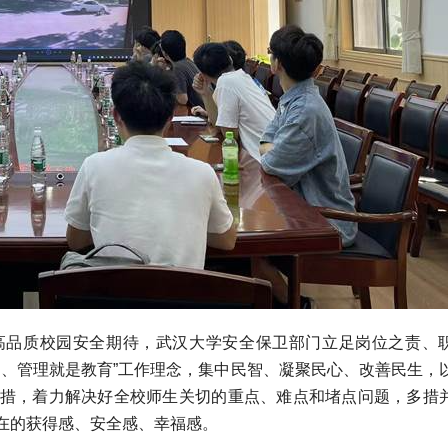
高品质校园安全期待，武汉大学安全保卫部门立足岗位之责、
醒、管理就是教育”工作理念，集中民智、凝聚民心、改善民生，
措，着力解决好全校师生关切的重点、难点和堵点问题，多措
在的获得感、安全感、幸福感。