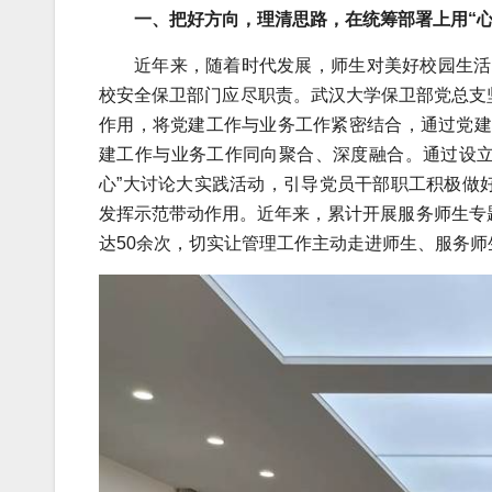
一、把好方向，理清思路，在统筹部署上用“心
近年来，随着时代发展，师生对美好校园生活
校安全保卫部门应尽职责。武汉大学保卫部党总支
作用，将党建工作与业务工作紧密结合，通过党建
建工作与业务工作同向聚合、深度融合。通过设立“
心”大讨论大实践活动，引导党员干部职工积极做
发挥示范带动作用。近年来，累计开展服务师生专题
达50余次，切实让管理工作主动走进师生、服务师