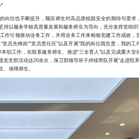
”
的向往也不断提升，顺应师生对高品质校园安全的期待与需求
坚持以服务学校高质量发展和服务师生为导向，充分发挥党组织“
工作引领推动业务工作，并用业务工作来检验党建工作成效，
党员先锋岗”“党员责任区”以及开展“我的岗位我负责，我的工
好本职工作，在联系服务师生、推进“三全育人”以及完成重大安
党支部活动达20余次，保卫部领导班子持续带队开展“走进院系
生、保障师生。