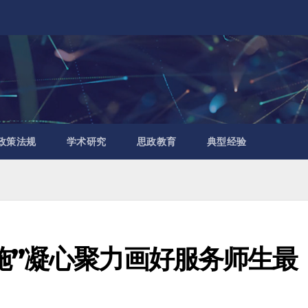
政策法规
学术研究
思政教育
典型经验
施”凝心聚力画好服务师生最