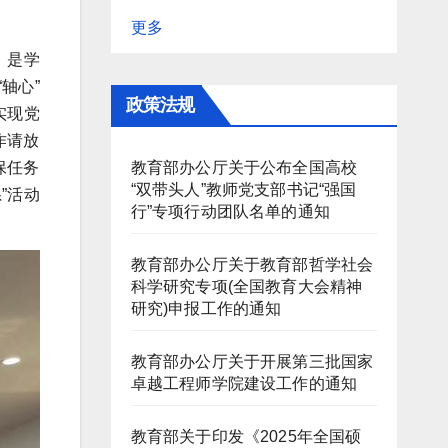
更多
，是学
轴心”
政策法规
实现党
作请放
教育部办公厅关于公布全国高校
保任务
“双带头人”教师党支部书记“强国
”活动
行”专项行动团队名单的通知
教育部办公厅关于教育部哲学社会
科学研究专项(全国教育大会精神
研究)申报工作的通知
教育部办公厅关于开展第三批国家
卓越工程师学院建设工作的通知
教育部关于印发《2025年全国硕