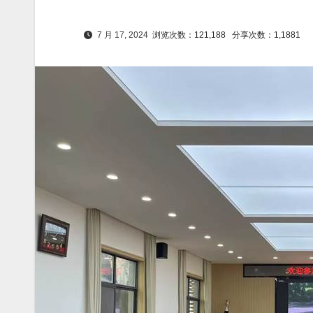
7 月 17, 2024
浏览次数：121,188
分享次数：1,1881