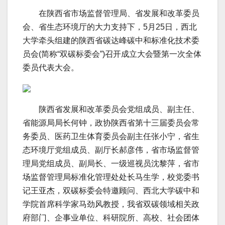
在陕西省市场监督管理局、省发展和改革委员
会、省生态环境厅的大力支持下，5月25日，西北
大学牵头组建的陕西省碳达峰碳中和标准化技术委
员会(简称“双碳标委会”)召开成立大会暨第一次全体
委员代表大会。
陕西省发展和改革委员会党组成员、副主任、
省能源局局长何钟，政协陕西省第十三届委员会常
务委员、医药卫生体育委员会副主任张小宁，省生
态环境厅党组成员、副厅长郝彦伟，省市场监督管
理局党组成员、副局长、一级巡视员沈黎萍，省市
场监督管理局标准化管理处处长马生学，校党委书
记王亚杰，双碳标委会特邀顾问、西北大学碳中和
学院首席科学家马劲风教授，我省双碳领域相关政
府部门、企事业单位、科研院所、高校、社会团体