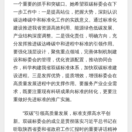
一个重要的抓手和突破口。她希望双碳标委会在下
一步工作中：一是提高站位，把握大势，深刻认识
碳达峰碳中和标准化工作的实践意义。通过标准化
建设推进我省资源高效利用、能源绿色低碳发展、
产业结构深度调整。二是强化责任，明确方向，充
分发挥推进碳达峰碳中和进程中标准的引领作用。
要强化顶层设计，聚焦重点领域，完善体制机制建
设和标委会的管理，优化资源配置，推动协同合
作，科学构建我省双碳标准体系，加快双碳标准建
设进程。三是发挥优势，提质增效，增强标委会在
高质量发展进程中的支撑作用。要服务产业企业需
求，既要注重现有科研成果向标准的转化，更要注
重做好先进标准的推广实施。
“双碳”引领高质量发展，标准支撑高水平创
新。双碳标委会的成立是贯彻落实习近平总书记在
听取陕西省委和省政府工作汇报时的重要讲话精神