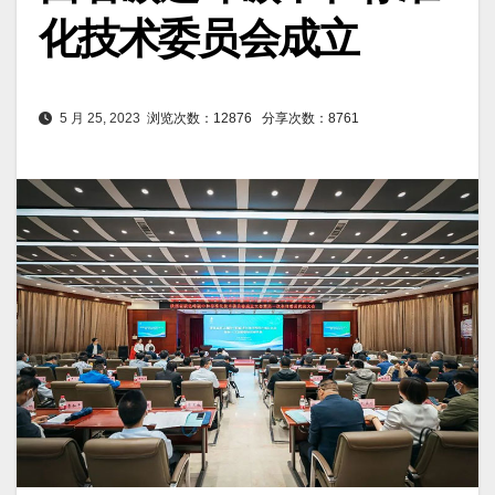
化技术委员会成立
5 月 25, 2023
浏览次数：12876
分享次数：8761