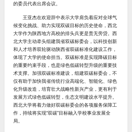
的委员代表出席会议。
王亚杰在欢迎辞中表示大学肩负着应对全球气
候变化挑战、助力实现双碳目标的历史使命，西北
大学作为陕西地方高校的排头兵更是责无旁贷。西
北大学主动牵头组建我省双碳标委会，以科技创新
和人才培养双轮驱动陕西省双碳标准化建设工作，
体现了大学的使命担当。双碳标准是实现降碳目标
的重要约束手段，也是绿色低碳转型升级的重要技
术支撑。加强双碳标准建设，组建双碳标委会，不
仅有助于加快我省传统行业高端化、智能化、绿色
化升级改造，培育壮大战略性新兴产业，更有利于
发展方式绿色低碳转型，生态文明建设水平提升。
西北大学将着力做好双碳标委会的各项服务保障工
作，持续将实现“双碳”目标融入学校事业发展全
局。