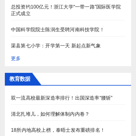
总投资约100亿元！浙江大学“一带一路”国际医学院
正式成立
中国科学院院士陈润生受聘河南科技学院！
渠县第七小学：开学第一天 新起点新气象
更多
教育数据
双一流高校最新深造率排行！出国深造率“腰斩”
清北扎堆儿，如何理解体制内内卷？
18所内地高校上榜，泰晤士发布重磅排名！