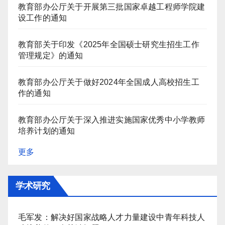
教育部办公厅关于开展第三批国家卓越工程师学院建
设工作的通知
教育部关于印发《2025年全国硕士研究生招生工作
管理规定》的通知
教育部办公厅关于做好2024年全国成人高校招生工
作的通知
教育部办公厅关于深入推进实施国家优秀中小学教师
培养计划的通知
更多
学术研究
毛军发：解决好国家战略人才力量建设中青年科技人