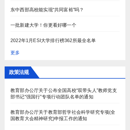
东中西部高校能实现“共同富裕”吗？
一批新建大学！你更看好哪一个
2022年1月ESI大学排行榜362所最全名单
更多
政策法规
教育部办公厅关于公布全国高校“双带头人”教师党支
部书记“强国行”专项行动团队名单的通知
教育部办公厅关于教育部哲学社会科学研究专项(全
国教育大会精神研究)申报工作的通知