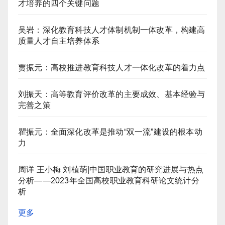
才培养的四个关键问题
吴岩：深化教育科技人才体制机制一体改革，构建高
质量人才自主培养体系
贾振元：高校推进教育科技人才一体化改革的着力点
刘振天：高等教育评价改革的主要成效、基本经验与
完善之策
瞿振元：全面深化改革是推动“双一流”建设的根本动
力
周详 王小梅 刘植萌|中国职业教育的研究进展与热点
分析——2023年全国高校职业教育科研论文统计分
析
更多