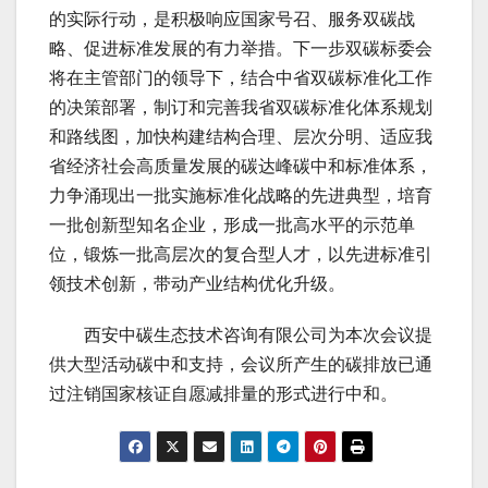
的实际行动，是积极响应国家号召、服务双碳战
略、促进标准发展的有力举措。下一步双碳标委会
将在主管部门的领导下，结合中省双碳标准化工作
的决策部署，制订和完善我省双碳标准化体系规划
和路线图，加快构建结构合理、层次分明、适应我
省经济社会高质量发展的碳达峰碳中和标准体系，
力争涌现出一批实施标准化战略的先进典型，培育
一批创新型知名企业，形成一批高水平的示范单
位，锻炼一批高层次的复合型人才，以先进标准引
领技术创新，带动产业结构优化升级。
西安中碳生态技术咨询有限公司为本次会议提
供大型活动碳中和支持，会议所产生的碳排放已通
过注销国家核证自愿减排量的形式进行中和。