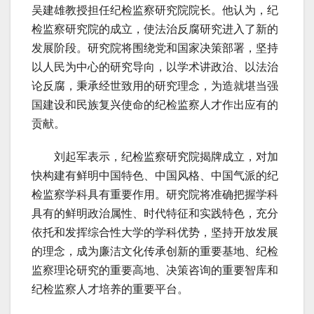
吴建雄教授担任纪检监察研究院院长。他认为，纪
检监察研究院的成立，使法治反腐研究进入了新的
发展阶段。研究院将围绕党和国家决策部署，坚持
以人民为中心的研究导向，以学术讲政治、以法治
论反腐，秉承经世致用的研究理念，为造就堪当强
国建设和民族复兴使命的纪检监察人才作出应有的
贡献。
刘起军表示，纪检监察研究院揭牌成立，对加
快构建有鲜明中国特色、中国风格、中国气派的纪
检监察学科具有重要作用。研究院将准确把握学科
具有的鲜明政治属性、时代特征和实践特色，充分
依托和发挥综合性大学的学科优势，坚持开放发展
的理念，成为廉洁文化传承创新的重要基地、纪检
监察理论研究的重要高地、决策咨询的重要智库和
纪检监察人才培养的重要平台。