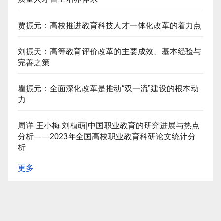
贾振元：高校推进教育科技人才一体化改革的着力点
刘振天：高等教育评价改革的主要成效、基本经验与
完善之策
瞿振元：全面深化改革是推动“双一流”建设的根本动
力
周详 王小梅 刘植萌|中国职业教育的研究进展与热点
分析——2023年全国高校职业教育科研论文统计分
析
更多