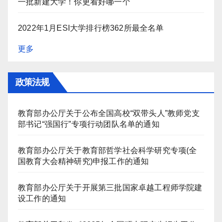
一批新建大学！你更看好哪一个
2022年1月ESI大学排行榜362所最全名单
更多
政策法规
教育部办公厅关于公布全国高校“双带头人”教师党支
部书记“强国行”专项行动团队名单的通知
教育部办公厅关于教育部哲学社会科学研究专项(全
国教育大会精神研究)申报工作的通知
教育部办公厅关于开展第三批国家卓越工程师学院建
设工作的通知