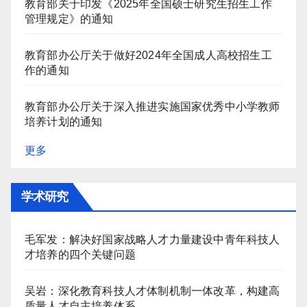
教育部关于印发《2025年全国硕士研究生招生工作
管理规定》的通知
教育部办公厅关于做好2024年全国成人高校招生工
作的通知
教育部办公厅关于深入推进实施国家优秀中小学教师
培养计划的通知
更多
学术研究
毛军发：解决好国家战略人才力量建设中青年科技人
才培养的四个关键问题
吴岩：深化教育科技人才体制机制一体改革，构建高
质量人才自主培养体系