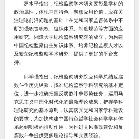
罗水平指出，纪检监察学术研究要彰显学科的
政治属性，体现中国特色，聚焦应用价值，应在关
注理论前沿问题的基础上在党和国家监督体系中不
断加强职责职权、组织体系、制度规范等方面的应
用研究。湘潭大学纪检监察研究院的成立，为构建
中国纪检监察自主知识体系、培养纪检监察人才以
及繁荣纪检监察学术研究，提供了更好的平台支
持。
邱学强指出，纪检监察研究院应科学总结反腐
败斗争历史经验，找准纪检监察学科研究的基本定
位，进一步准确把握反腐败斗争形势任务，运用马
克思主义中国化时代化的最新理论成果，把握学科
理论研究的基本原则，认真落实党和国家学科建设
的要求，为加快构建中国特色哲学社会科学学科体
系起到积极的推动作用，为推进党风廉政建设和反
腐败斗争提供更多理论指导和实践经验。