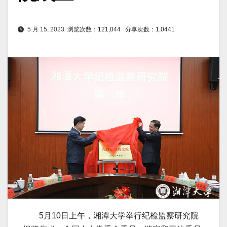
5 月 15, 2023
浏览次数：121,044
分享次数：1,0441
5月10日上午，湘潭大学举行纪检监察研究院