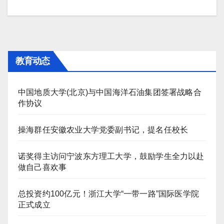
航
教育动态
中国地质大学(北京)与中国海洋石油集团签署战略合
作协议
操海群任安徽农业大学党委副书记，提名任校长
诺奖得主访问宁波东方理工大学，鼓励学生全力以赴
做自己喜欢事
总投资约100亿元！浙江大学“一带一路”国际医学院
正式成立