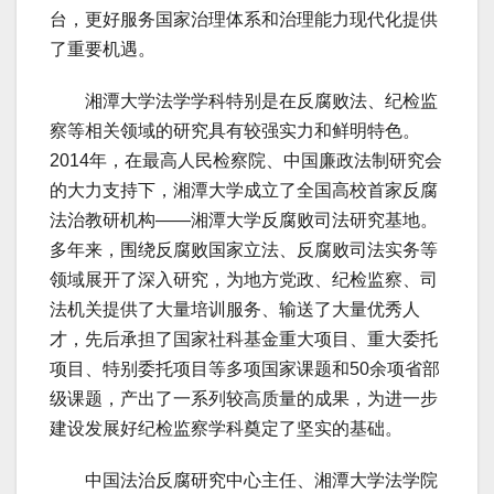
台，更好服务国家治理体系和治理能力现代化提供
了重要机遇。
湘潭大学法学学科特别是在反腐败法、纪检监
察等相关领域的研究具有较强实力和鲜明特色。
2014年，在最高人民检察院、中国廉政法制研究会
的大力支持下，湘潭大学成立了全国高校首家反腐
法治教研机构——湘潭大学反腐败司法研究基地。
多年来，围绕反腐败国家立法、反腐败司法实务等
领域展开了深入研究，为地方党政、纪检监察、司
法机关提供了大量培训服务、输送了大量优秀人
才，先后承担了国家社科基金重大项目、重大委托
项目、特别委托项目等多项国家课题和50余项省部
级课题，产出了一系列较高质量的成果，为进一步
建设发展好纪检监察学科奠定了坚实的基础。
中国法治反腐研究中心主任、湘潭大学法学院