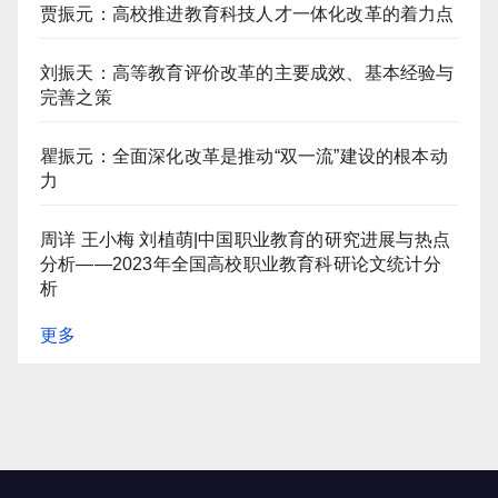
贾振元：高校推进教育科技人才一体化改革的着力点
刘振天：高等教育评价改革的主要成效、基本经验与
完善之策
瞿振元：全面深化改革是推动“双一流”建设的根本动
力
周详 王小梅 刘植萌|中国职业教育的研究进展与热点
分析——2023年全国高校职业教育科研论文统计分
析
更多