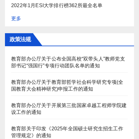
2022年1月ESI大学排行榜362所最全名单
更多
政策法规
教育部办公厅关于公布全国高校“双带头人”教师党支
部书记“强国行”专项行动团队名单的通知
教育部办公厅关于教育部哲学社会科学研究专项(全
国教育大会精神研究)申报工作的通知
教育部办公厅关于开展第三批国家卓越工程师学院建
设工作的通知
教育部关于印发《2025年全国硕士研究生招生工作
管理规定》的通知