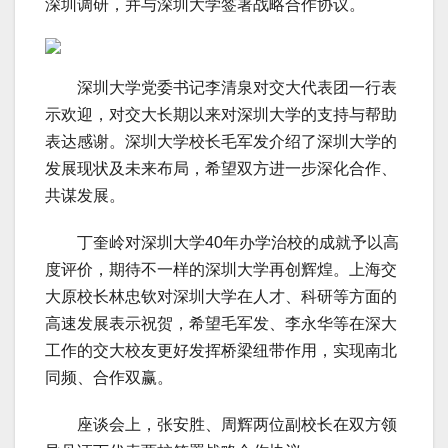
深圳调研，并与深圳大学签署战略合作协议。
深圳大学党委书记李清泉对交大代表团一行表
示欢迎，对交大长期以来对深圳大学的支持与帮助
表达感谢。深圳大学校长毛军发介绍了深圳大学的
发展现状及未来布局，希望双方进一步深化合作、
共谋发展。
丁奎岭对深圳大学40年办学治校的成就予以高
度评价，期待不一样的深圳大学再创辉煌。上海交
大原校长林忠钦对深圳大学在人才、科研等方面的
高速发展表示祝贺，希望毛军发、李永华等在深大
工作的交大校友更好发挥桥梁纽带作用，实现南北
同频、合作双赢。
座谈会上，张安胜、周辉两位副校长在双方领