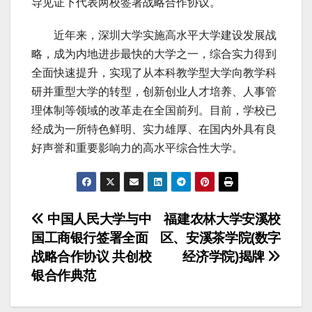
导见证下代表两校签署战略合作协议。
近年来，深圳大学实施高水平大学建设发展战
略，成为内地进步最快的大学之一，综合实力得到
全面快速提升，实现了从本科教学型大学向教学科
研并重型大学的转型，创新创业人才培养、人事管
理体制等领域的改革走在全国前列。目前，学校已
经成为一所特色鲜明、实力雄厚、在国内外具有良
好声誉和重要影响力的高水平综合性大学。
文
中国人民大学与中
福建农林大学安溪校
国工商银行签署全面
区、安溪茶学院(数字
章
战略合作协议 共创校
经济学院)揭牌
导
银合作典范
航