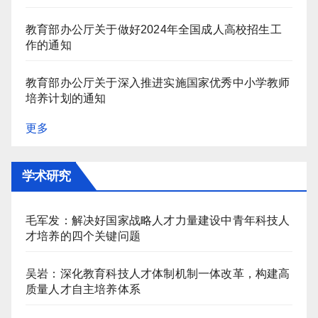
教育部办公厅关于做好2024年全国成人高校招生工
作的通知
教育部办公厅关于深入推进实施国家优秀中小学教师
培养计划的通知
更多
学术研究
毛军发：解决好国家战略人才力量建设中青年科技人
才培养的四个关键问题
吴岩：深化教育科技人才体制机制一体改革，构建高
质量人才自主培养体系