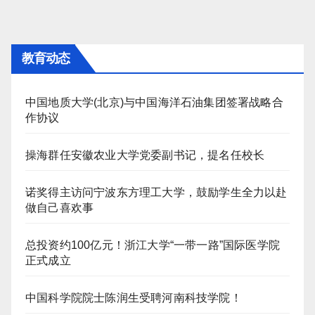
教育动态
中国地质大学(北京)与中国海洋石油集团签署战略合
作协议
操海群任安徽农业大学党委副书记，提名任校长
诺奖得主访问宁波东方理工大学，鼓励学生全力以赴
做自己喜欢事
总投资约100亿元！浙江大学“一带一路”国际医学院
正式成立
中国科学院院士陈润生受聘河南科技学院！