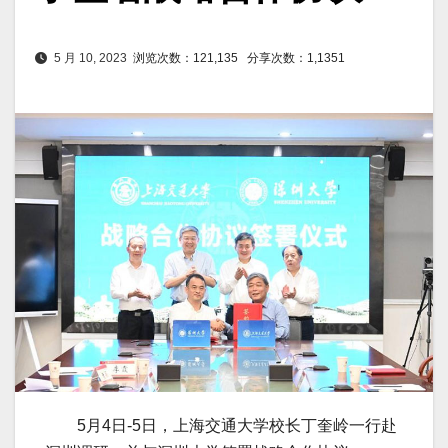
5 月 10, 2023
浏览次数：121,135
分享次数：1,1351
5月4日-5日，上海交通大学校长丁奎岭一行赴