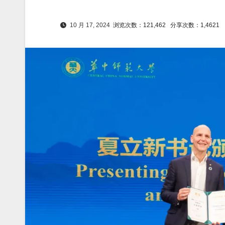
10 月 17, 2024
浏览次数：121,462
分享次数：1,4621