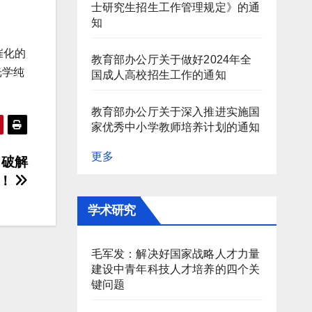
士研究生招生工作管理规定》的通
知
催化的
教育部办公厅关于做好2024年全
光学纯
国成人高校招生工作的通知
教育部办公厅关于深入推进实施国
家优秀中小学教师培养计划的通知
更多
，破解
码！
学术研究
毛军发：解决好国家战略人才力量
建设中青年科技人才培养的四个关
键问题