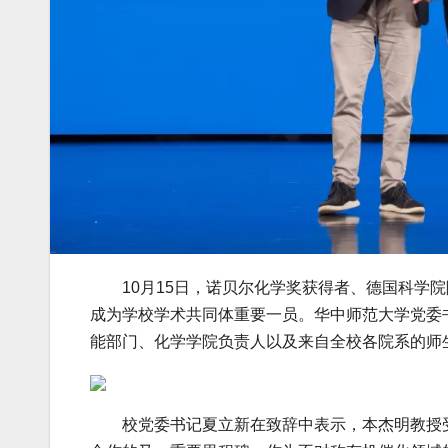
10月15日，诺贝尔化学奖获得者、德国科学院
成为学校学术共同体重要一员。华中师范大学党委
能部门、化学学院负责人以及来自全校各院系的师
校党委书记夏立新在致辞中表示，本杰明教授受