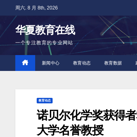
跳
周六. 8 月 8th, 2026
至
内
华夏教育在线
容
一个专注教育的专业网站
新闻中心
教育动态
教育数据
教育动态
诺贝尔化学奖获得者
大学名誉教授