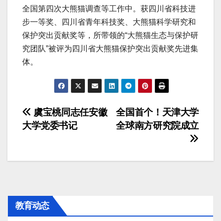
全国第四次大熊猫调查等工作中。获四川省科技进
步一等奖、四川省青年科技奖、大熊猫科学研究和
保护突出贡献奖等，所带领的“大熊猫生态与保护研
究团队”被评为四川省大熊猫保护突出贡献奖先进集
体。
文
虞宝桃同志任安徽
全国首个！天津大学
大学党委书记
全球南方研究院成立
章
导
航
教育动态