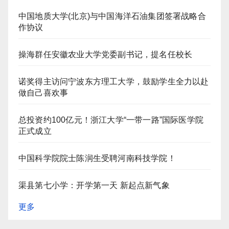
中国地质大学(北京)与中国海洋石油集团签署战略合
作协议
操海群任安徽农业大学党委副书记，提名任校长
诺奖得主访问宁波东方理工大学，鼓励学生全力以赴
做自己喜欢事
总投资约100亿元！浙江大学“一带一路”国际医学院
正式成立
中国科学院院士陈润生受聘河南科技学院！
渠县第七小学：开学第一天 新起点新气象
更多