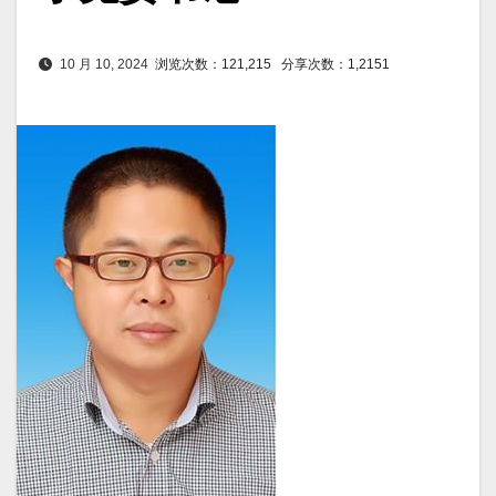
10 月 10, 2024
浏览次数：121,215
分享次数：1,2151