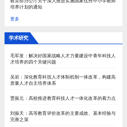
教育部办公厅关于深入推进实施国家优秀中小学教师
培养计划的通知
更多
学术研究
毛军发：解决好国家战略人才力量建设中青年科技人
才培养的四个关键问题
吴岩：深化教育科技人才体制机制一体改革，构建高
质量人才自主培养体系
贾振元：高校推进教育科技人才一体化改革的着力点
刘振天：高等教育评价改革的主要成效、基本经验与
完善之策