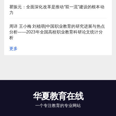
瞿振元：全面深化改革是推动“双一流”建设的根本动
力
周详 王小梅 刘植萌|中国职业教育的研究进展与热点
分析——2023年全国高校职业教育科研论文统计分
析
更多
华夏教育在线
一个专注教育的专业网站