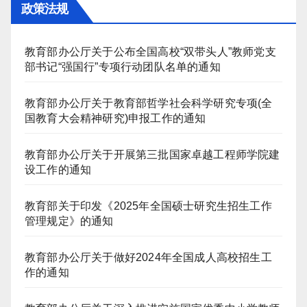
政策法规
教育部办公厅关于公布全国高校“双带头人”教师党支
部书记“强国行”专项行动团队名单的通知
教育部办公厅关于教育部哲学社会科学研究专项(全
国教育大会精神研究)申报工作的通知
教育部办公厅关于开展第三批国家卓越工程师学院建
设工作的通知
教育部关于印发《2025年全国硕士研究生招生工作
管理规定》的通知
教育部办公厅关于做好2024年全国成人高校招生工
作的通知