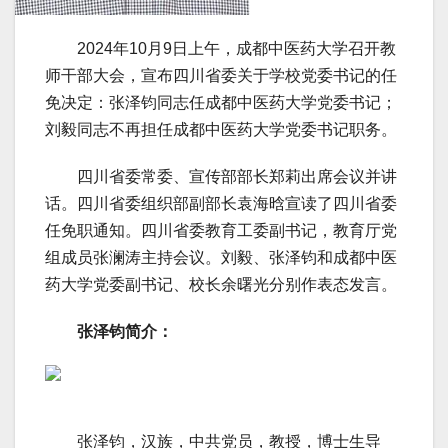
2024年10月9日上午，成都中医药大学召开教
师干部大会，宣布四川省委关于学校党委书记的任
免决定：张泽钧同志任成都中医药大学党委书记；
刘毅同志不再担任成都中医药大学党委书记职务。
四川省委常委、宣传部部长郑莉出席会议并讲
话。四川省委组织部副部长袁海晗宣读了四川省委
任免职通知。四川省委教育工委副书记，教育厅党
组成员张澜涛主持会议。刘毅、张泽钧和成都中医
药大学党委副书记、校长余曙光分别作表态发言。
张泽钧简介：
张泽钧，汉族，中共党员，教授，博士生导