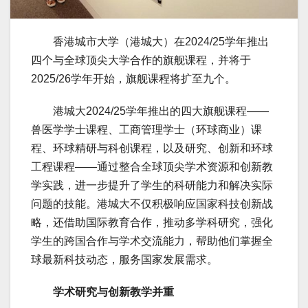
香港城市大学（港城大）在2024/25学年推出
四个与全球顶尖大学合作的旗舰课程，并将于
2025/26学年开始，旗舰课程将扩至九个。
港城大2024/25学年推出的四大旗舰课程——
兽医学学士课程、工商管理学士（环球商业）课
程、环球精研与科创课程，以及研究、创新和环球
工程课程——通过整合全球顶尖学术资源和创新教
学实践，进一步提升了学生的科研能力和解决实际
问题的技能。港城大不仅积极响应国家科技创新战
略，还借助国际教育合作，推动多学科研究，强化
学生的跨国合作与学术交流能力，帮助他们掌握全
球最新科技动态，服务国家发展需求。
学术研究与创新教学并重