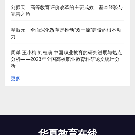
刘振天：高等教育评价改革的主要成效、基本经验与
完善之策
瞿振元：全面深化改革是推动“双一流”建设的根本动
力
周详 王小梅 刘植萌|中国职业教育的研究进展与热点
分析——2023年全国高校职业教育科研论文统计分
析
更多
华夏教育在线