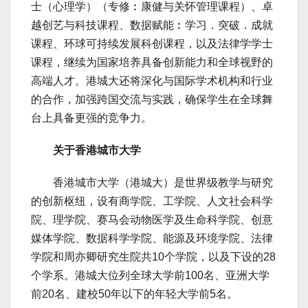
士（心理学）（专修︰康健与关怀管理课程）、卓
越创艺与科技课程、数据赋能︰学习．突破．成就
课程、环球可持续发展科创课程，以及法律学学士
课程，继续为国家培养具备创新能力和全球视野的
高端人才。港城大还将深化与国际学术机构和行业
的合作，加强跨国交流与实践，确保学生在全球舞
台上具备更强的竞争力。
关于香港城市大学
香港城市大学（港城大）是世界级教学与研究
的创新枢纽，设有商学院、工学院、人文社会科学
院、理学院、赛马会动物医学及生命科学院、创意
媒体学院、数据科学学院、能源及环境学院、法律
学院和周亦卿研究生院共10个学院，以及下设的28
个学系。港城大位列全球大学前100名、亚洲大学
前20名、建校50年以下的年轻大学前5名。