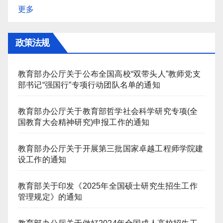
更多
政策法规
教育部办公厅关于公布全国高校“双带头人”教师党支
部书记“强国行”专项行动团队名单的通知
教育部办公厅关于教育部哲学社会科学研究专项(全
国教育大会精神研究)申报工作的通知
教育部办公厅关于开展第三批国家卓越工程师学院建
设工作的通知
教育部关于印发《2025年全国硕士研究生招生工作
管理规定》的通知