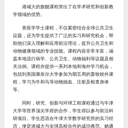
港城大的旗舰课程突出了在学术研究和创新教
学领域的优势。
兽医学学士课程，不仅紧密结合全球公共卫生
议题，还为学生提供了广泛的实习和研究机会，帮
助他们深入理解和应用前沿理论，提升公共卫生和
动物健康领域的专业技能。课程内容非常丰富，涵
盖本地流行病学、公共卫生、动物福利等议题及相
关法例。课程亦提供一系列本地和海外学习机会，
包括到美国康奈尔大学参加为期五周的畜牧校外课
程，学习为牛和马等动物抽血、注射及检查身体
等。
同时，研究、创新与环球工程课程通过与牛津
大学等世界顶尖学府的合作，学生得以参与前沿科
研项目。学生思语在牛津大学数学研究所的实习经
历，便是港城大与全球高校合作的成功典范。她通