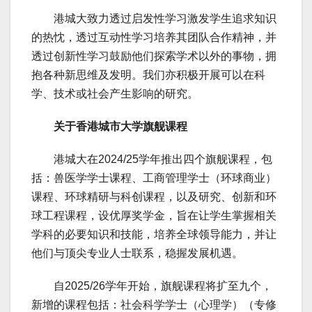
港城大致力透过启发性学习激发学生追求知识
的热忱，透过互动性学习培养其团队合作精神，并
透过创新性学习鼓励他们探索学术以外的事物，拥
抱各种新思维及发明。我们亦积极开展可以在科
学、技术或社会产生影响的研究。
关于香港城市大学旗舰课程
港城大在2024/25学年推出四个旗舰课程，包
括：兽医学学士课程、工商管理学士（环球商业）
课程、环球精研与科创课程，以及研究、创新和环
球工程课程，设优厚奖学金，旨在让学生掌握相关
学科的必要知识和技能，培养全球领导能力，并让
他们与顶尖专业人士联系，稳握发展机遇。
自2025/26学年开始，旗舰课程将扩至九个，
新增的课程包括：社会科学学士（心理学）（专修