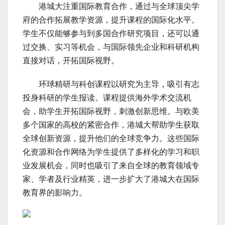
港城大注重国际教育合作，通过与全球顶尖学
府的合作拓展教学资源，提升课程的国际化水平。
学生不仅能够参与到多国合作研究项目，还可以通
过交换、实习等机会，与国际领先企业和科研机构
直接对话，开拓国际视野。
环球精研与科创课程以研究为主导，吸引有志
投身科研的学生报读。课程提供海外学术交流机
会，助学生开拓国际视野，刺激创新思维。与欧美
多个国家的高校的紧密合作，港城大帮助学生获取
全球创新资源，提升他们的全球竞争力。这些国际
化资源和合作网络为学生提供了多样化的学习和职
业发展机会，同时也吸引了来自全球的教育领域专
家、学者及行业精英，进一步扩大了港城大在国际
教育界的影响力。