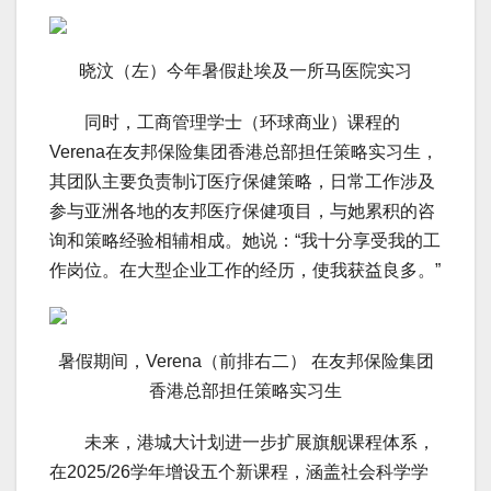
晓汶（左）今年暑假赴埃及一所马医院实习
同时，工商管理学士（环球商业）课程的
Verena在友邦保险集团香港总部担任策略实习生，
其团队主要负责制订医疗保健策略，日常工作涉及
参与亚洲各地的友邦医疗保健项目，与她累积的咨
询和策略经验相辅相成。她说：“我十分享受我的工
作岗位。在大型企业工作的经历，使我获益良多。”
暑假期间，Verena（前排右二） 在友邦保险集团
香港总部担任策略实习生
未来，港城大计划进一步扩展旗舰课程体系，
在2025/26学年增设五个新课程，涵盖社会科学学