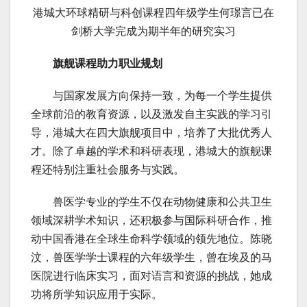
港城大环球精研与科创课程四年级学生何璟言已在
剑桥大学完成为期半年的研究实习
旗舰课程助力职业规划
与国家发展方向保持一致，为每一个学生提供
全球前沿的教育资源，以及激发自主实践的学习引
导，港城大在四大旗舰项目中，培养了大批优秀人
才。除了卓越的学术和科研表现，港城大的旗舰课
程还特别注重社会服务与实践。
兽医学专业的学生不仅在动物健康和公共卫生
领域深耕学术知识，还积极参与国际科研合作，推
动中国香港在全球生命科学领域的领先地位。陈晓
汶，兽医学学士课程的六年级学生，曾在埃及的马
医院进行临床实习，面对语言和资源的挑战，她成
功将所学知识应用于实际。