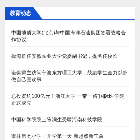
教育动态
中国地质大学(北京)与中国海洋石油集团签署战略合
作协议
操海群任安徽农业大学党委副书记，提名任校长
诺奖得主访问宁波东方理工大学，鼓励学生全力以赴
做自己喜欢事
总投资约100亿元！浙江大学“一带一路”国际医学院
正式成立
中国科学院院士陈润生受聘河南科技学院！
渠县第七小学：开学第一天 新起点新气象