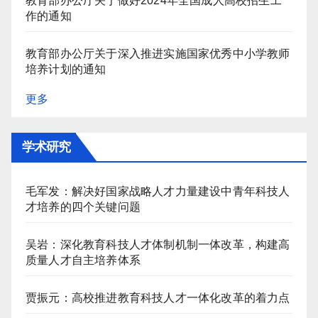
教育部办公厅关于做好2024年全国成人高校招生工
作的通知
教育部办公厅关于深入推进实施国家优秀中小学教师
培养计划的通知
更多
学术研究
毛军发：解决好国家战略人才力量建设中青年科技人
才培养的四个关键问题
吴岩：深化教育科技人才体制机制一体改革，构建高
质量人才自主培养体系
贾振元：高校推进教育科技人才一体化改革的着力点