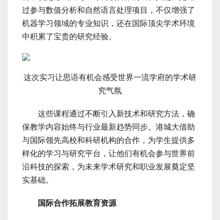
过参与数值分析和自然语言处理项目，不仅增强了
机器学习领域的专业知识，还在国际顶尖学术环境
中积累了宝贵的研究经验。
这次实习让思语有机会感受世界一流学府的学术研
究气氛
这些课程通过不断引入新技术和研究方法，确
保教学内容始终与行业最新趋势同步。港城大借助
与国际领先高校和科研机构的合作，为学生提供多
样化的学习与研究平台，让他们有机会参与世界前
沿科技的探索，为未来学术研究和职业发展奠定坚
实基础。
国际合作拓展教育资源