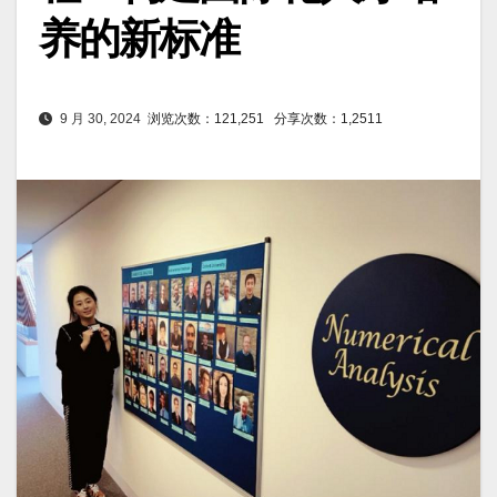
养的新标准
9 月 30, 2024
浏览次数：121,251
分享次数：1,2511