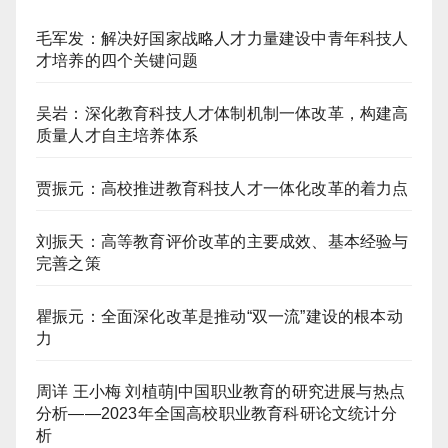
毛军发：解决好国家战略人才力量建设中青年科技人
才培养的四个关键问题
吴岩：深化教育科技人才体制机制一体改革，构建高
质量人才自主培养体系
贾振元：高校推进教育科技人才一体化改革的着力点
刘振天：高等教育评价改革的主要成效、基本经验与
完善之策
瞿振元：全面深化改革是推动“双一流”建设的根本动
力
周详 王小梅 刘植萌|中国职业教育的研究进展与热点
分析——2023年全国高校职业教育科研论文统计分
析