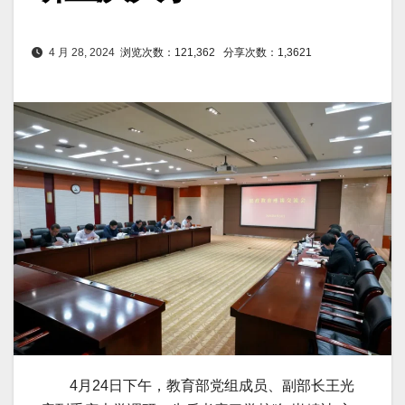
4 月 28, 2024
浏览次数：121,362
分享次数：1,3621
4月24日下午，教育部党组成员、副部长王光