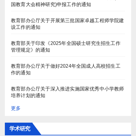
国教育大会精神研究)申报工作的通知
教育部办公厅关于开展第三批国家卓越工程师学院建
设工作的通知
教育部关于印发《2025年全国硕士研究生招生工作
管理规定》的通知
教育部办公厅关于做好2024年全国成人高校招生工
作的通知
教育部办公厅关于深入推进实施国家优秀中小学教师
培养计划的通知
更多
学术研究