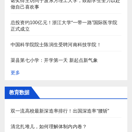
诺奖得主访问宁波东方理工大学，鼓励学生全力以赴
做自己喜欢事
总投资约100亿元！浙江大学“一带一路”国际医学院
正式成立
中国科学院院士陈润生受聘河南科技学院！
渠县第七小学：开学第一天 新起点新气象
更多
教育数据
双一流高校最新深造率排行！出国深造率“腰斩”
清北扎堆儿，如何理解体制内内卷？