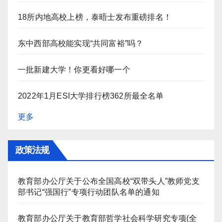
18所内地高校上榜，泰晤士发布重磅排名！
东中西部高校能实现“共同富裕”吗？
一批新建大学！你更看好哪一个
2022年1月ESI大学排行榜362所最全名单
更多
政策法规
教育部办公厅关于公布全国高校“双带头人”教师党支
部书记“强国行”专项行动团队名单的通知
教育部办公厅关于教育部哲学社会科学研究专项(全