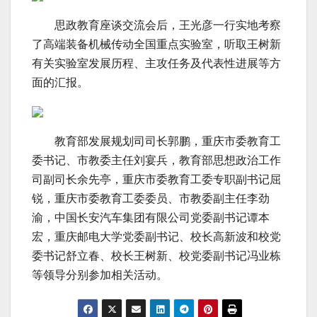
思政教育座谈交流会后，王光彦一行实地考察
了高端装备机械传动全国重点实验室，听取王树新
有关实验室发展历程、主攻任务及代表性进展等方
面的汇报。
教育部发展规划司司长郭鹏，重庆市委教育工
委书记、市教委主任刘宴兵，教育部思想政治工作
司副司长余先亭，重庆市委教育工委专职副书记屈
锐，重庆市委教育工委委员、市教委副主任李劲
渝，中国长安汽车集团有限公司党委副书记谭本
宏，重庆邮电大学党委副书记、校长高新波和校党
委书记舒立春、校长王树新、校党委副书记冯业栋
等领导分别参加相关活动。