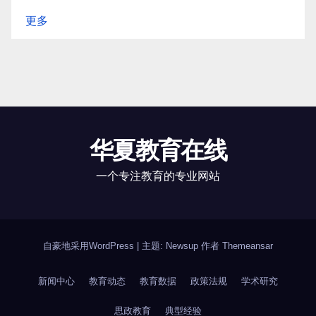
更多
华夏教育在线
一个专注教育的专业网站
自豪地采用WordPress
|
主题: Newsup 作者
Themeansar
新闻中心
教育动态
教育数据
政策法规
学术研究
思政教育
典型经验