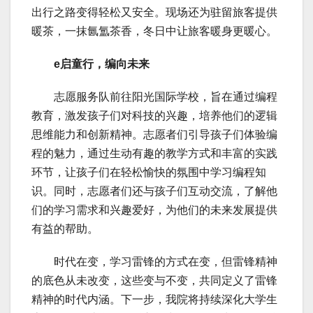
出行之路变得轻松又安全。现场还为驻留旅客提供
暖茶，一抹氤氲茶香，冬日中让旅客暖身更暖心。
e启童行，编向未来
志愿服务队前往阳光国际学校，旨在通过编程
教育，激发孩子们对科技的兴趣，培养他们的逻辑
思维能力和创新精神。志愿者们引导孩子们体验编
程的魅力，通过生动有趣的教学方式和丰富的实践
环节，让孩子们在轻松愉快的氛围中学习编程知
识。同时，志愿者们还与孩子们互动交流，了解他
们的学习需求和兴趣爱好，为他们的未来发展提供
有益的帮助。
时代在变，学习雷锋的方式在变，但雷锋精神
的底色从未改变，这些变与不变，共同定义了雷锋
精神的时代内涵。下一步，我院将持续深化大学生