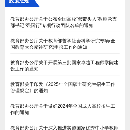
政策法规
教育部办公厅关于公布全国高校“双带头人”教师党支
部书记“强国行”专项行动团队名单的通知
教育部办公厅关于教育部哲学社会科学研究专项(全
国教育大会精神研究)申报工作的通知
教育部办公厅关于开展第三批国家卓越工程师学院建
设工作的通知
教育部关于印发《2025年全国硕士研究生招生工作
管理规定》的通知
教育部办公厅关于做好2024年全国成人高校招生工
作的通知
教育部办公厅关于深入推进实施国家优秀中小学教师