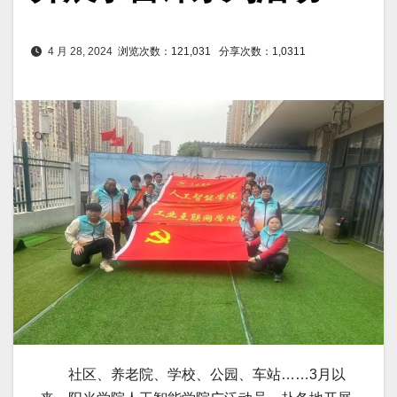
4 月 28, 2024
浏览次数：121,031
分享次数：1,0311
社区、养老院、学校、公园、车站……3月以