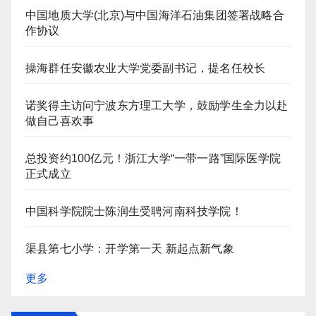
中国地质大学(北京)与中国海洋石油集团签署战略合
作协议
操海群任安徽农业大学党委副书记，提名任校长
诺奖得主访问宁波东方理工大学，鼓励学生全力以赴
做自己喜欢事
总投资约100亿元！浙江大学“一带一路”国际医学院
正式成立
中国科学院院士陈润生受聘河南科技学院！
渠县第七小学：开学第一天 新起点新气象
更多