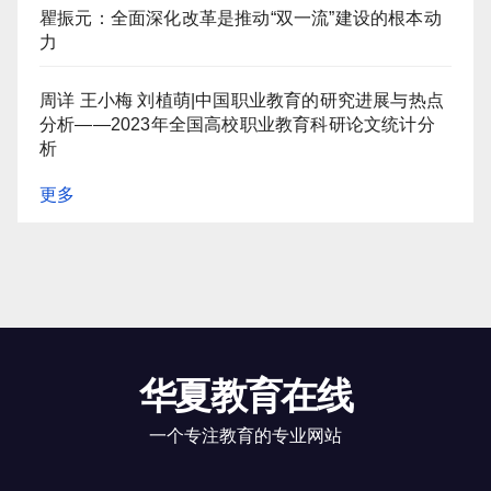
瞿振元：全面深化改革是推动“双一流”建设的根本动
力
周详 王小梅 刘植萌|中国职业教育的研究进展与热点
分析——2023年全国高校职业教育科研论文统计分
析
更多
华夏教育在线
一个专注教育的专业网站