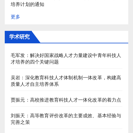
培养计划的通知
更多
学术研究
毛军发：解决好国家战略人才力量建设中青年科技人
才培养的四个关键问题
吴岩：深化教育科技人才体制机制一体改革，构建高
质量人才自主培养体系
贾振元：高校推进教育科技人才一体化改革的着力点
刘振天：高等教育评价改革的主要成效、基本经验与
完善之策