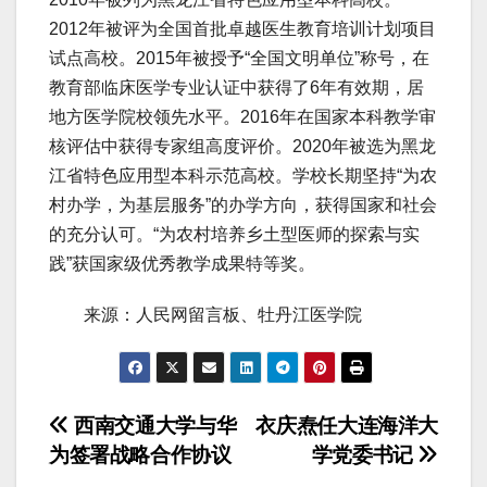
2012年被评为全国首批卓越医生教育培训计划项目
试点高校。2015年被授予“全国文明单位”称号，在
教育部临床医学专业认证中获得了6年有效期，居
地方医学院校领先水平。2016年在国家本科教学审
核评估中获得专家组高度评价。2020年被选为黑龙
江省特色应用型本科示范高校。学校长期坚持“为农
村办学，为基层服务”的办学方向，获得国家和社会
的充分认可。“为农村培养乡土型医师的探索与实
践”获国家级优秀教学成果特等奖。
来源：人民网留言板、牡丹江医学院
文
西南交通大学与华
衣庆焘任大连海洋大
为签署战略合作协议
学党委书记
章