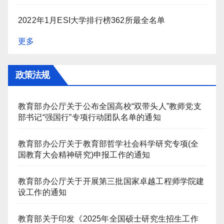
2022年1月ESI大学排行榜362所最全名单
更多
政策法规
教育部办公厅关于公布全国高校“双带头人”教师党支
部书记“强国行”专项行动团队名单的通知
教育部办公厅关于教育部哲学社会科学研究专项(全
国教育大会精神研究)申报工作的通知
教育部办公厅关于开展第三批国家卓越工程师学院建
设工作的通知
教育部关于印发《2025年全国硕士研究生招生工作