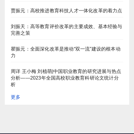
贾振元：高校推进教育科技人才一体化改革的着力点
刘振天：高等教育评价改革的主要成效、基本经验与
完善之策
瞿振元：全面深化改革是推动“双一流”建设的根本动
力
周详 王小梅 刘植萌|中国职业教育的研究进展与热点
分析——2023年全国高校职业教育科研论文统计分
析
更多