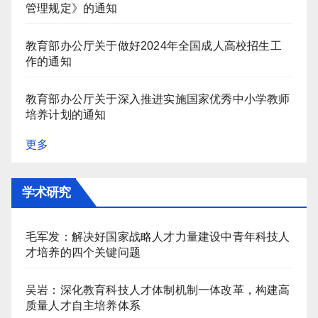
管理规定》的通知
教育部办公厅关于做好2024年全国成人高校招生工
作的通知
教育部办公厅关于深入推进实施国家优秀中小学教师
培养计划的通知
更多
学术研究
毛军发：解决好国家战略人才力量建设中青年科技人
才培养的四个关键问题
吴岩：深化教育科技人才体制机制一体改革，构建高
质量人才自主培养体系