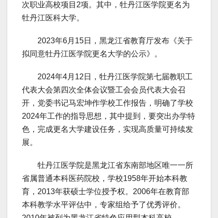
次职业高校项目2项。其中，牡丹江医学院更名为
牡丹江医科大学。
2023年6月15日，黑龙江省教育厅发布《关于
拟同意牡丹江医学院更名大学的公示》。
2024年4月12日，牡丹江医学院第七届教职工
代表大会第四次全体会议暨工会会员代表大会召
开，党委书记马宏坤作学校工作报告，明确了学校
2024年工作的指导思想，其中提到，要突出办学特
色，完成更名大学建设任务，实现高质量可持续发
展。
牡丹江医学院是黑龙江省东南部地区唯一一所
省属普通本科医药院校，学校1958年开始本科教
育，2013年获硕士学位授予权。2006年在教育部
本科教学水平评估中，专家组给予了优秀评价。
2010年被列为黑龙江省特色应用型本科高校。