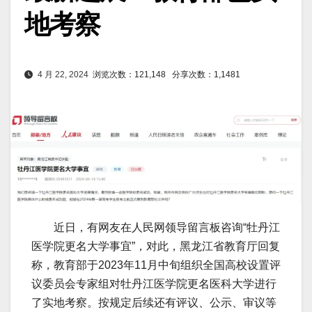
地考察
4 月 22, 2024
浏览次数：121,148
分享次数：1,1481
近日，有网友在人民网领导留言板咨询“牡丹江
医学院更名大学事宜”，对此，黑龙江省教育厅回复
称，教育部于2023年11月中旬组织全国高校设置评
议委员会专家组对牡丹江医学院更名医科大学进行
了实地考察。按规定后续还有评议、公示、审议等