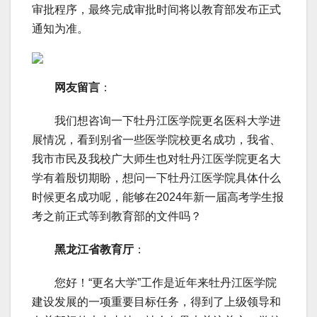
审批程序，最终完成审批时间将以教育部发布正式
通知为准。
网友留言
：
我们想咨询一下牡丹江医学院更名医科大学进
展情况，看到别省一些医学院校更名成功，我省、
我市市民及我校广大师生也对牡丹江医学院更名大
学有着殷切期盼，想问一下牡丹江医学院具体什么
时候更名成功呢，能够在2024年新一届高考学生报
考之前正式等到教育部的文件吗？
黑龙江省教育厅
：
您好！“更名大学”工作是近年来牡丹江医学院
建设发展的一项重要目标任务，得到了上级领导和