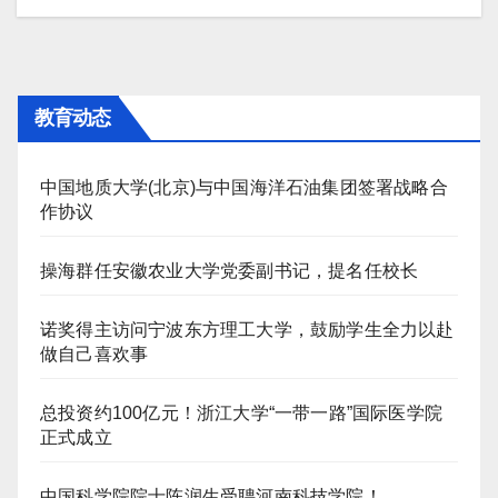
导
航
教育动态
中国地质大学(北京)与中国海洋石油集团签署战略合
作协议
操海群任安徽农业大学党委副书记，提名任校长
诺奖得主访问宁波东方理工大学，鼓励学生全力以赴
做自己喜欢事
总投资约100亿元！浙江大学“一带一路”国际医学院
正式成立
中国科学院院士陈润生受聘河南科技学院！