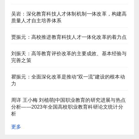
吴岩：深化教育科技人才体制机制一体改革，构建高
质量人才自主培养体系
贾振元：高校推进教育科技人才一体化改革的着力点
刘振天：高等教育评价改革的主要成效、基本经验与
完善之策
瞿振元：全面深化改革是推动“双一流”建设的根本动
力
周详 王小梅 刘植萌|中国职业教育的研究进展与热点
分析——2023年全国高校职业教育科研论文统计分
析
更多