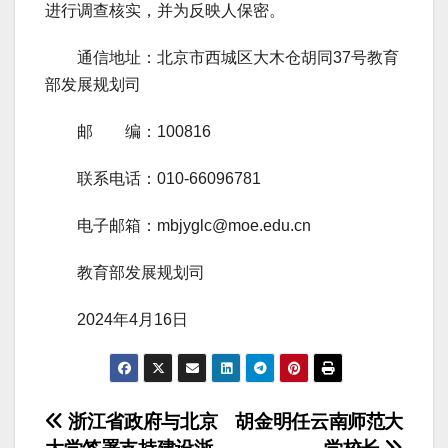
进行调查核实，并为反映人保密。
通信地址：北京市西城区大木仓胡同37号教育
部发展规划司
邮 编：100816
联系电话：010-66096781
电子邮箱：mbjyglc@moe.edu.cn
教育部发展规划司
2024年4月16日
文
浙江省政府与北京
胡金明任云南师范大