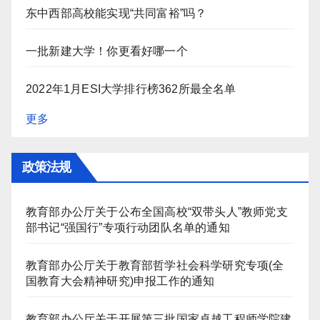
东中西部高校能实现“共同富裕”吗？
一批新建大学！你更看好哪一个
2022年1月ESI大学排行榜362所最全名单
更多
政策法规
教育部办公厅关于公布全国高校“双带头人”教师党支
部书记“强国行”专项行动团队名单的通知
教育部办公厅关于教育部哲学社会科学研究专项(全
国教育大会精神研究)申报工作的通知
教育部办公厅关于开展第三批国家卓越工程师学院建