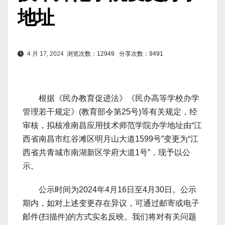
地址
4 月 17, 2024
浏览次数：12949
分享次数：9491
根据《民办教育促进法》《民办高等学校办学
管理若干规定》(教育部令第25号)等有关规定，经
审核，拟核准南昌应用技术师范学院办学地址由“江
西省南昌市红谷滩区明月山大道1599号”变更为“江
西省共青城市南湖新区学府大道1号”，现予以公
示。
公示时间为2024年4月16日至4月30日。公示
期内，如对上述变更存在异议，可通过邮寄或电子
邮件(扫描件)的方式实名反映。我们将对有关问题