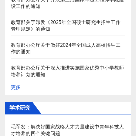
设工作的通知
教育部关于印发《2025年全国硕士研究生招生工作
管理规定》的通知
教育部办公厅关于做好2024年全国成人高校招生工
作的通知
教育部办公厅关于深入推进实施国家优秀中小学教师
培养计划的通知
更多
学术研究
毛军发：解决好国家战略人才力量建设中青年科技人
才培养的四个关键问题